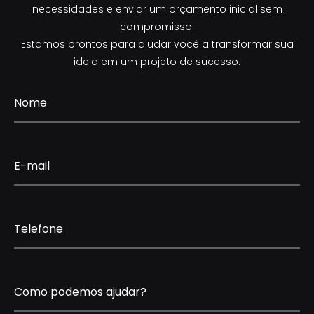
necessidades e enviar um orçamento inicial sem
compromisso.
Estamos prontos para ajudar você a transformar sua
ideia em um projeto de sucesso.
Nome
E-mail
Telefone
Como podemos ajudar?