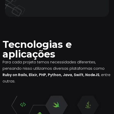
Tecnologias e
aplicações
Para cada projeto temos necessidades diferentes,
pensando nisso utilizamos diversas plataformas como
Ruby on Rails, Elixir, PHP, Python, Java, Swift, NodeJS
, entre
outras.