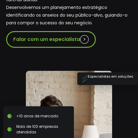
Desenvolvemos um planejamento estratégico
identificando os anseios do seu público-alvo, guiando-o
para compor o sucesso do seu negócio.
Falar com um especialista
Especialistas em soluções
+10 anos de mercado
Mais de 100 empresas
atendidas