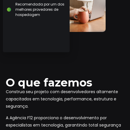
Recomendada por um dos
melhores provedores de
hospedagem
O que fazemos
Construa seu projeto com desenvolvedores altamente
capacitados em tecnologia, performance, estrutura e
segurança.
A Agência F12 proporciona o desenvolvimento por
especialistas em tecnologia, garantindo total segurança