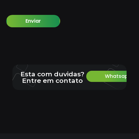
Enviar
Esta com duvidas?
Whatsapp
Entre em contato