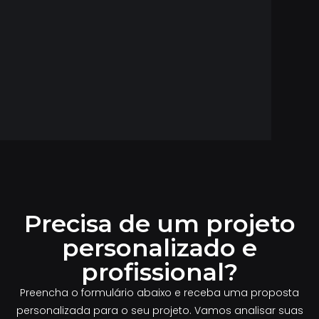
Precisa de um projeto
personalizado e
profissional?
Preencha o formulário abaixo e receba uma proposta
personalizada para o seu projeto. Vamos analisar suas