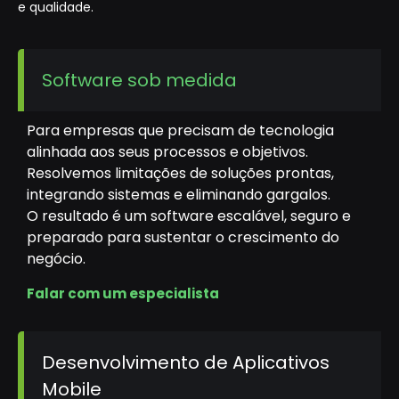
e qualidade.
Software sob medida
Para empresas que precisam de tecnologia
alinhada aos seus processos e objetivos.
Resolvemos limitações de soluções prontas,
integrando sistemas e eliminando gargalos.
O resultado é um software escalável, seguro e
preparado para sustentar o crescimento do
negócio.
Falar com um especialista
Desenvolvimento de Aplicativos
Mobile