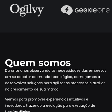
Quem somos
Durante anos observando as necessidades das empresas
em se adaptar ao mundo tecnológico, começamos a
desenvolver soluções para agilizar os processos e auxiliar
no crescimento de sua marca.
Viemos para promover experiências intuitivas e
inovadoras, trazendo a evolução para execução de
tarefas diárias.