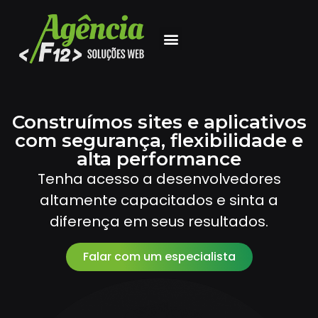
Construímos sites e aplicativos
com segurança, flexibilidade e
alta performance
Tenha acesso a desenvolvedores
altamente capacitados e sinta a
diferença em seus resultados.
Falar com um especialista