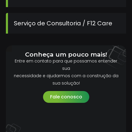
Serviço de Consultoria / F12 Care
Conheça um pouco mais!
Entre em contato para que possamos entender
sua
necessidade e ajudarmos com a construção da
sua solução!
Fale conosco