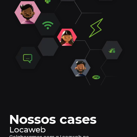
Nossos cases
Locaweb