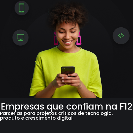
Empresas que confiam na F12
Parcerias para projetos críticos de tecnologia,
produto e crescimento digital.