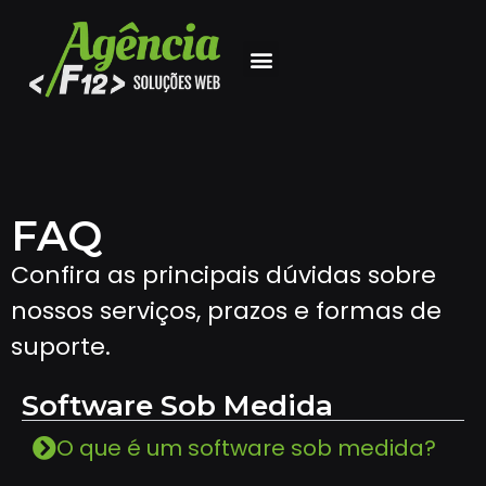
FAQ
Confira as principais dúvidas sobre
nossos serviços, prazos e formas de
suporte.
Software Sob Medida
O que é um software sob medida?