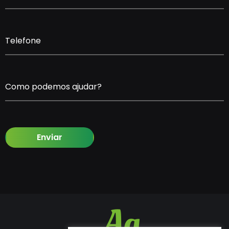
Telefone
Como podemos ajudar?
Enviar