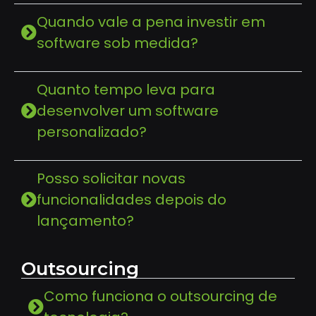
Quando vale a pena investir em
software sob medida?
Quanto tempo leva para
desenvolver um software
personalizado?
Posso solicitar novas
funcionalidades depois do
lançamento?
Outsourcing
Como funciona o outsourcing de