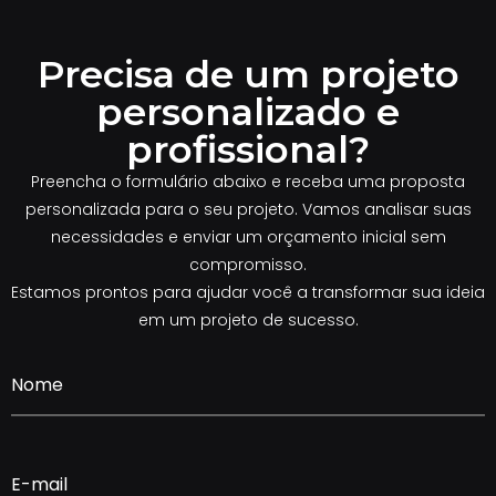
Precisa de um projeto
personalizado e
profissional?
Preencha o formulário abaixo e receba uma proposta
personalizada para o seu projeto. Vamos analisar suas
necessidades e enviar um orçamento inicial sem
compromisso.
Estamos prontos para ajudar você a transformar sua ideia
em um projeto de sucesso.
Nome
E-mail