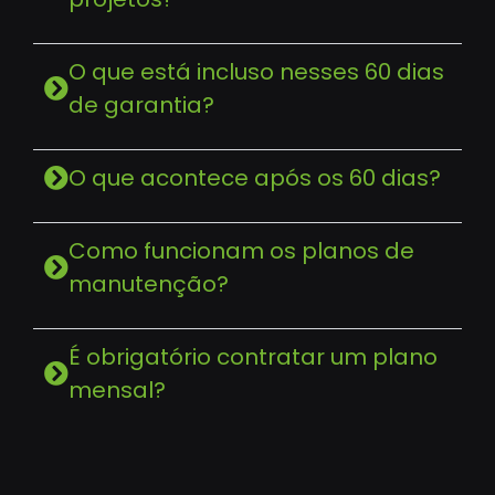
O que está incluso nesses 60 dias
de garantia?
O que acontece após os 60 dias?
Como funcionam os planos de
manutenção?
É obrigatório contratar um plano
mensal?