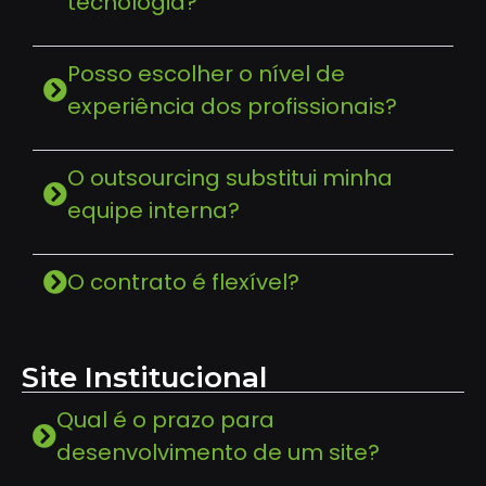
tecnologia?
Posso escolher o nível de
experiência dos profissionais?
O outsourcing substitui minha
equipe interna?
O contrato é flexível?
Site Institucional
Qual é o prazo para
desenvolvimento de um site?