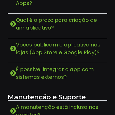
Apps?
Qual é o prazo para criação de
um aplicativo?
Vocês publicam o aplicativo nas
lojas (App Store e Google Play)?
É possível integrar o app com
sistemas externos?
Manutenção e Suporte
A manutenção está inclusa nos
projetos?