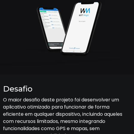
Desafio
O maior desafio deste projeto foi desenvolver um
aplicativo otimizado para funcionar de forma
eficiente em qualquer dispositivo, incluindo aqueles
com recursos limitados, mesmo integrando
funcionalidades como GPS e mapas, sem