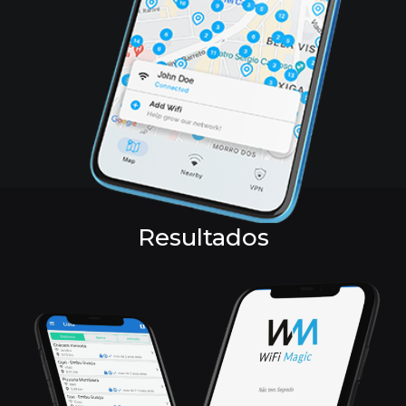
Resultados