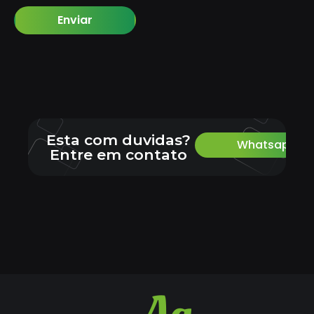
Enviar
Esta com duvidas?
Whatsapp
Entre em contato