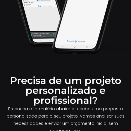
Precisa de um projeto
personalizado e
profissional?
Preencha o formulário abaixo e receba uma proposta
personalizada para o seu projeto. Vamos analisar suas
necessidades e enviar um orçamento inicial sem
compromisso.