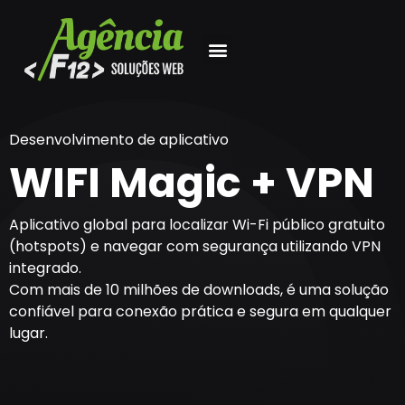
Desenvolvimento de aplicativo
WIFI Magic + VPN
Aplicativo global para localizar Wi-Fi público gratuito
(hotspots) e navegar com segurança utilizando VPN
integrado.
Com mais de 10 milhões de downloads, é uma solução
confiável para conexão prática e segura em qualquer
lugar.