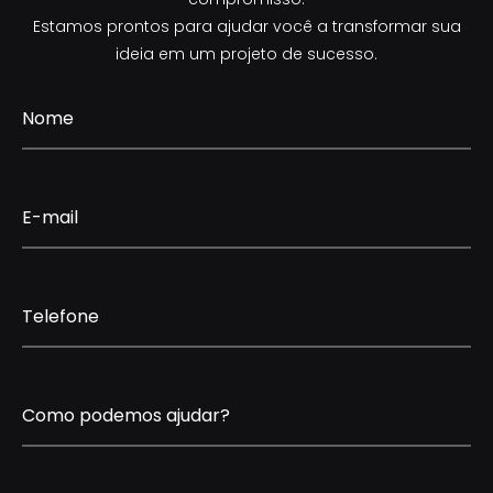
Estamos prontos para ajudar você a transformar sua
ideia em um projeto de sucesso.
Nome
E-mail
Telefone
Como podemos ajudar?