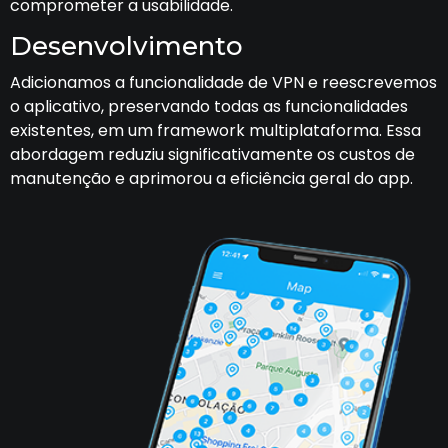
comprometer a usabilidade.
Desenvolvimento
Adicionamos a funcionalidade de VPN e reescrevemos
o aplicativo, preservando todas as funcionalidades
existentes, em um framework multiplataforma. Essa
abordagem reduziu significativamente os custos de
manutenção e aprimorou a eficiência geral do app.