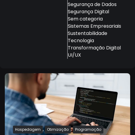
Segurança de Dados
Segurança Digital
Sem categoria
Sistemas Empresariais
Sustentabilidade
Tecnologia
Transformação Digital
UI/UX
,
,
Hospedagem
Otimização
Programação