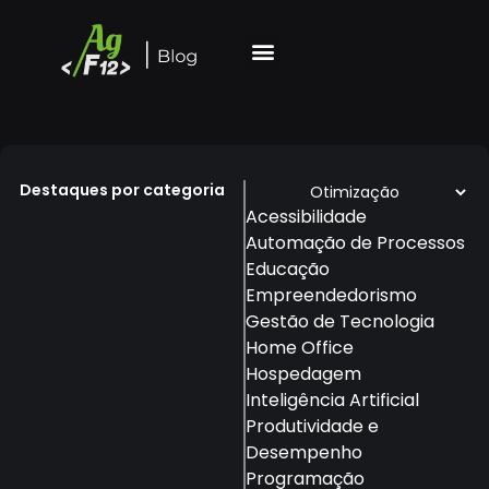
Destaques por categoria
Acessibilidade
Automação de Processos
Educação
Empreendedorismo
Gestão de Tecnologia
Home Office
Hospedagem
Inteligência Artificial
Produtividade e
Desempenho
Programação