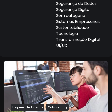
Segurança de Dados
Segurança Digital
Sem categoria
Sistemas Empresariais
Sustentabilidade
Tecnologia
Transformação Digital
UI/UX
,
Empreendedorismo
Outsourcing