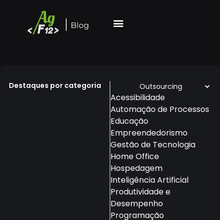
Destaques por categoria
Acessibilidade
Automação de Processos
Educação
Empreendedorismo
Gestão de Tecnologia
Home Office
Hospedagem
Inteligência Artificial
Produtividade e
Desempenho
Programação