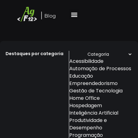
Destaques por categoria
Acessibilidade
Automação de Processos
Educação
Empreendedorismo
Gestão de Tecnologia
Home Office
Hospedagem
Inteligência Artificial
Produtividade e
Desempenho
Programação