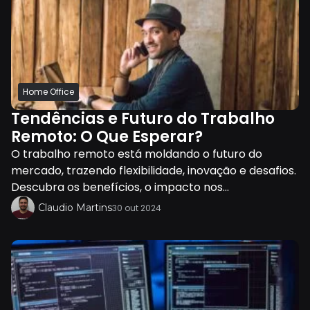
Home Office
Tendências e Futuro do Trabalho
Remoto: O Que Esperar?
O trabalho remoto está moldando o futuro do
mercado, trazendo flexibilidade, inovação e desafios.
Descubra os benefícios, o impacto nos...
Claudio Martins
30 out 2024