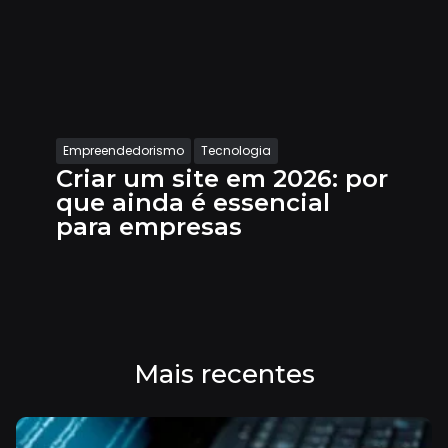
Empreendedorismo
Tecnologia
Criar um site em 2026: por
que ainda é essencial
para empresas
Mais recentes