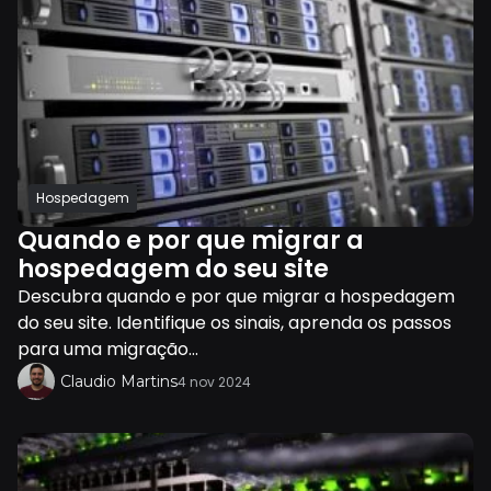
Hospedagem
Quando e por que migrar a
hospedagem do seu site
Descubra quando e por que migrar a hospedagem
do seu site. Identifique os sinais, aprenda os passos
para uma migração...
Claudio Martins
4 nov 2024