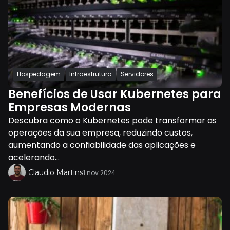
Hospedagem
Infraestrutura
Servidores
Benefícios de Usar Kubernetes para
Empresas Modernas
Descubra como o Kubernetes pode transformar as
operações da sua empresa, reduzindo custos,
aumentando a confiabilidade das aplicações e
acelerando...
Claudio Martins
1 nov 2024