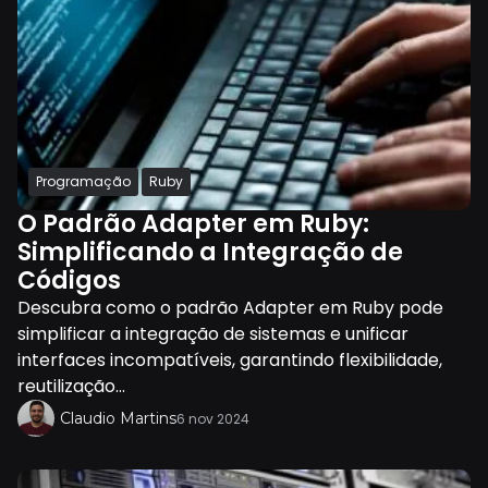
Programação
Ruby
O Padrão Adapter em Ruby:
Simplificando a Integração de
Códigos
Descubra como o padrão Adapter em Ruby pode
simplificar a integração de sistemas e unificar
interfaces incompatíveis, garantindo flexibilidade,
reutilização...
Claudio Martins
6 nov 2024