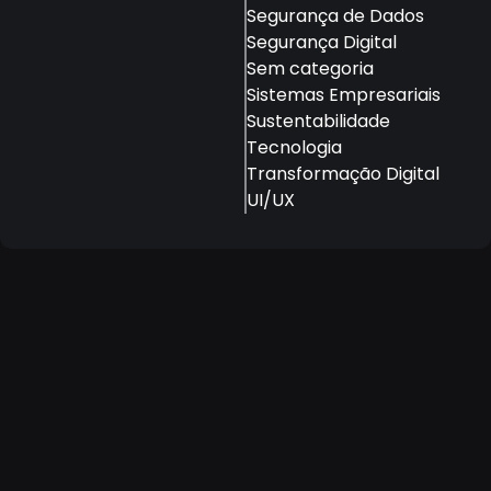
Segurança de Dados
Segurança Digital
Sem categoria
Sistemas Empresariais
Sustentabilidade
Tecnologia
Transformação Digital
UI/UX