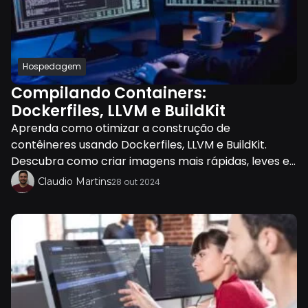
Hospedagem
Compilando Containers:
Dockerfiles, LLVM e BuildKit
Aprenda como otimizar a construção de
contêineres usando Dockerfiles, LLVM e BuildKit.
Descubra como criar imagens mais rápidas, leves e...
Claudio Martins
28 out 2024