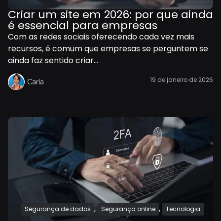
Criar um site em 2026: por que ainda
é essencial para empresas
Com as redes sociais oferecendo cada vez mais
recursos, é comum que empresas se perguntem se
ainda faz sentido criar...
19 de janeiro de 2026
Carla
,
,
Segurança de dados
Segurança online
Tecnologia