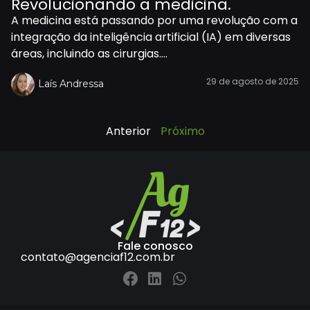
Revolucionando a medicina.
A medicina está passando por uma revolução com a
integração da inteligência artificial (IA) em diversas
áreas, incluindo as cirurgias....
29 de agosto de 2025
Laís Andressa
Anterior
Próximo
Fale conosco
contato@agenciaf12.com.br