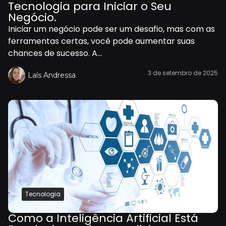
Tecnologia para Iniciar o Seu
Negócio.
Iniciar um negócio pode ser um desafio, mas com as
ferramentas certas, você pode aumentar suas
chances de sucesso. A...
3 de setembro de 2025
Laís Andressa
Tecnologia
Como a Inteligência Artificial Está