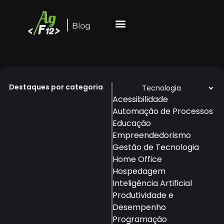
Destaques por categoria
Acessibilidade
Automação de Processos
Educação
Empreendedorismo
Gestão de Tecnologia
Home Office
Hospedagem
Inteligência Artificial
Produtividade e
Desempenho
Programação