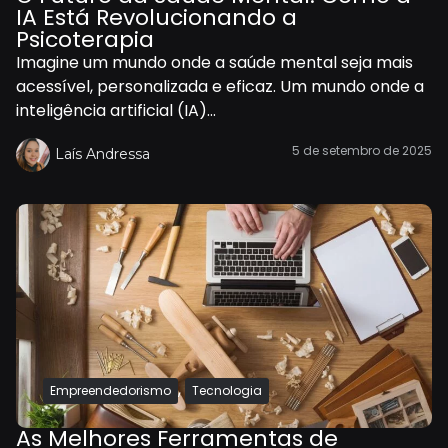
IA Está Revolucionando a
Psicoterapia
Imagine um mundo onde a saúde mental seja mais
acessível, personalizada e eficaz. Um mundo onde a
inteligência artificial (IA)...
5 de setembro de 2025
Laís Andressa
,
Empreendedorismo
Tecnologia
As Melhores Ferramentas de