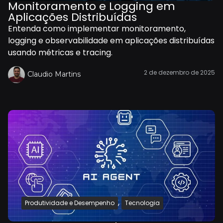
Monitoramento e Logging em
Aplicações Distribuídas
Entenda como implementar monitoramento,
logging e observabilidade em aplicações distribuídas
usando métricas e tracing.
2 de dezembro de 2025
Claudio Martins
,
Produtividade e Desempenho
Tecnologia