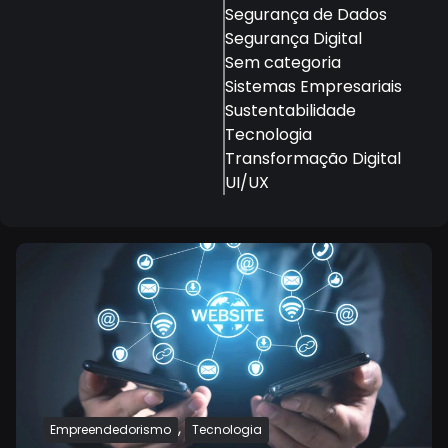
Segurança de Dados
Segurança Digital
Sem categoria
Sistemas Empresariais
Sustentabilidade
Tecnologia
Transformação Digital
UI/UX
,
Empreendedorismo
Tecnologia