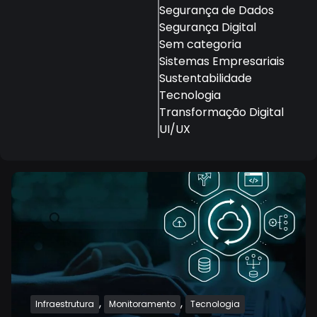
Segurança de Dados
Segurança Digital
Sem categoria
Sistemas Empresariais
Sustentabilidade
Tecnologia
Transformação Digital
UI/UX
,
,
Infraestrutura
Monitoramento
Tecnologia