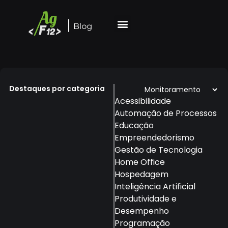
Destaques por categoria
Acessibilidade
Automação de Processos
Educação
Empreendedorismo
Gestão de Tecnologia
Home Office
Hospedagem
Inteligência Artificial
Produtividade e
Desempenho
Programação