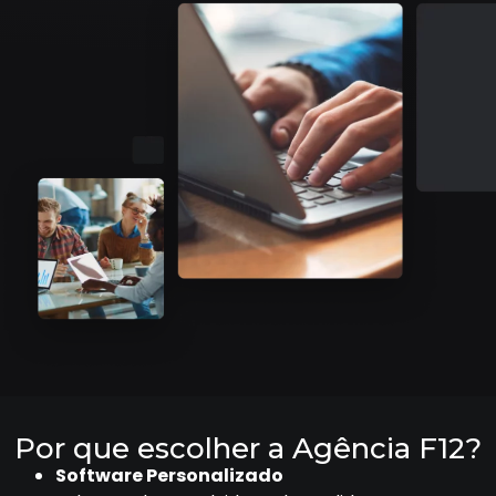
Por que escolher a Agência F12?
Software Personalizado