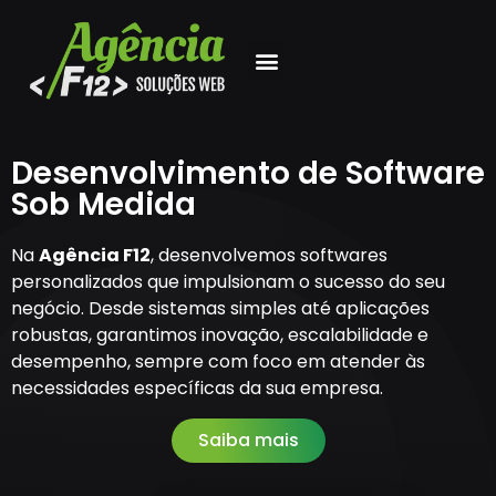
Desenvolvimento de Software
Sob Medida
Na
Agência F12
, desenvolvemos softwares
personalizados que impulsionam o sucesso do seu
negócio. Desde sistemas simples até aplicações
robustas, garantimos inovação, escalabilidade e
desempenho, sempre com foco em atender às
necessidades específicas da sua empresa.
Saiba mais