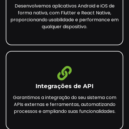
Desenvolvemos aplicativos Android e iOS de
forma nativa, com Flutter e React Native,
proporcionando usabilidade e performance em
qualquer dispositivo.
Integrações de API
Garantimos a integração do seu sistema com
APIs externas e ferramentas, automatizando
processos e ampliando suas funcionalidades.