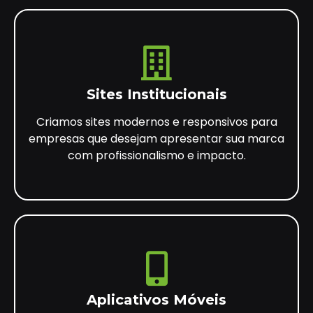
Sites Institucionais
Criamos sites modernos e responsivos para
empresas que desejam apresentar sua marca
com profissionalismo e impacto.
Aplicativos Móveis