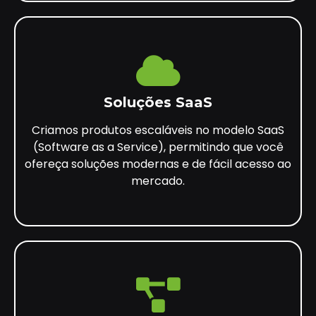
Soluções SaaS
Criamos produtos escaláveis no modelo SaaS
(Software as a Service), permitindo que você
ofereça soluções modernas e de fácil acesso ao
mercado.