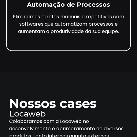
Automação de Processos
Eliminamos tarefas manuais e repetitivas com
softwares que automatizam processos e
aumentam a produtividade da sua equipe.
Nossos cases
Locaweb
Colaboramos com a Locaweb no
desenvolvimento e aprimoramento de diversos
produtos, tanto internos quanto externos,