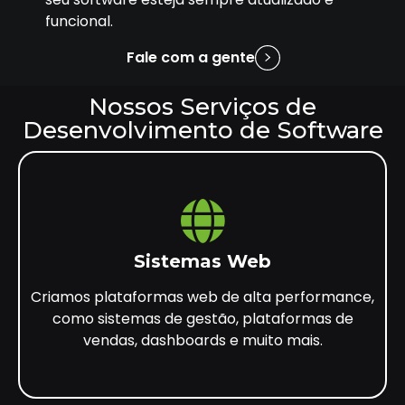
funcional.
Fale com a gente
Nossos Serviços de
Desenvolvimento de Software
Sistemas Web
Criamos plataformas web de alta performance,
como sistemas de gestão, plataformas de
vendas, dashboards e muito mais.