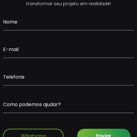
transformar seu projeto em realidade!
Nome
E-mail
Telefone
Como podemos ajudar?
Whatsapp
Enviar