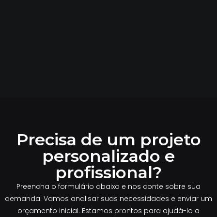
Precisa de um projeto
personalizado e
profissional?
Preencha o formulário abaixo e nos conte sobre sua
demanda. Vamos analisar suas necessidades e enviar um
orçamento inicial. Estamos prontos para ajudá-lo a