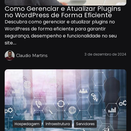
Como Gerenciar e Atualizar Plugins
no WordPress de Forma Eficiente
Descubra como gerenciar e atualizar plugins no
WordPress de forma eficiente para garantir
segurança, desempenho e funcionalidade no seu
site....
3 de dezembro de 2024
Claudio Martins
,
,
Hospedagem
Infraestrutura
Servidores