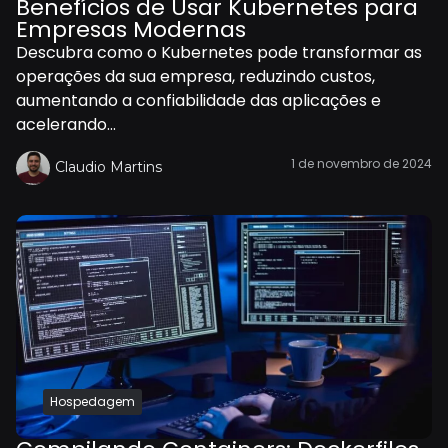
Benefícios de Usar Kubernetes para
Empresas Modernas
Descubra como o Kubernetes pode transformar as
operações da sua empresa, reduzindo custos,
aumentando a confiabilidade das aplicações e
acelerando...
1 de novembro de 2024
Claudio Martins
Hospedagem