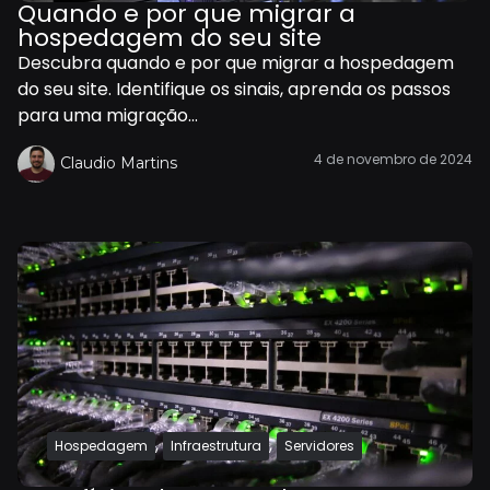
Quando e por que migrar a
hospedagem do seu site
Descubra quando e por que migrar a hospedagem
do seu site. Identifique os sinais, aprenda os passos
para uma migração...
4 de novembro de 2024
Claudio Martins
,
,
Hospedagem
Infraestrutura
Servidores