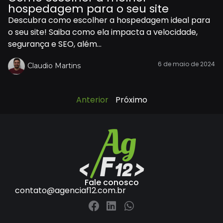
hospedagem para o seu site
Descubra como escolher a hospedagem ideal para
o seu site! Saiba como ela impacta a velocidade,
segurança e SEO, além...
6 de maio de 2024
Claudio Martins
Anterior
Próximo
Fale conosco
contato@agenciaf12.com.br