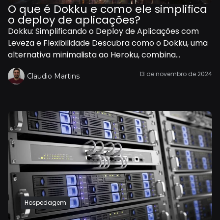
O que é Dokku e como ele simplifica
o deploy de aplicações?
Dokku: Simplificando o Deploy de Aplicações com
Leveza e Flexibilidade Descubra como o Dokku, uma
alternativa minimalista ao Heroku, combina...
13 de novembro de 2024
Claudio Martins
Hospedagem