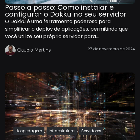
Passo a passo: Como instalar e
configurar o Dokku no seu servidor
O Dokku é uma ferramenta poderosa para
simplificar o deploy de aplicações, permitindo que
você utilize seu próprio servidor para...
27 de novembro de 2024
Claudio Martins
,
,
Hospedagem
Infraestrutura
Servidores