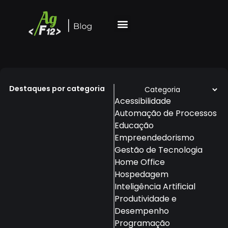
Destaques por categoria
Acessibilidade
Automação de Processos
Educação
Empreendedorismo
Gestão de Tecnologia
Home Office
Hospedagem
Inteligência Artificial
Produtividade e
Desempenho
Programação