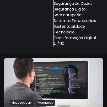
Segurança de Dados
Segurança Digital
Sem categoria
Sistemas Empresariais
Sustentabilidade
Tecnologia
Transformação Digital
UI/UX
,
Hospedagem
Wordpress