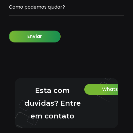
Como podemos ajudar?
Enviar
Whatsapp
Esta com
duvidas? Entre
em contato