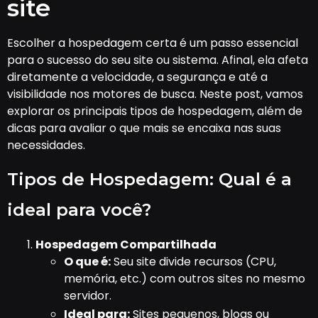
site
Escolher a hospedagem certa é um passo essencial
para o sucesso do seu site ou sistema. Afinal, ela afeta
diretamente a velocidade, a segurança e até a
visibilidade nos motores de busca. Neste post, vamos
explorar os principais tipos de hospedagem, além de
dicas para avaliar o que mais se encaixa nas suas
necessidades.
Tipos de Hospedagem: Qual é a
ideal para você?
Hospedagem Compartilhada
O que é:
Seu site divide recursos (CPU,
memória, etc.) com outros sites no mesmo
servidor.
Ideal para:
Sites pequenos, blogs ou