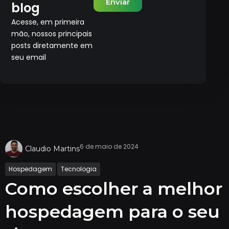
Enviar
blog
Acesse, em primeira
mão, nossos principais
posts diretamente em
seu email
6 de maio de 2024
Claudio Martins
Hospedagem
Tecnologia
Como escolher a melhor
hospedagem para o seu