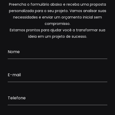
Preencha o formulário abaixo e receba uma proposta
personalizada para o seu projeto. Vamos analisar suas
necessidades e enviar um orçamento inicial sem
compromisso.
Estamos prontos para ajudar você a transformar sua
ideia em um projeto de sucesso.
Nome
E-mail
Telefone