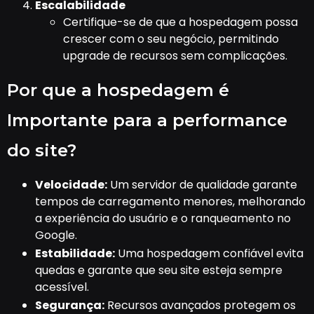
Escalabilidade
Certifique-se de que a hospedagem possa
crescer com o seu negócio, permitindo
upgrade de recursos sem complicações.
Por que a hospedagem é
Importante para a performance
do site?
Velocidade:
Um servidor de qualidade garante
tempos de carregamento menores, melhorando
a experiência do usuário e o ranqueamento no
Google.
Estabilidade:
Uma hospedagem confiável evita
quedas e garante que seu site esteja sempre
acessível.
Segurança:
Recursos avançados protegem os