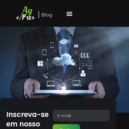
Inscreva-se
em nosso