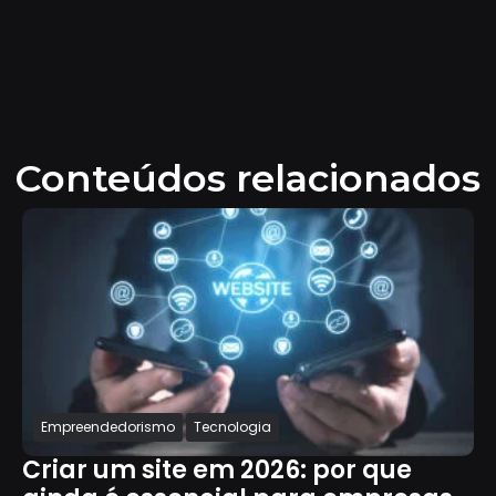
Conteúdos relacionados
Empreendedorismo
Tecnologia
Criar um site em 2026: por que