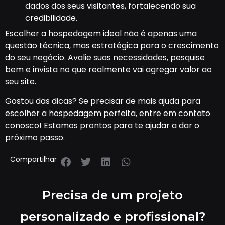
dados dos seus visitantes, fortalecendo sua
credibilidade.
Escolher a hospedagem ideal não é apenas uma
questão técnica, mas estratégica para o crescimento
do seu negócio. Avalie suas necessidades, pesquise
bem e invista no que realmente vai agregar valor ao
seu site.
Gostou das dicas? Se precisar de mais ajuda para
escolher a hospedagem perfeita, entre em contato
conosco! Estamos prontos para te ajudar a dar o
próximo passo.
Compartilhar
Precisa de um projeto
personalizado e profissional?