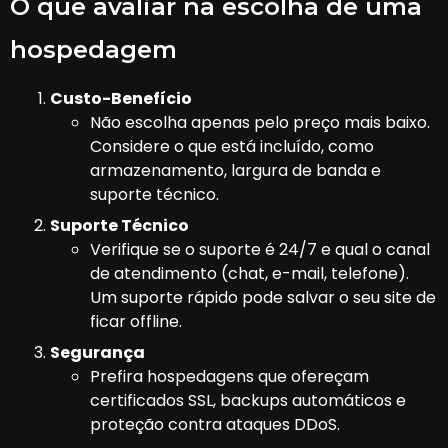
O que avaliar na escolha de uma
hospedagem
Custo-Benefício
Não escolha apenas pelo preço mais baixo.
Considere o que está incluído, como
armazenamento, largura de banda e
suporte técnico.
Suporte Técnico
Verifique se o suporte é 24/7 e qual o canal
de atendimento (chat, e-mail, telefone).
Um suporte rápido pode salvar o seu site de
ficar offline.
Segurança
Prefira hospedagens que ofereçam
certificados SSL, backups automáticos e
proteção contra ataques DDoS.