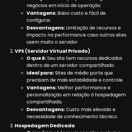
negócios em início de operação.
Vantagens:
Baixo custo e fácil de
configurar.
Desvantagens:
Limitação de recursos e
impacto na performance caso outros sites
usem muito o servidor.
VPS (Servidor Virtual Privado)
O que é:
Seu site tem recursos dedicados
dentro de um servidor compartilhado.
Ideal para:
Sites de médio porte que
precisam de mais estabilidade e controle.
Vantagens:
Melhor performance e
personalização em relação à hospedagem
compartilhada.
Desvantagens:
Custo mais elevado e
necessidade de conhecimento técnico.
Hospedagem Dedicada