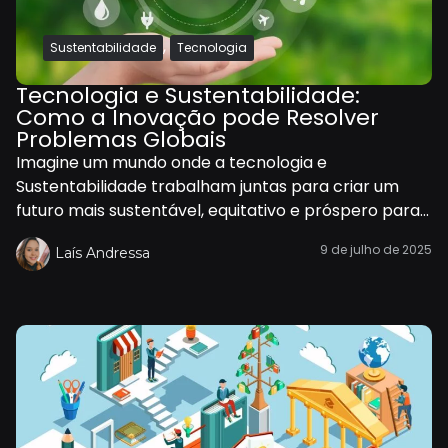
,
Sustentabilidade
Tecnologia
Tecnologia e Sustentabilidade:
Como a Inovação pode Resolver
Problemas Globais
Imagine um mundo onde a tecnologia e
Sustentabilidade trabalham juntas para criar um
futuro mais sustentável, equitativo e próspero para...
9 de julho de 2025
Laís Andressa