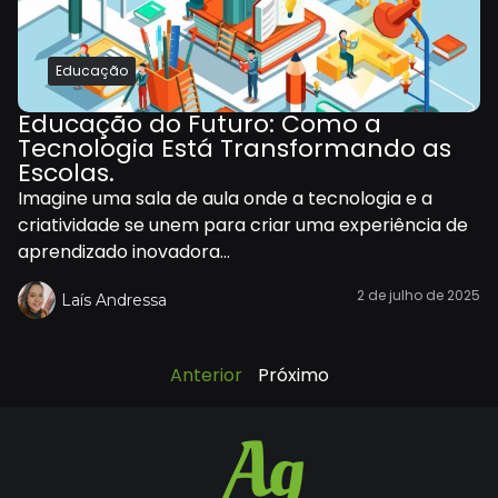
Educação
Educação do Futuro: Como a
Tecnologia Está Transformando as
Escolas.
Imagine uma sala de aula onde a tecnologia e a
criatividade se unem para criar uma experiência de
aprendizado inovadora...
2 de julho de 2025
Laís Andressa
Anterior
Próximo