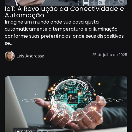
IoT: A Revolução da Conectividade e
Automação
Imagine um mundo onde sua casa ajusta
automaticamente a temperatura e a iluminação
conforme suas preferências, onde seus dispositivos
se...
25 de julho de 2025
Laís Andressa
Tecnologia