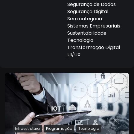
Segurança de Dados
Segurança Digital
Sem categoria
Sistemas Empresariais
Sustentabilidade
Tecnologia
Transformação Digital
UI/UX
,
,
Infraestrutura
Programação
Tecnologia