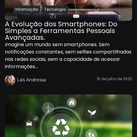
,
Informação
Tecnologia
A Evolução dos Smartphones: Do
Simples a Ferramentas Pessoais
Avançadas.
Imagine um mundo sem smartphones. Sem
notificações constantes, sem selfies compartilhadas
nas redes sociais, sem a capacidade de acessar
informações...
16 de julho de 2025
Laís Andressa