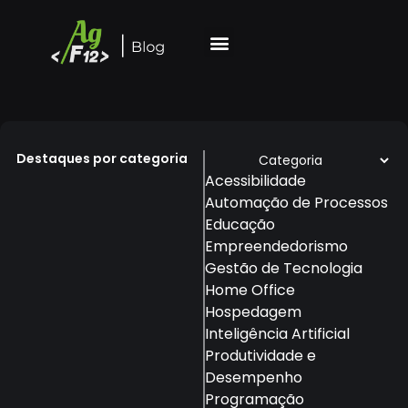
Destaques por categoria
Acessibilidade
Automação de Processos
Educação
Empreendedorismo
Gestão de Tecnologia
Home Office
Hospedagem
Inteligência Artificial
Produtividade e
Desempenho
Programação