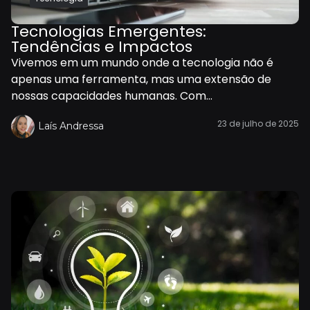
Tecnologias Emergentes:
Tendências e Impactos
Vivemos em um mundo onde a tecnologia não é
apenas uma ferramenta, mas uma extensão de
nossas capacidades humanas. Com...
23 de julho de 2025
Laís Andressa