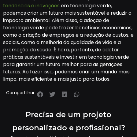
tendências e inovações
em tecnologia verde,
podemos criar um futuro mais sustentável e reduzir o
impacto ambiental. Além disso, a adoção de
tecnologia verde pode trazer benefícios econômicos,
como a criação de empregos e a redução de custos, e
sociais, como a melhoria da qualidade de vida e a
promoção da saúde. É hora, portanto, de adotar
práticas sustentáveis e investir em tecnologia verde
para garantir um futuro melhor para as gerações
futuras. Ao fazer isso, podemos criar um mundo mais
limpo, mais eficiente e mais justo para todos.
Compartilhar
Precisa de um projeto
personalizado e profissional?