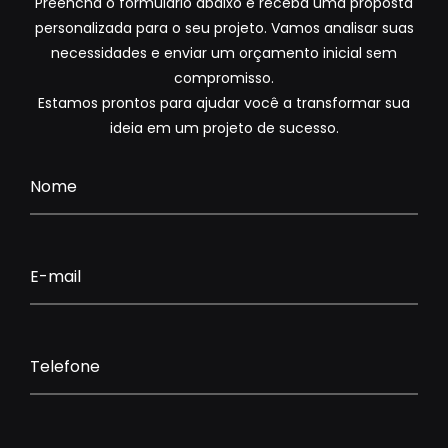
Preencha o formulário abaixo e receba uma proposta
personalizada para o seu projeto. Vamos analisar suas
necessidades e enviar um orçamento inicial sem
compromisso.
Estamos prontos para ajudar você a transformar sua
ideia em um projeto de sucesso.
Nome
E-mail
Telefone