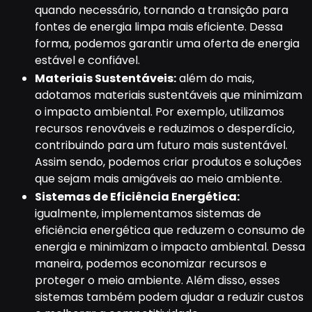
quando necessário, tornando a transição para
fontes de energia limpa mais eficiente. Dessa
forma, podemos garantir uma oferta de energia
estável e confiável.
Materiais Sustentáveis:
além do mais,
adotamos materiais sustentáveis que minimizam
o impacto ambiental. Por exemplo, utilizamos
recursos renováveis e reduzimos o desperdício,
contribuindo para um futuro mais sustentável.
Assim sendo, podemos criar produtos e soluções
que sejam mais amigáveis ao meio ambiente.
Sistemas de Eficiência Energética:
igualmente, implementamos sistemas de
eficiência energética que reduzem o consumo de
energia e minimizam o impacto ambiental. Dessa
maneira, podemos economizar recursos e
proteger o meio ambiente. Além disso, esses
sistemas também podem ajudar a reduzir custos