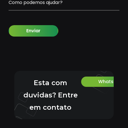
Como podemos ajudar?
Enviar
Whatsapp
Esta com
duvidas? Entre
em contato