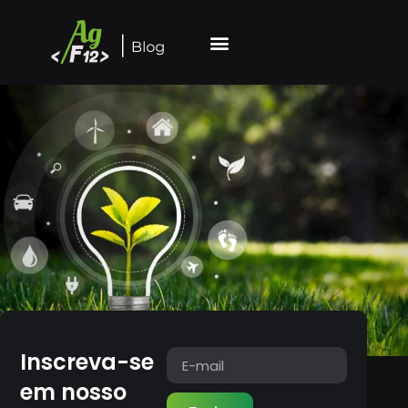
Inscreva-se
em nosso