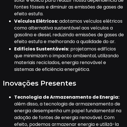
solar e eólica para reduzir nossa dependência de
fontes fósseis e diminuir as emissões de gases de
efeito estufa.
Veículos Elétricos:
adotamos veículos elétricos
como alternativa sustentável aos veículos a
gasolina e diesel, reduzindo emissões de gases de
efeito estufa e melhorando a qualidade do ar.
Edifícios Sustentáveis:
projetamos edifícios
que minimizam o impacto ambiental, utilizando
materiais reciclados, energia renovável e
sistemas de eficiência energética.
Inovações Presentes
Tecnologia de Armazenamento de Energia:
além disso, a tecnologia de armazenamento de
energia desempenha um papel fundamental na
adoção de fontes de energia renovável. Com
efeito, podemos armazenar energia e utilizá-la