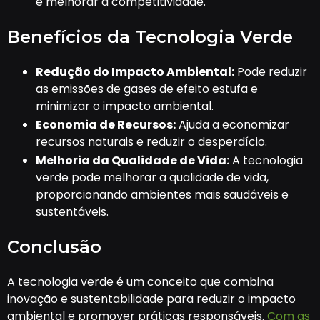
e melhorar a competitividade.
Benefícios da Tecnologia Verde
Redução do Impacto Ambiental:
Pode reduzir
as emissões de gases de efeito estufa e
minimizar o impacto ambiental.
Economia de Recursos:
Ajuda a economizar
recursos naturais e reduzir o desperdício.
Melhoria da Qualidade de Vida:
A tecnologia
verde pode melhorar a qualidade de vida,
proporcionando ambientes mais saudáveis e
sustentáveis.
Conclusão
A tecnologia verde é um conceito que combina
inovação e sustentabilidade para reduzir o impacto
ambiental e promover práticas responsáveis.
Com as