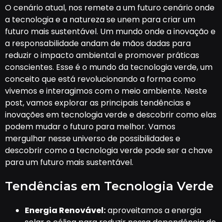
O cenário atual, nos remete a um futuro cenário onde
a tecnologia e a natureza se unem para criar um
futuro mais sustentável. Um mundo onde a inovação e
a responsabilidade andam de mãos dadas para
reduzir o impacto ambiental e promover práticas
conscientes. Esse é o mundo da tecnologia verde, um
conceito que está revolucionando a forma como
vivemos e interagimos com o meio ambiente. Neste
post, vamos explorar as principais tendências e
inovações em tecnologia verde e descobrir como elas
podem mudar o futuro para melhor. Vamos
mergulhar nesse universo de possibilidades e
descobrir como a tecnologia verde pode ser a chave
para um futuro mais sustentável.
Tendências em Tecnologia Verde
Energia Renovável:
aproveitamos a energia