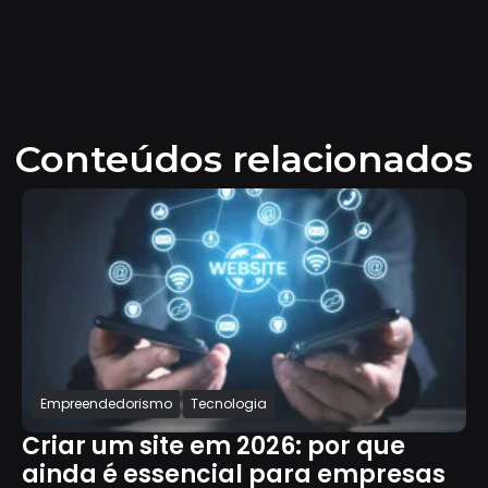
Conteúdos relacionados
Empreendedorismo
Tecnologia
Criar um site em 2026: por que
ainda é essencial para empresas