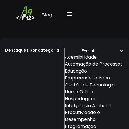
Destaques por categoria
Acessibilidade
Automação de Processos
Educação
Empreendedorismo
Gestão de Tecnologia
Home Office
Hospedagem
Inteligência Artificial
Produtividade e
Desempenho
Programação