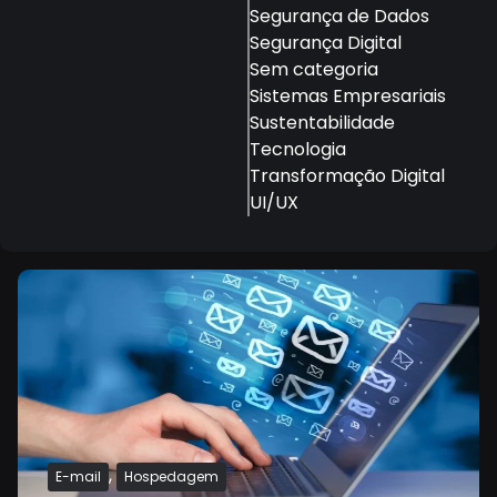
Segurança de Dados
Segurança Digital
Sem categoria
Sistemas Empresariais
Sustentabilidade
Tecnologia
Transformação Digital
UI/UX
,
E-mail
Hospedagem