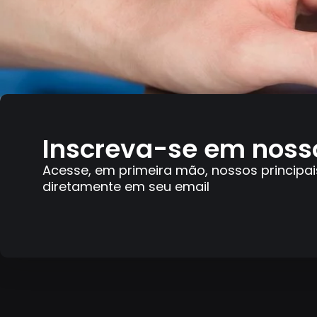
Inscreva-se em noss
Acesse, em primeira mão, nossos principai
diretamente em seu email