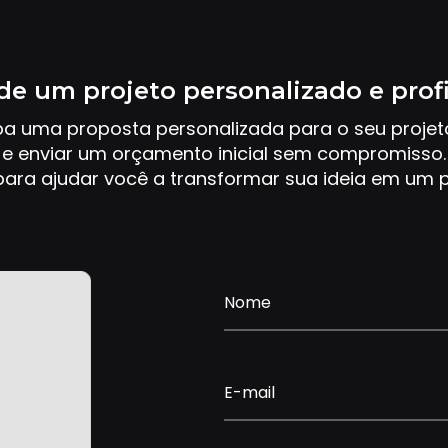
de um projeto personalizado e prof
ba uma proposta personalizada para o seu proje
e enviar um orçamento inicial sem compromisso.
ara ajudar você a transformar sua ideia em um p
Nome
E-mail