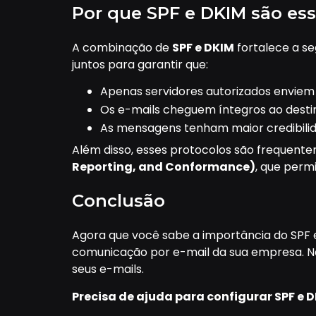
Por que SPF e DKIM são ess
A combinação de
SPF e DKIM
fortalece a se
juntos para garantir que:
Apenas servidores autorizados enviem
Os e-mails cheguem íntegros ao destin
As mensagens tenham maior credibilid
Além disso, esses protocolos são frequent
Reporting, and Conformance)
, que perm
Conclusão
Agora que você sabe a importância do SPF e
comunicação por e-mail da sua empresa. Nã
seus e-mails.
Precisa de ajuda para configurar SPF e