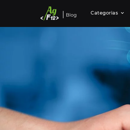
Categorias