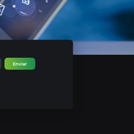
Enviar