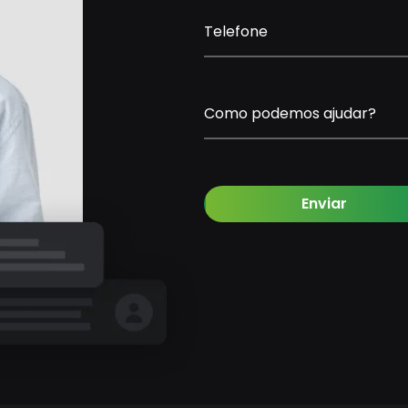
Telefone
Como podemos ajudar?
Enviar