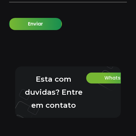
Enviar
Whatsapp
Esta com
duvidas? Entre
em contato