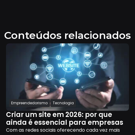
Conteúdos relacionados
Empreendedorismo
Tecnologia
Criar um site em 2026: por que
ainda é essencial para empresas
Com as redes sociais oferecendo cada vez mais