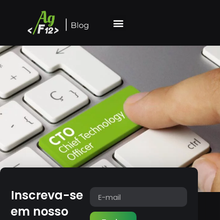
Inscreva-se
em nosso