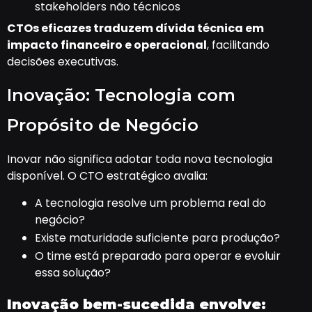
stakeholders não técnicos
CTOs eficazes traduzem dívida técnica em
impacto financeiro e operacional
, facilitando
decisões executivas.
Inovação: Tecnologia com
Propósito de Negócio
Inovar não significa adotar toda nova tecnologia
disponível. O CTO estratégico avalia:
A tecnologia resolve um problema real do
negócio?
Existe maturidade suficiente para produção?
O time está preparado para operar e evoluir
essa solução?
Inovação bem-sucedida envolve: