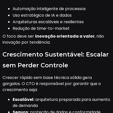
Automação inteligente de processos
Uso estratégico de IA e dados
Arquiteturas escaláveis e resilientes
Redução de time-to-market
O foco deve ser
inovação orientada a valor
, não
inovação por tendência.
Crescimento Sustentável: Escalar
sem Perder Controle
Crescer rápido sem base técnica sólida gera
gargalos. O CTO é responsável por garantir que o
crescimento seja:
Escalável:
arquitetura preparada para aumento
de demanda
Seguro:
proteção de dados e conformidade