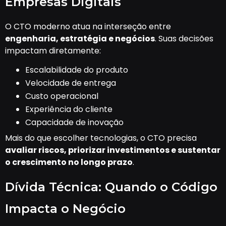
Empresas Digitais
O CTO moderno atua na interseção entre
engenharia, estratégia e negócios
. Suas decisões
impactam diretamente:
Escalabilidade do produto
Velocidade de entrega
Custo operacional
Experiência do cliente
Capacidade de inovação
Mais do que escolher tecnologias, o CTO precisa
avaliar riscos, priorizar investimentos e sustentar
o crescimento no longo prazo
.
Dívida Técnica: Quando o Código
Impacta o Negócio