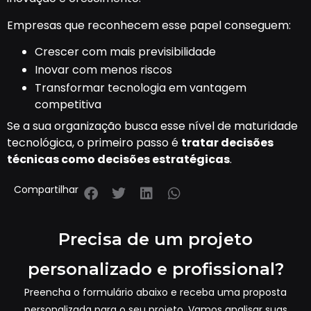
Empresas que reconhecem esse papel conseguem:
Crescer com mais previsibilidade
Inovar com menos riscos
Transformar tecnologia em vantagem
competitiva
Se a sua organização busca esse nível de maturidade
tecnológica, o primeiro passo é
tratar decisões
técnicas como decisões estratégicas
.
Compartilhar
Precisa de um projeto
personalizado e profissional?
Preencha o formulário abaixo e receba uma proposta
personalizada para o seu projeto. Vamos analisar suas