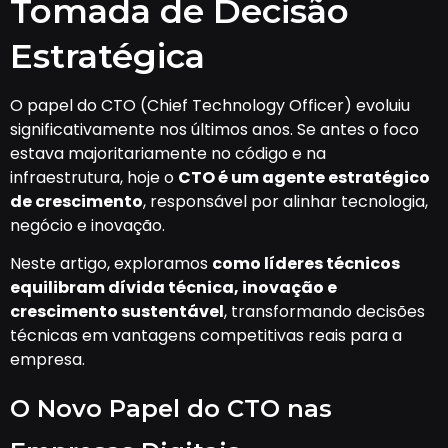
Tomada de Decisão
Estratégica
O papel do CTO (Chief Technology Officer) evoluiu
significativamente nos últimos anos. Se antes o foco
estava majoritariamente no código e na
infraestrutura, hoje o
CTO é um agente estratégico
de crescimento
, responsável por alinhar tecnologia,
negócio e inovação.
Neste artigo, exploramos
como líderes técnicos
equilibram dívida técnica, inovação e
crescimento sustentável
, transformando decisões
técnicas em vantagens competitivas reais para a
empresa.
O Novo Papel do CTO nas