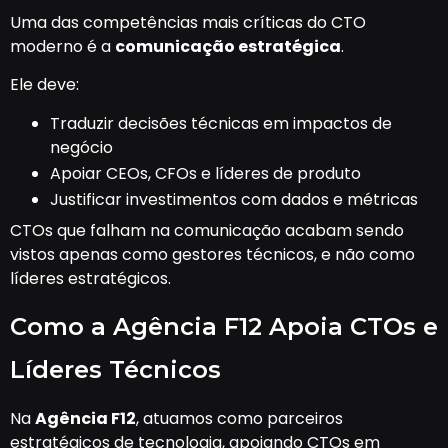
Uma das competências mais críticas do CTO
moderno é a
comunicação estratégica
.
Ele deve:
Traduzir decisões técnicas em impactos de
negócio
Apoiar CEOs, CFOs e líderes de produto
Justificar investimentos com dados e métricas
CTOs que falham na comunicação acabam sendo
vistos apenas como gestores técnicos, e não como
líderes estratégicos.
Como a Agência F12 Apoia CTOs e
Líderes Técnicos
Na
Agência F12
, atuamos como parceiros
estratégicos de tecnologia, apoiando CTOs em