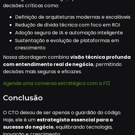
decisões críticas como:
Definição de arquiteturas modernas e escaláveis
Redução de dívida técnica com foco em ROI
Adoção segura de IA e automação inteligente
Sustentação e evolução de plataformas em
crescimento
Nossa abordagem combina
visão técnica profunda
com entendimento real de negócio
, permitindo
decisões mais seguras e eficazes.
Agende uma conversa estratégica com a F12
Conclusão
O CTO deixou de ser apenas o guardião do código.
Hoje, ele é um
estrategista essencial para o
sucesso do negócio
, equilibrando tecnologia,
inovação e crescimento.