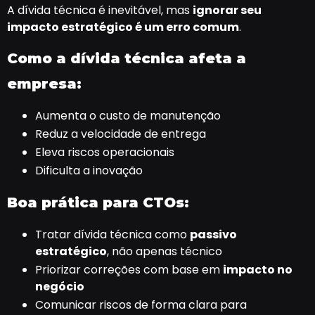
A dívida técnica é inevitável, mas
ignorar seu
impacto estratégico é um erro comum
.
Como a dívida técnica afeta a
empresa:
Aumenta o custo de manutenção
Reduz a velocidade de entrega
Eleva riscos operacionais
Dificulta a inovação
Boa prática para CTOs:
Tratar dívida técnica como
passivo
estratégico
, não apenas técnico
Priorizar correções com base em
impacto no
negócio
Comunicar riscos de forma clara para