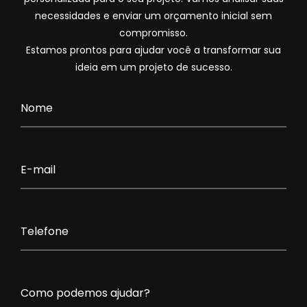
necessidades e enviar um orçamento inicial sem
compromisso.
Estamos prontos para ajudar você a transformar sua
ideia em um projeto de sucesso.
Nome
E-mail
Telefone
Como podemos ajudar?