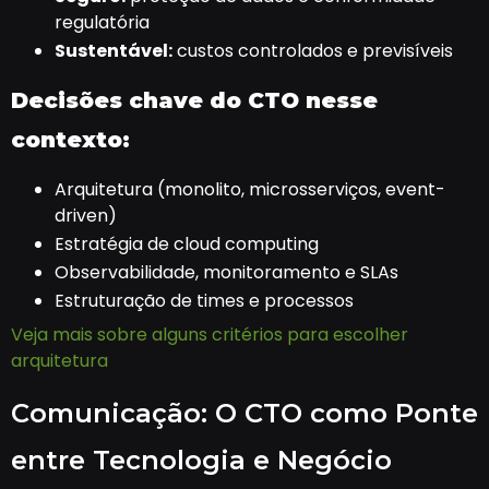
regulatória
Sustentável:
custos controlados e previsíveis
Decisões chave do CTO nesse
contexto:
Arquitetura (monolito, microsserviços, event-
driven)
Estratégia de cloud computing
Observabilidade, monitoramento e SLAs
Estruturação de times e processos
Veja mais sobre alguns critérios para escolher
arquitetura
Comunicação: O CTO como Ponte
entre Tecnologia e Negócio