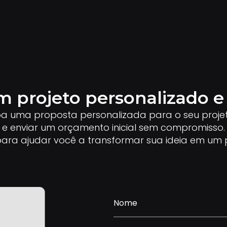
m projeto personalizado e 
ba uma proposta personalizada para o seu proje
e enviar um orçamento inicial sem compromisso.
ara ajudar você a transformar sua ideia em um p
Nome