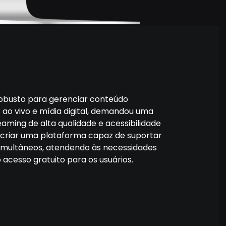
robusto para gerenciar conteúdo
ao vivo e mídia digital, demandou uma
aming de alta qualidade e acessibilidade
al criar uma plataforma capaz de suportar
imultâneos, atendendo às necessidades
acesso gratuito para os usuários.