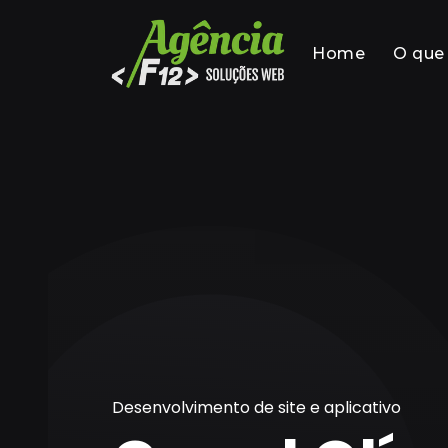
Home
O que
Desenvolvimento de site e aplicativo