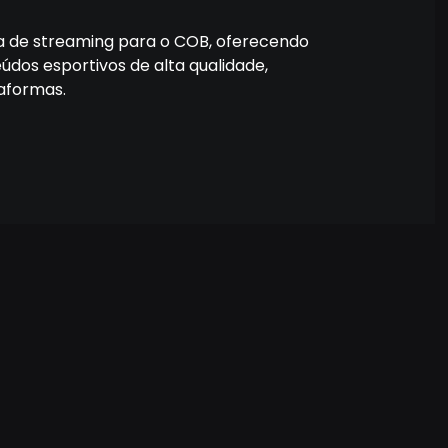
 de streaming para o COB, oferecendo
eúdos esportivos de alta qualidade,
aformas.