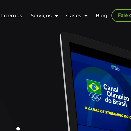
Fale
 fazemos
Serviços
Cases
Blog