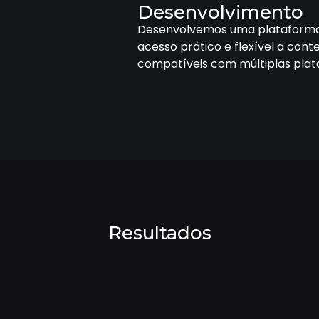
Desenvolvimento
Desenvolvemos uma plataforma
acesso prático e flexível a cont
compatíveis com múltiplas plat
Resultados