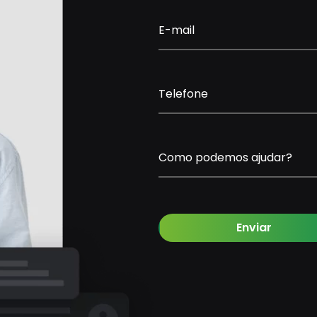
E-mail
Telefone
Como podemos ajudar?
Enviar