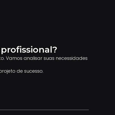
profissional?
to. Vamos analisar suas necessidades
rojeto de sucesso.