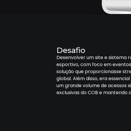
Desafio
Desenvolver um site e sistema 
esportivo, com foco em eventos 
solução que proporcionasse stre
global. Além disso, era essenci
um grande volume de acessos s
exclusivas do COB e mantendo o 