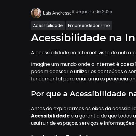
6 de junho de 2025
Laís Andressa
Acessibilidade
Empreendedorismo
Acessibilidade na I
A acessibilidade na Internet vista de outra 
Imagine um mundo onde a internet é acessí
podem acessar e utilizar os conteúdos e serv
fundamental para criar uma experiência onli
Por que a Acessibilidade n
Antes de explorarmos os eixos da acessibili
Acessibilidade
é a garantia de que todas a
usufruir de espaços, serviços e informaçõe