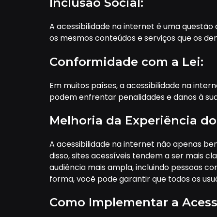
Inclusão Social:
A acessibilidade na internet é uma questão 
os mesmos conteúdos e serviços que os dem
Conformidade com a Lei:
Em muitos países, a acessibilidade na inte
podem enfrentar penalidades e danos à sua
Melhoria da Experiência do
A acessibilidade na internet não apenas be
disso, sites acessíveis tendem a ser mais cl
audiência mais ampla, incluindo pessoas com
forma, você pode garantir que todos os usuár
Como Implementar a Acessi