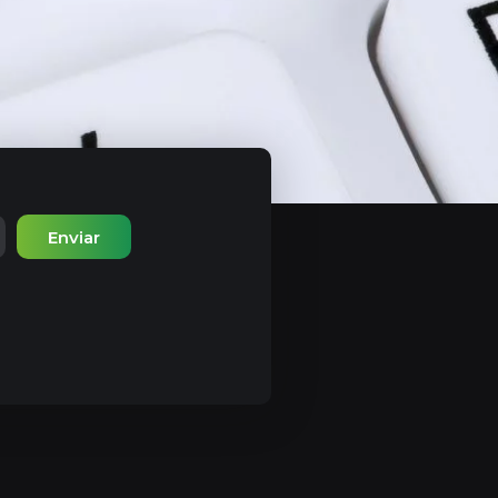
Enviar