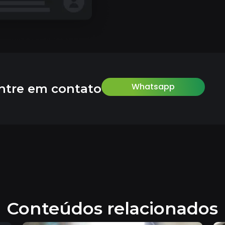
Whatsapp
ntre em contato
Conteúdos relacionados