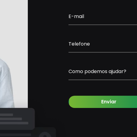
E-mail
Telefone
Como podemos ajudar?
Enviar