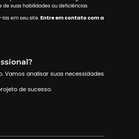
 de suas habilidades ou deficiências
las em seu site.
Entre em contato com a
issional?
to. Vamos analisar suas necessidades
rojeto de sucesso.