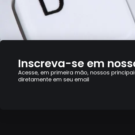
Inscreva-se em noss
Acesse, em primeira mão, nossos principai
diretamente em seu email