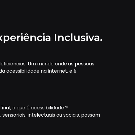
periência Inclusiva.
deficiências. Um mundo onde as pessoas
a acessibilidade na internet, e é
nal, o que é acessibilidade ?
ensoriais, intelectuais ou sociais, possam