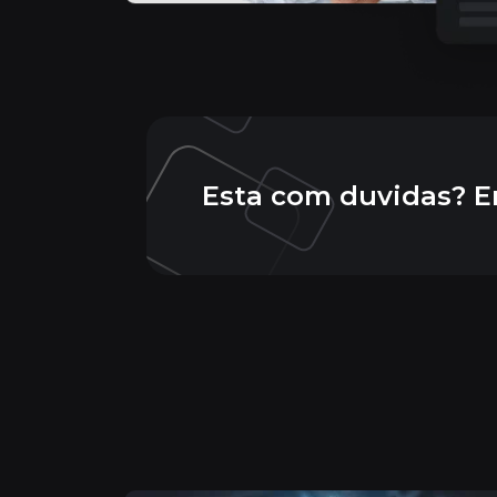
Esta com duvidas? E