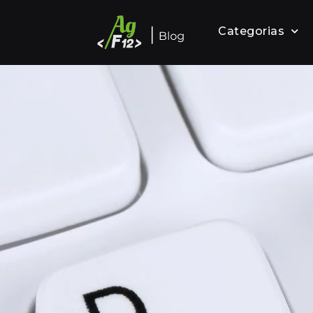
Categorias