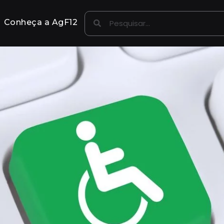
Conheça a AgF12