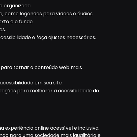
e organizada.
a, como legendas para vídeos e áudios.
xto e o fundo.
es.
cessibilidade e faça ajustes necessários.
para tornar o conteúdo web mais
acessibilidade em seu site.
dações para melhorar a acessibilidade do
 experiência online acessível e inclusiva,
do para uma sociedade mais igualitária e