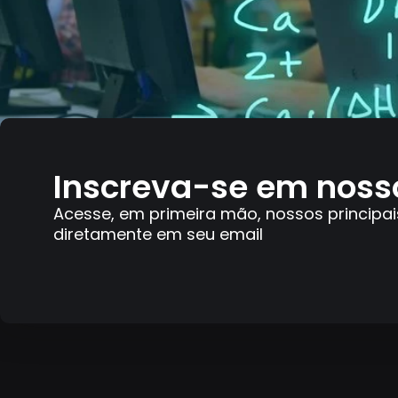
Inscreva-se em noss
Acesse, em primeira mão, nossos principai
diretamente em seu email