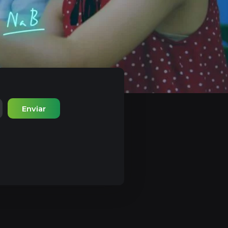
Enviar