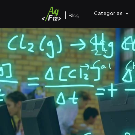
Categorias