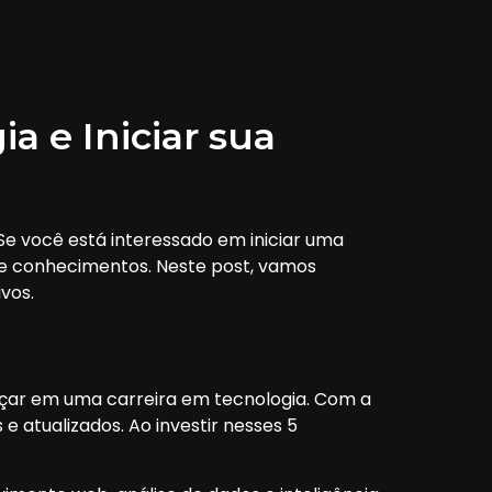
a e Iniciar sua
e você está interessado em iniciar uma
s e conhecimentos. Neste post, vamos
vos.
ançar em uma carreira em tecnologia. Com a
 atualizados. Ao investir nesses 5