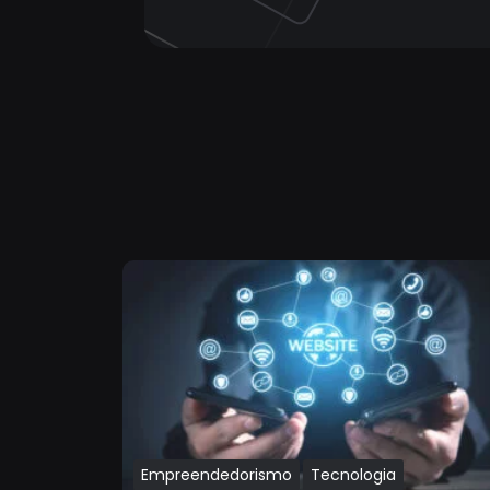
Empreendedorismo
Tecnologia