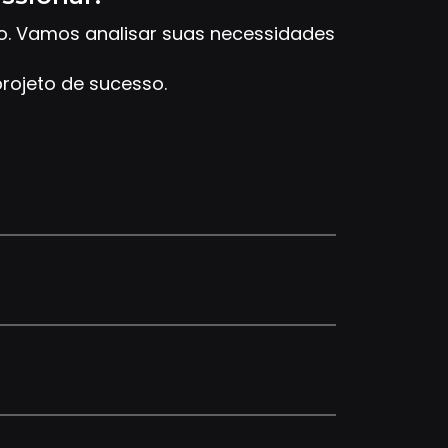
to. Vamos analisar suas necessidades
rojeto de sucesso.