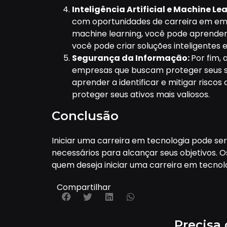
Inteligência Artificial e Machine Le
com oportunidades de carreira em empr
machine learning, você pode aprender
você pode criar soluções inteligentes 
Segurança da Informação:
Por fim,
empresas que buscam proteger seus s
aprender a identificar e mitigar risco
proteger seus ativos mais valiosos.
Conclusão
Iniciar uma carreira em tecnologia pode se
necessários para alcançar seus objetivos.
quem deseja iniciar uma carreira em tecnol
Compartilhar
Precisa 