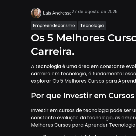
27 de agosto de 2025
Laís Andressa
Empreendedorismo
Tecnologia
Os 5 Melhores Curso
Carreira.
A tecnologia é uma área em constante evol
carreira em tecnologia, é fundamental esco
explorar Os 5 Melhores Cursos para Aprender
Por que Investir em Cursos
Investir em cursos de tecnologia pode ser 
constante evolução da tecnologia, as empres
Melhores Cursos para Aprender Tecnologia e