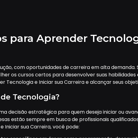
s para Aprender Tecnologi
ução, com oportunidades de carreira em alta demanda. S
lher os cursos certos para desenvolver suas habilidade
 Tecnologia e Iniciar sua Carreira e alcançar seus objeti
 de Tecnologia?
uma decisão estratégica para quem deseja iniciar ou av
as estão sempre em busca de profissionais qualificados e
 Iniciar sua Carreira, você pode: