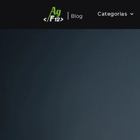
Categorias