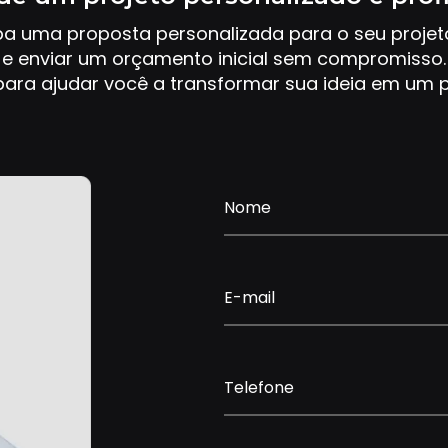
ba uma proposta personalizada para o seu proje
e enviar um orçamento inicial sem compromisso.
ara ajudar você a transformar sua ideia em um p
Nome
E-mail
Telefone