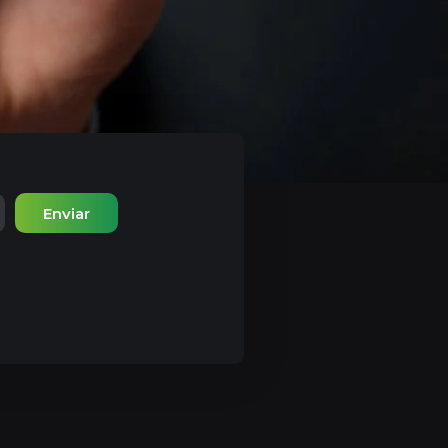
Enviar