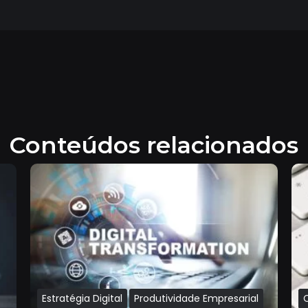
Conteúdos relacionados
Estratégia Digital
Produtividade Empresarial