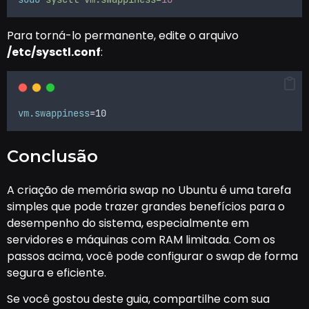
Para torná-lo permanente, edite o arquivo
/etc/sysctl.conf
:
vm.swappiness
=10
Conclusão
A criação de memória swap no Ubuntu é uma tarefa
simples que pode trazer grandes benefícios para o
desempenho do sistema, especialmente em
servidores e máquinas com RAM limitada. Com os
passos acima, você pode configurar o swap de forma
segura e eficiente.
Se você gostou deste guia, compartilhe com sua