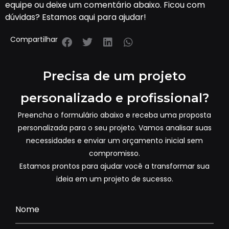
equipe ou deixe um comentário abaixo. Ficou com
dúvidas? Estamos aqui para ajudar!
Compartilhar
Precisa de um projeto
personalizado e profissional?
Preencha o formulário abaixo e receba uma proposta
personalizada para o seu projeto. Vamos analisar suas
necessidades e enviar um orçamento inicial sem
compromisso.
Estamos prontos para ajudar você a transformar sua
ideia em um projeto de sucesso.
Nome