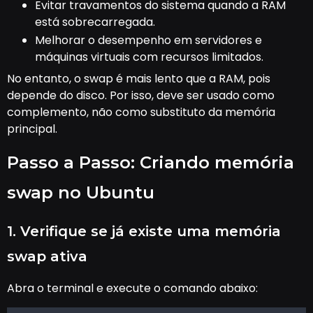
Evitar travamentos do sistema quando a RAM
está sobrecarregada.
Melhorar o desempenho em servidores e
máquinas virtuais com recursos limitados.
No entanto, o swap é mais lento que a RAM, pois
depende do disco. Por isso, deve ser usado como
complemento, não como substituto da memória
principal.
Passo a Passo: Criando memória
swap no Ubuntu
1. Verifique se já existe uma memória
swap ativa
Abra o terminal e execute o comando abaixo: