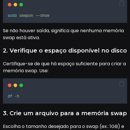
sudo
swapon
--show
Se não houver saída, significa que nenhuma memória
swap está ativa.
2. Verifique o espaço disponível no disco
Certifique-se de que há espaço suficiente para criar a
memória swap. Use:
df
-h
3. Crie um arquivo para a memória swap
Escolha o tamanho desejado para o swap (ex.: 1GB) e