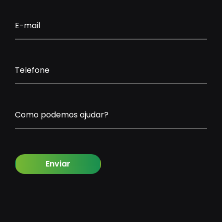
E-mail
Telefone
Como podemos ajudar?
Enviar