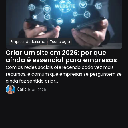
Empreendedorismo
Tecnologia
Criar um site em 2026: por que
ainda é essencial para empresas
Com as redes sociais oferecendo cada vez mais
recursos, é comum que empresas se perguntem se
ainda faz sentido criar...
Carla
19 jan 2026