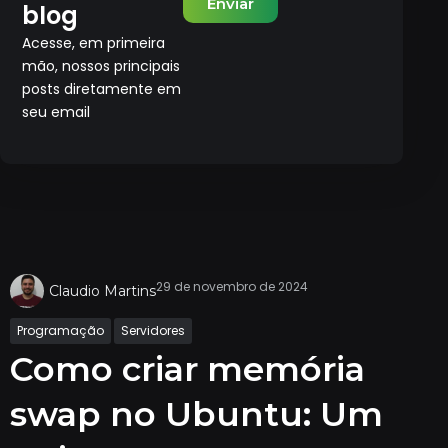
Enviar
blog
Acesse, em primeira
mão, nossos principais
posts diretamente em
seu email
29 de novembro de 2024
Claudio Martins
Programação
Servidores
Como criar memória
swap no Ubuntu: Um