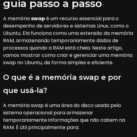
guia passo a passo
A memória
swap
é um recurso essencial para o
desempenho de servidores e sistemas Linux, como o
Ubuntu. Ela funciona como uma extensão da memória
RAM, armazenando temporariamente dados de
processos quando a RAM está cheia. Neste artigo,
vamos mostrar como criar e gerenciar uma memória
swap no Ubuntu, de forma simples e eficiente.
O que é a memória swap e por
que usá-la?
A memória swap é uma área do disco usada pelo
sistema operacional para armazenar
temporariamente informações que não cabem na
RAM. É útil principalmente para: