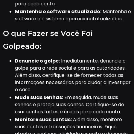
para cada conta.
Mantenha o software atualizado:
Mantenha o
software e o sistema operacional atualizados.
O que Fazer se Você Foi
Golpeado:
Denuncie o golpe:
Imediatamente, denuncie o
golpe para a rede social e para as autoridades.
Além disso, certifique-se de fornecer todas as
informações necessárias para ajudar a investigar
o caso.
Mude suas senhas:
Em seguida, mude suas
senhas e proteja suas contas. Certifique-se de
usar senhas fortes e únicas para cada conta.
Monitore suas contas:
Além disso, monitore
suas contas e transações financeiras. Fique
atento a qualquer atividade suspeita e denuncie