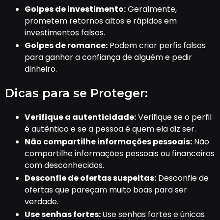
Golpes de investimento:
Geralmente,
prometem retornos altos e rápidos em
investimentos falsos.
Golpes de romance:
Podem criar perfis falsos
para ganhar a confiança de alguém e pedir
dinheiro.
Dicas para se Proteger:
Verifique a autenticidade:
Verifique se o perfil
é autêntico e se a pessoa é quem ela diz ser.
Não compartilhe informações pessoais:
Não
compartilhe informações pessoais ou financeiras
com desconhecidos.
Desconfie de ofertas suspeitas:
Desconfie de
ofertas que pareçam muito boas para ser
verdade.
Use senhas fortes:
Use senhas fortes e únicas