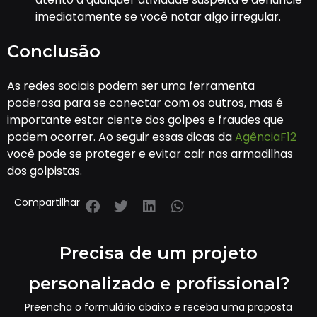
imediatamente se você notar algo irregular.
Conclusão
As redes sociais podem ser uma ferramenta
poderosa para se conectar com os outros, mas é
importante estar ciente dos golpes e fraudes que
podem ocorrer. Ao seguir essas dicas da
AgênciaF12
você pode se proteger e evitar cair nas armadilhas
dos golpistas.
Compartilhar
Precisa de um projeto
personalizado e profissional?
Preencha o formulário abaixo e receba uma proposta