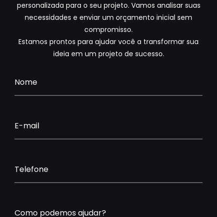
personalizada para o seu projeto. Vamos analisar suas
necessidades e enviar um orçamento inicial sem
compromisso.
Estamos prontos para ajudar você a transformar sua
ideia em um projeto de sucesso.
Nome
E-mail
Telefone
Como podemos ajudar?