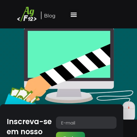
Inscreva-se
em nosso