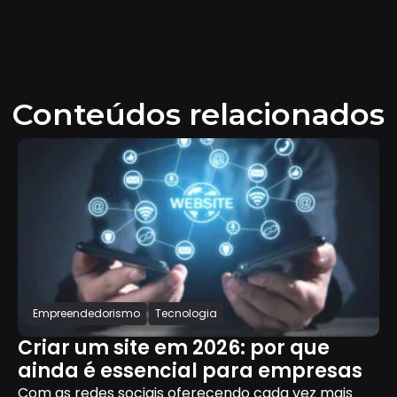
Conteúdos relacionados
Empreendedorismo
Tecnologia
Criar um site em 2026: por que
ainda é essencial para empresas
Com as redes sociais oferecendo cada vez mais