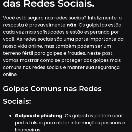
das Redes Sociais.
Você está seguro nas redes sociais? Infelizmente, a
resposta é provavelmente
não
. Os golpistas estão
cada vez mais sofisticados e estão esperando por
você. As redes sociais são uma parte importante da
nossa vida online, mas também podem ser um
terreno fértil para golpes e fraudes. Neste post,
vamos mostrar como se proteger dos golpes mais
comuns nas redes sociais e manter sua segurança
online.
Golpes Comuns nas Redes
Sociais:
Golpes de phishing:
Os golpistas podem criar
perfis falsos para obter informações pessoais e
financeiras.