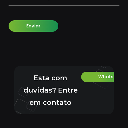
Enviar
Whatsapp
Esta com
duvidas? Entre
em contato