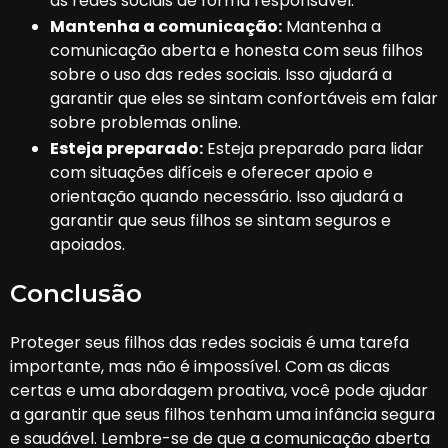
as redes sociais de forma responsável.
Mantenha a comunicação:
Mantenha a
comunicação aberta e honesta com seus filhos
sobre o uso das redes sociais. Isso ajudará a
garantir que eles se sintam confortáveis em falar
sobre problemas online.
Esteja preparado:
Esteja preparado para lidar
com situações difíceis e oferecer apoio e
orientação quando necessário. Isso ajudará a
garantir que seus filhos se sintam seguros e
apoiados.
Conclusão
Proteger seus filhos das redes sociais é uma tarefa
importante, mas não é impossível. Com as dicas
certas e uma abordagem proativa, você pode ajudar
a garantir que seus filhos tenham uma infância segura
e saudável. Lembre-se de que a comunicação aberta