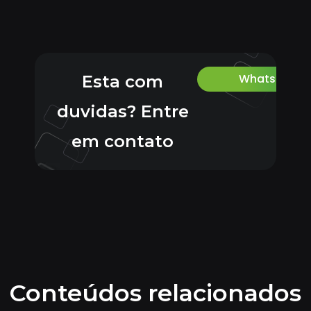
Whatsapp
Esta com
duvidas? Entre
em contato
Conteúdos relacionados