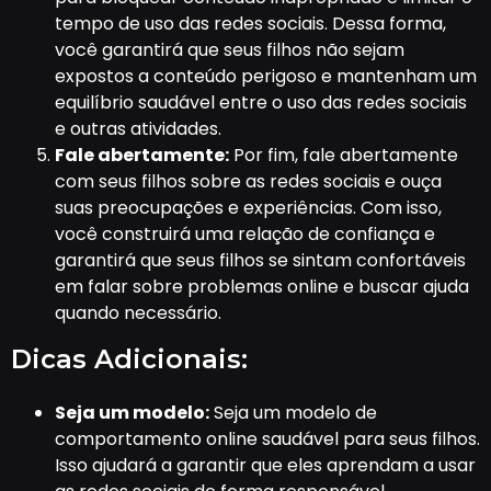
tempo de uso das redes sociais. Dessa forma,
você garantirá que seus filhos não sejam
expostos a conteúdo perigoso e mantenham um
equilíbrio saudável entre o uso das redes sociais
e outras atividades.
Fale abertamente:
Por fim, fale abertamente
com seus filhos sobre as redes sociais e ouça
suas preocupações e experiências. Com isso,
você construirá uma relação de confiança e
garantirá que seus filhos se sintam confortáveis
em falar sobre problemas online e buscar ajuda
quando necessário.
Dicas Adicionais:
Seja um modelo:
Seja um modelo de
comportamento online saudável para seus filhos.
Isso ajudará a garantir que eles aprendam a usar