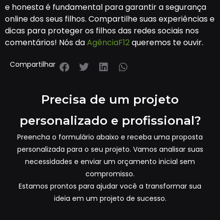
e honesta é fundamental para garantir a segurança
online dos seus filhos. Compartilhe suas experiências e
dicas para proteger os filhos das redes sociais nos
comentários! Nós da
AgênciaF12
queremos te ouvir.
Compartilhar
Precisa de um projeto
personalizado e profissional?
Preencha o formulário abaixo e receba uma proposta
personalizada para o seu projeto. Vamos analisar suas
necessidades e enviar um orçamento inicial sem
compromisso.
Estamos prontos para ajudar você a transformar sua
ideia em um projeto de sucesso.