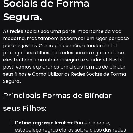
Sociais de Forma
Segura.
As redes sociais são uma parte importante da vida
moderna, mas também podem ser um lugar perigoso
para os jovens. Como pai ou mãe, é fundamental
proteger seus filhos das redes sociais e garantir que
eles tenham uma infância segura e saudável. Neste
post, vamos explorar as principais formas de blindar
seus filhos e Como Utilizar as Redes Sociais de Forma
Segura..
Principais Formas de Blindar
seus Filhos:
D
efina regras e limites:
Primeiramente,
estabeleça regras claras sobre o uso das redes