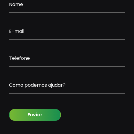
Nome
E-mail
Telefone
Como podemos ajudar?
Enviar