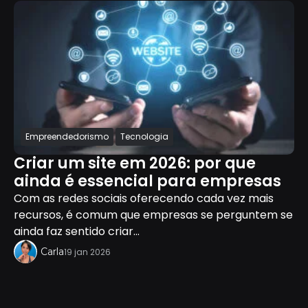
Empreendedorismo
Tecnologia
Criar um site em 2026: por que
ainda é essencial para empresas
Com as redes sociais oferecendo cada vez mais
recursos, é comum que empresas se perguntem se
ainda faz sentido criar...
Carla
19 jan 2026