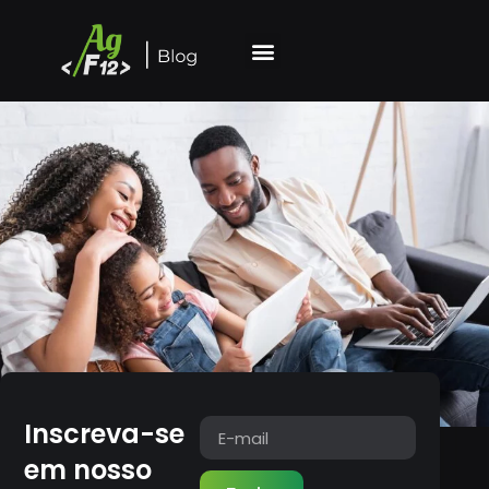
Inscreva-se
em nosso