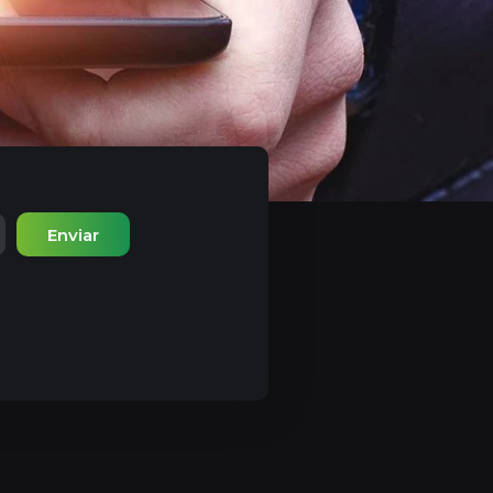
Enviar