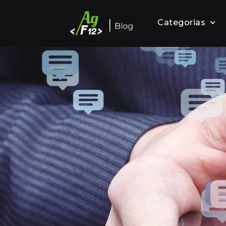
Categorias