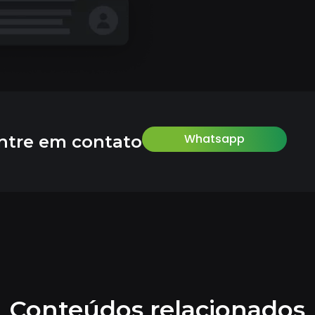
Whatsapp
ntre em contato
Conteúdos relacionados