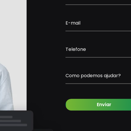
E-mail
Telefone
Como podemos ajudar?
Enviar