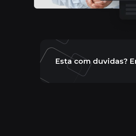
Esta com duvidas? E