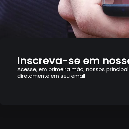
Inscreva-se em noss
Acesse, em primeira mão, nossos principai
diretamente em seu email