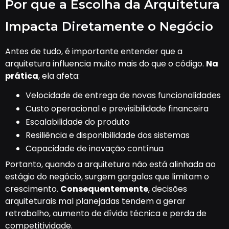
Por que a Escolha da Arquitetura
Impacta Diretamente o Negócio
Antes de tudo, é importante entender que a
arquitetura influencia muito mais do que o código.
Na
prática
, ela afeta:
Velocidade de entrega de novas funcionalidades
Custo operacional e previsibilidade financeira
Escalabilidade do produto
Resiliência e disponibilidade dos sistemas
Capacidade de inovação contínua
Portanto, quando a arquitetura não está alinhada ao
estágio do negócio, surgem gargalos que limitam o
crescimento.
Consequentemente
, decisões
arquiteturais mal planejadas tendem a gerar
retrabalho, aumento de dívida técnica e perda de
competitividade.