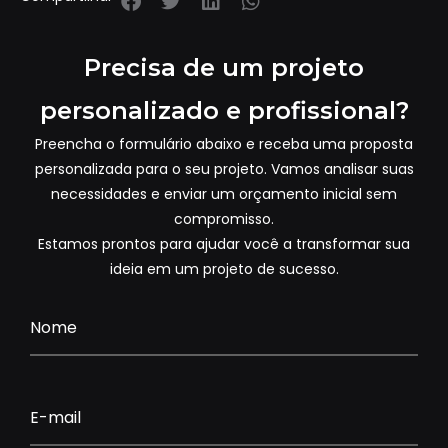
Precisa de um projeto
personalizado e profissional?
Preencha o formulário abaixo e receba uma proposta
personalizada para o seu projeto. Vamos analisar suas
necessidades e enviar um orçamento inicial sem
compromisso.
Estamos prontos para ajudar você a transformar sua
ideia em um projeto de sucesso.
Nome
E-mail