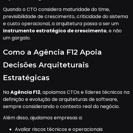
Quando o CTO considera maturidade do time,
previsibilidade de crescimento, criticidade do sistema
e custo operacional, a arquitetura passa a ser um
instrumento estratégico de crescimento
, e não
um gargalo.
Como a Agência F12 Apoia
Decisões Arquiteturais
Estratégicas
Na
Agência F12
, apoiamos CTOs e líderes técnicos na
definição e evolução de arquiteturas de software,
sempre considerando o contexto real do negócio.
Além disso, ajudamos empresas a:
Avaliar riscos técnicos e operacionais