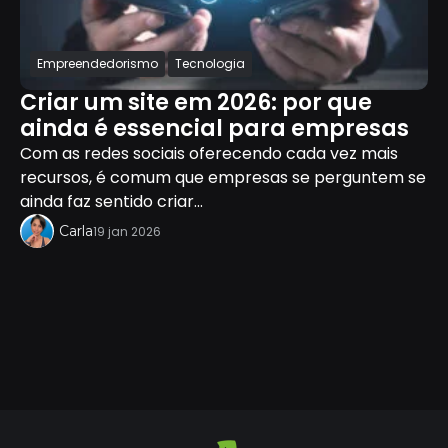
Empreendedorismo
Tecnologia
Criar um site em 2026: por que
ainda é essencial para empresas
Com as redes sociais oferecendo cada vez mais
recursos, é comum que empresas se perguntem se
ainda faz sentido criar...
Carla
19 jan 2026