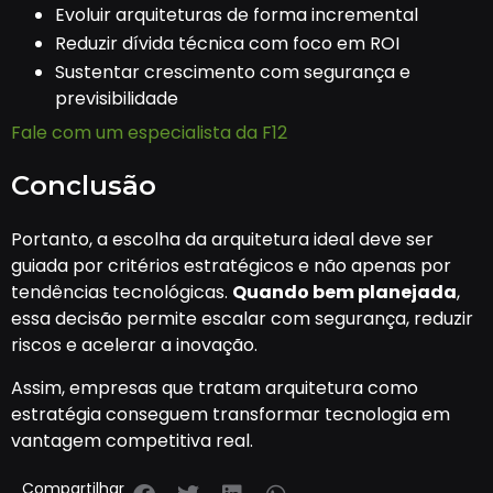
Evoluir arquiteturas de forma incremental
Reduzir dívida técnica com foco em ROI
Sustentar crescimento com segurança e
previsibilidade
Fale com um especialista da F12
Conclusão
Portanto, a escolha da arquitetura ideal deve ser
guiada por critérios estratégicos e não apenas por
tendências tecnológicas.
Quando bem planejada
,
essa decisão permite escalar com segurança, reduzir
riscos e acelerar a inovação.
Assim, empresas que tratam arquitetura como
estratégia conseguem transformar tecnologia em
vantagem competitiva real.
Compartilhar