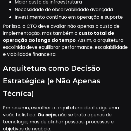
Maior custo de infraestrutura
Necessidade de observabilidade avançada
Investimento contínuo em operação e suporte
Por isso, o CTO deve avaliar não apenas o custo de
implementação, mas também o
custo total de
operação ao longo do tempo
. Assim, a arquitetura
escolhida deve equilibrar performance, escalabilidade
e viabilidade financeira.
Arquitetura como Decisão
Estratégica (e Não Apenas
Técnica)
Em resumo, escolher a arquitetura ideal exige uma
visão holística.
Ou seja
, não se trata apenas de
tecnologia, mas de alinhar pessoas, processos e
objetivos de negócio.