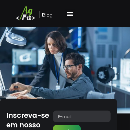
Inscreva-se
em nosso