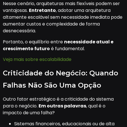
Nesse cenário, arquiteturas mais flexíveis podem ser
vantajosas.
Entretanto
, adotar uma arquitetura
altamente escalável sem necessidade imediata pode
aumentar custos e complexidade de forma
desnecessária.
Portanto, o equilíbrio entre
necessidade atual e
crescimento futuro
é fundamental.
Veja mais sobre escalabilidade
Criticidade do Negócio: Quando
Falhas Não São Uma Opção
Outro fator estratégico é a criticidade do sistema
para o negócio.
Em outras palavras
, qual é o
impacto de uma falha?
Sistemas financeiros, educacionais ou de alta