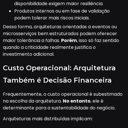
disponibilidade exigem maior resiliência.
Produtos internos ou em fase de validação
podem tolerar mais riscos iniciais.
Dessa forma, arquiteturas orientadas a eventos ou
microsserviços bem estruturados podem oferecer
maior tolerância a falhas.
Porém
, isso só faz sentido
quando a criticidade realmente justifica o
investimento adicional.
Custo Operacional: Arquitetura
Também é Decisão Financeira
Frequentemente, o custo operacional é subestimado
na escolha da arquitetura.
No entanto
, ele é
determinante para a sustentabilidade do negócio.
Arquiteturas mais distribuídas implicam: