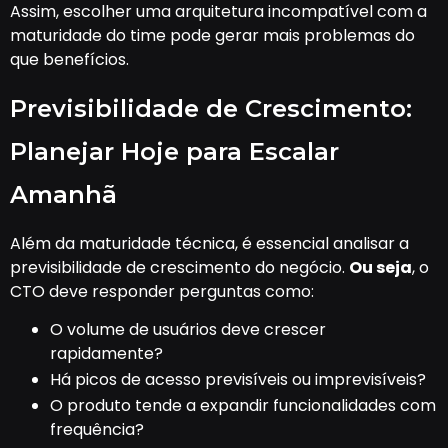
Assim, escolher uma arquitetura incompatível com a
maturidade do time pode gerar mais problemas do
que benefícios.
Previsibilidade de Crescimento:
Planejar Hoje para Escalar
Amanhã
Além da maturidade técnica, é essencial analisar a
previsibilidade de crescimento do negócio.
Ou seja
, o
CTO deve responder perguntas como:
O volume de usuários deve crescer
rapidamente?
Há picos de acesso previsíveis ou imprevisíveis?
O produto tende a expandir funcionalidades com
frequência?