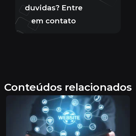
duvidas? Entre
em contato
Conteúdos relacionados