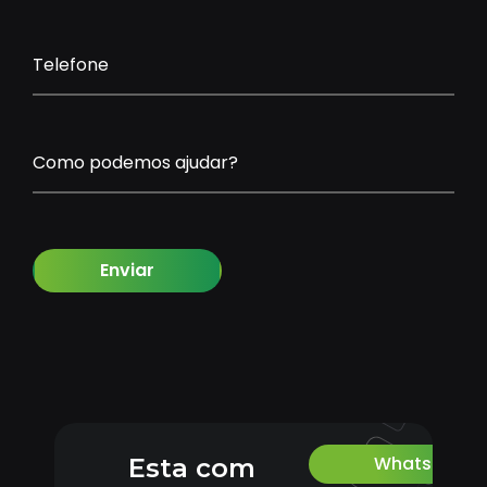
Telefone
Como podemos ajudar?
Enviar
Whatsapp
Esta com