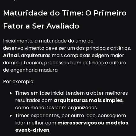
Maturidade do Time: O Primeiro
Fator a Ser Avaliado
Inicialmente, a maturidade do time de
desenvolvimento deve ser um dos principais critérios.
Afinal
, arquiteturas mais complexas exigem maior
domínio técnico, processos bem definidos e cultura
de engenharia madura.
Por exemplo:
Times em fase inicial tendem a obter melhores
resultados com
arquiteturas mais simples
,
como monólitos bem organizados.
Times experientes, por outro lado, conseguem
lidar melhor com
microsserviços ou modelos
event-driven
.