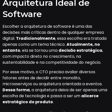
Arquitetura Ideal de
Software
Escolher a arquitetura de software é uma das
decisões mais críticas dentro de qualquer empresa
digital.
Tradicionalmente
, essa escolha era tratada
apenas como um tema técnico.
Atualmente, no
entanto
, ela se tornou uma
decisão estratégica
,
com impacto direto no crescimento, na
sustentabilidade e na competitividade do negócio.
Por esse motivo, o CTO precisa avaliar diversos
fatores antes de decidir entre monolito,
microsserviços ou arquitetura orientada a eventos.
Dessa forma
, a arquitetura deixa de ser apenas uma
escolha de tecnologia e passa a ser um
alicerce
estratégico do produto
.