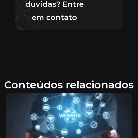
duvidas? Entre
em contato
Conteúdos relacionados