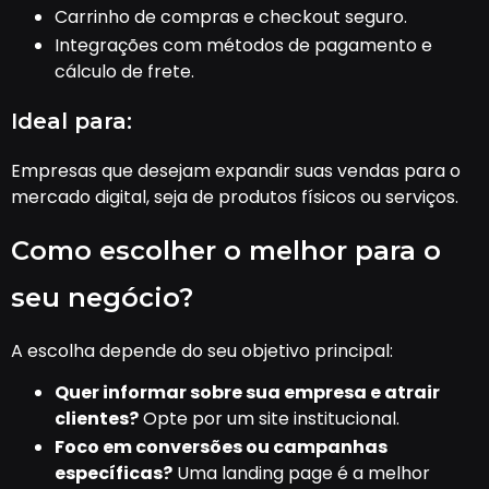
Carrinho de compras e checkout seguro.
Integrações com métodos de pagamento e
cálculo de frete.
Ideal para:
Empresas que desejam expandir suas vendas para o
mercado digital, seja de produtos físicos ou serviços.
Como escolher o melhor para o
seu negócio?
A escolha depende do seu objetivo principal:
Quer informar sobre sua empresa e atrair
clientes?
Opte por um site institucional.
Foco em conversões ou campanhas
específicas?
Uma landing page é a melhor