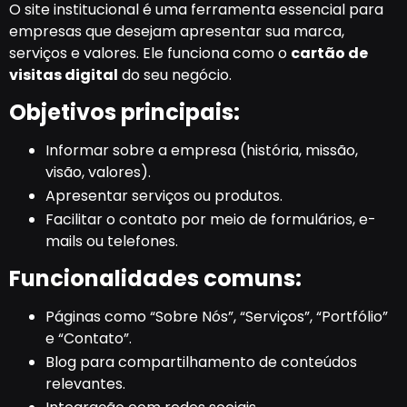
O site institucional é uma ferramenta essencial para
empresas que desejam apresentar sua marca,
serviços e valores. Ele funciona como o
cartão de
visitas digital
do seu negócio.
Objetivos principais:
Informar sobre a empresa (história, missão,
visão, valores).
Apresentar serviços ou produtos.
Facilitar o contato por meio de formulários, e-
mails ou telefones.
Funcionalidades comuns:
Páginas como “Sobre Nós”, “Serviços”, “Portfólio”
e “Contato”.
Blog para compartilhamento de conteúdos
relevantes.