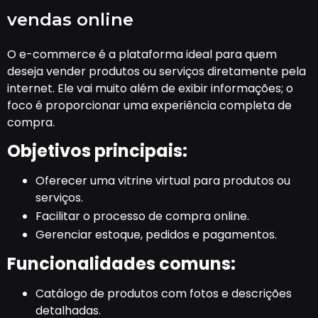
vendas online
O e-commerce é a plataforma ideal para quem
deseja vender produtos ou serviços diretamente pela
internet. Ele vai muito além de exibir informações; o
foco é proporcionar uma experiência completa de
compra.
Objetivos principais:
Oferecer uma vitrine virtual para produtos ou
serviços.
Facilitar o processo de compra online.
Gerenciar estoque, pedidos e pagamentos.
Funcionalidades comuns:
Catálogo de produtos com fotos e descrições
detalhadas.