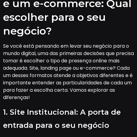
e um e-commerce: Qual
escolher para o seu
negócio?
Se você está pensando em levar seu negócio para o
mundo digital, uma das primeiras decisões que precisa
tomar é escolher o tipo de presença online mais
adequada. Site, landing page ou e-commerce? Cada
um desses formatos atende a objetivos diferentes e é
importante entender as particularidades de cada um
para fazer a escolha certa. Vamos explorar as
diferenças!
1. Site Institucional: A porta de
entrada para o seu negócio