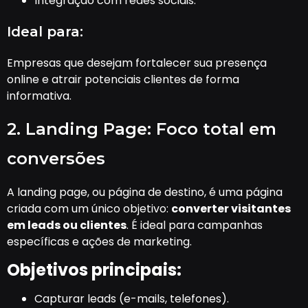
Integração com redes sociais.
Ideal para:
Empresas que desejam fortalecer sua presença
online e atrair potenciais clientes de forma
informativa.
2. Landing Page: Foco total em
conversões
A landing page, ou página de destino, é uma página
criada com um único objetivo:
converter visitantes
em leads ou clientes
. É ideal para campanhas
específicas e ações de marketing.
Objetivos principais:
Capturar leads (e-mails, telefones).