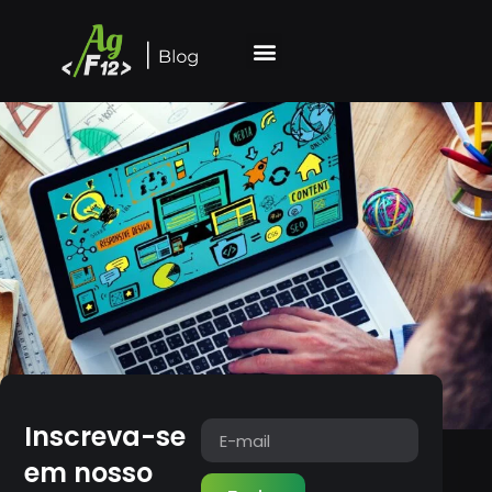
Inscreva-se
em nosso