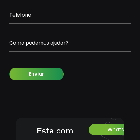
Telefone
Como podemos ajudar?
Enviar
Whatsapp
Esta com