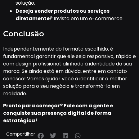
solução.
Deseja vender produtos ou serviços
diretamente?
Invista em um e-commerce.
Conclusão
Independentemente do formato escolhido, é
fundamental garantir que ele seja responsivo, rápido e
com design profissional, alinhado à identidade da sua
marca. Se ainda está em dúvida, entre em contato
conosco! Vamos ajudar você a identificar a melhor
solução para o seu negócio e transformá-la em
realidade.
Pronto para começar? Fale com a gente e
conquiste sua presença digital de forma
estratégica!
Compartilhar