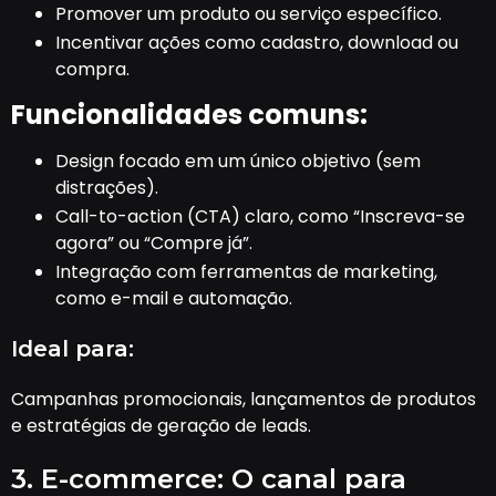
Promover um produto ou serviço específico.
Incentivar ações como cadastro, download ou
compra.
Funcionalidades comuns:
Design focado em um único objetivo (sem
distrações).
Call-to-action (CTA) claro, como “Inscreva-se
agora” ou “Compre já”.
Integração com ferramentas de marketing,
como e-mail e automação.
Ideal para:
Campanhas promocionais, lançamentos de produtos
e estratégias de geração de leads.
3. E-commerce: O canal para