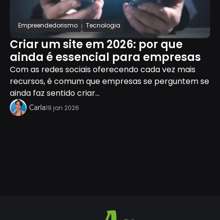
Empreendedorismo
Tecnologia
Criar um site em 2026: por que
ainda é essencial para empresas
Com as redes sociais oferecendo cada vez mais
recursos, é comum que empresas se perguntem se
ainda faz sentido criar...
Carla
19 jan 2026