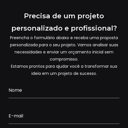
Precisa de um projeto
personalizado e profissional?
Preencha o formulário abaixo e receba uma proposta
personalizada para o seu projeto. Vamos analisar suas
necessidades e enviar um orçamento inicial sem
compromisso.
Estamos prontos para ajudar você a transformar sua
ideia em um projeto de sucesso.
Nome
E-mail