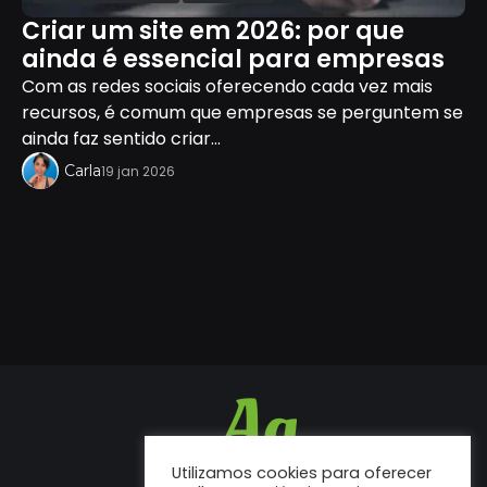
Criar um site em 2026: por que
ainda é essencial para empresas
Com as redes sociais oferecendo cada vez mais
recursos, é comum que empresas se perguntem se
ainda faz sentido criar...
Carla
19 jan 2026
Utilizamos cookies para oferecer