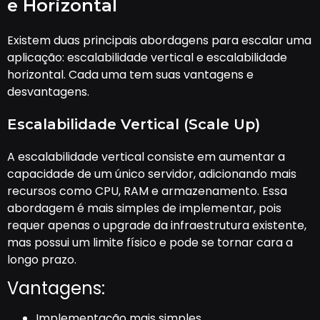
e Horizontal
Existem duas principais abordagens para escalar uma
aplicação: escalabilidade vertical e escalabilidade
horizontal. Cada uma tem suas vantagens e
desvantagens.
Escalabilidade Vertical (Scale Up)
A escalabilidade vertical consiste em aumentar a
capacidade de um único servidor, adicionando mais
recursos como CPU, RAM e armazenamento. Essa
abordagem é mais simples de implementar, pois
requer apenas o upgrade da infraestrutura existente,
mas possui um limite físico e pode se tornar cara a
longo prazo.
Vantagens:
Implementação mais simples.