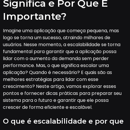
Significa e Por Que É
Importante?
Imagine uma aplicação que começa pequena, mas
logo se torna um sucesso, atraindo milhares de
usuários. Nesse momento, a escalabilidade se torna
fundamental para garantir que a aplicação possa
lidar com o aumento da demanda sem perder
performance. Mas, o que significa escalar uma
aplicação? Quando é necessário? E quais são as
melhores estratégias para lidar com esse
crescimento? Neste artigo, vamos explorar esses
pontos e fornecer dicas práticas para preparar seu
sistema para o futuro e garantir que ele possa
crescer de forma eficiente e escalável.
O que é escalabilidade e por que