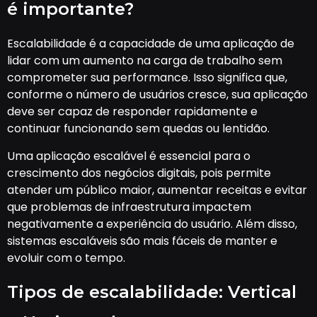
é importante?
Escalabilidade é a capacidade de uma aplicação de
lidar com um aumento na carga de trabalho sem
comprometer sua performance. Isso significa que,
conforme o número de usuários cresce, sua aplicação
deve ser capaz de responder rapidamente e
continuar funcionando sem quedas ou lentidão.
Uma aplicação escalável é essencial para o
crescimento dos negócios digitais, pois permite
atender um público maior, aumentar receitas e evitar
que problemas de infraestrutura impactem
negativamente a experiência do usuário. Além disso,
sistemas escaláveis são mais fáceis de manter e
evoluir com o tempo.
Tipos de escalabilidade: Vertical