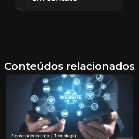
Conteúdos relacionados
Empreendedorismo
Tecnologia