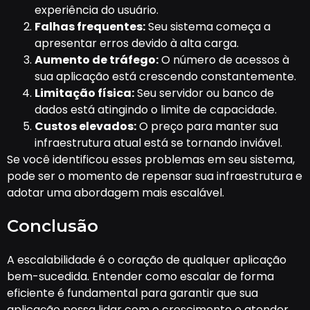
experiência do usuário.
Falhas frequentes:
Seu sistema começa a
apresentar erros devido à alta carga.
Aumento de tráfego:
O número de acessos à
sua aplicação está crescendo constantemente.
Limitação física:
Seu servidor ou banco de
dados está atingindo o limite de capacidade.
Custos elevados:
O preço para manter sua
infraestrutura atual está se tornando inviável.
Se você identificou esses problemas em seu sistema,
pode ser o momento de repensar sua infraestrutura e
adotar uma abordagem mais escalável.
Conclusão
A escalabilidade é o coração de qualquer aplicação
bem-sucedida. Entender como escalar de forma
eficiente é fundamental para garantir que sua
aplicação possa lidar com o crescimento e atender