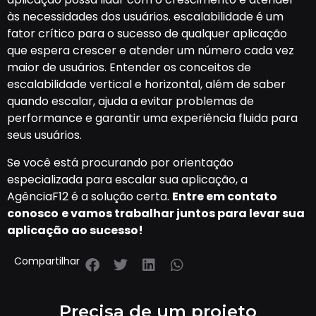
às necessidades dos usuários. escalabilidade é um
fator crítico para o sucesso de qualquer aplicação
que espera crescer e atender um número cada vez
maior de usuários. Entender os conceitos de
escalabilidade vertical e horizontal, além de saber
quando escalar, ajuda a evitar problemas de
performance e garantir uma experiência fluida para
seus usuários.
Se você está procurando por orientação
especializada para escalar sua aplicação, a
AgênciaF12 é a solução certa.
Entre em contato
conosco
e vamos trabalhar juntos para levar sua
aplicação ao sucesso!
Compartilhar
Precisa de um projeto