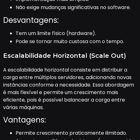
Não exige mudanças significativas no software.
Desvantagens:
Tem um limite físico (hardware).
Pode se tornar muito custosa com o tempo.
Escalabilidade Horizontal (Scale Out)
A escalabilidade horizontal consiste em distribuir a
carga entre múltiplos servidores, adicionando novas
instâncias conforme a necessidade. Essa abordagem
é mais flexível e permite um crescimento mais
eficiente, pois é possível balancear a carga entre
várias máquinas.
Vantagens:
Permite crescimento praticamente ilimitado.