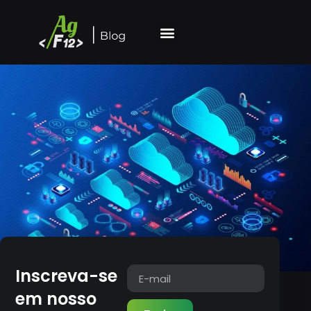
Inscreva-se
em nosso