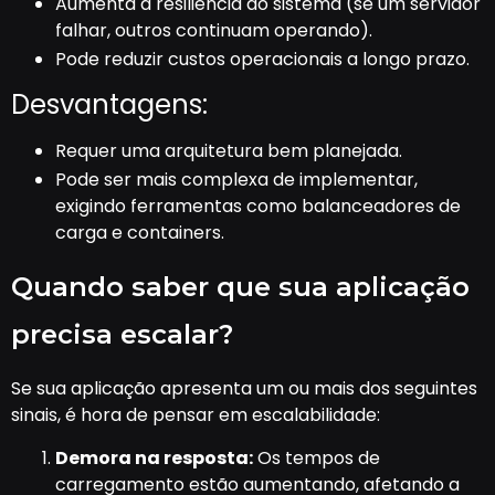
Aumenta a resiliência do sistema (se um servidor
falhar, outros continuam operando).
Pode reduzir custos operacionais a longo prazo.
Desvantagens:
Requer uma arquitetura bem planejada.
Pode ser mais complexa de implementar,
exigindo ferramentas como balanceadores de
carga e containers.
Quando saber que sua aplicação
precisa escalar?
Se sua aplicação apresenta um ou mais dos seguintes
sinais, é hora de pensar em escalabilidade:
Demora na resposta:
Os tempos de
carregamento estão aumentando, afetando a