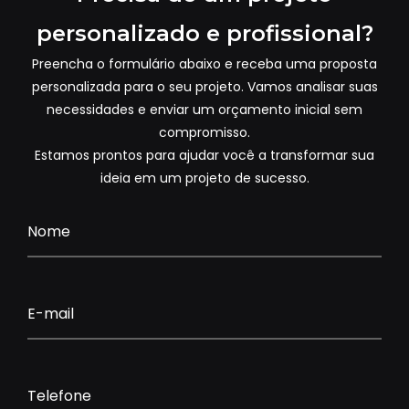
personalizado e profissional?
Preencha o formulário abaixo e receba uma proposta
personalizada para o seu projeto. Vamos analisar suas
necessidades e enviar um orçamento inicial sem
compromisso.
Estamos prontos para ajudar você a transformar sua
ideia em um projeto de sucesso.
Nome
E-mail
Telefone