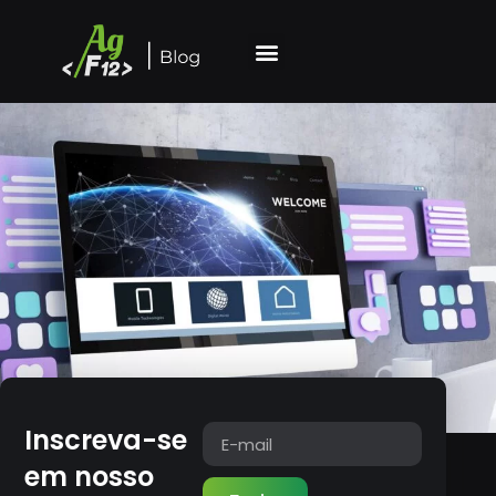
Inscreva-se
em nosso