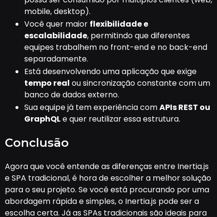
mobile, desktop).
Você quer maior
flexibilidade e
escalabilidade
, permitindo que diferentes
equipes trabalhem no front-end e no back-end
separadamente.
Está desenvolvendo uma aplicação que exige
tempo real
ou sincronização constante com um
banco de dados externo.
Sua equipe já tem experiência com
APIs REST ou
GraphQL
e quer reutilizar essa estrutura.
Conclusão
Agora que você entende as diferenças entre Inertia.js
e SPA tradicional, é hora de escolher a melhor solução
para o seu projeto. Se você está procurando por uma
abordagem rápida e simples, o Inertia.js pode ser a
escolha certa. Já as SPAs tradicionais são ideais para