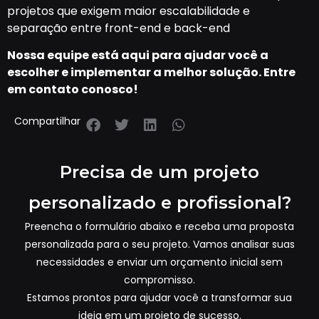
projetos que exigem maior escalabilidade e
separação entre front-end e back-end
Nossa equipe está aqui para ajudar você a
escolher e implementar a melhor solução. Entre
em contato conosco!
Compartilhar
Precisa de um projeto
personalizado e profissional?
Preencha o formulário abaixo e receba uma proposta
personalizada para o seu projeto. Vamos analisar suas
necessidades e enviar um orçamento inicial sem
compromisso.
Estamos prontos para ajudar você a transformar sua
ideia em um projeto de sucesso.