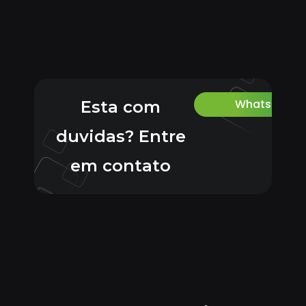
Whatsapp
Esta com
duvidas? Entre
em contato