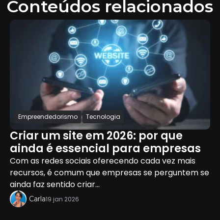
Conteúdos relacionados
Empreendedorismo
Tecnologia
Criar um site em 2026: por que
ainda é essencial para empresas
Com as redes sociais oferecendo cada vez mais
recursos, é comum que empresas se perguntem se
ainda faz sentido criar...
Carla
19 jan 2026