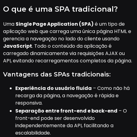
O que é uma SPA tradicional?
Uma
Single Page Application (SPA)
é um tipo de
aplicação web que carrega uma única página HTML e
gerencia a navegação no lado do cliente usando
JavaScript
. Todo o conteúdo da aplicação é
carregado dinamicamente via requisições AJAX ou
API, evitando recarregamentos completos da página.
Vantagens das SPAs tradicionais:
Experiência do usuário fluida
– Como não há
recarga da página, a navegação é rápida e
responsiva.
Separação entre front-end e back-end
– O
front-end pode ser desenvolvido
independentemente da API, facilitando a
escalabilidade.