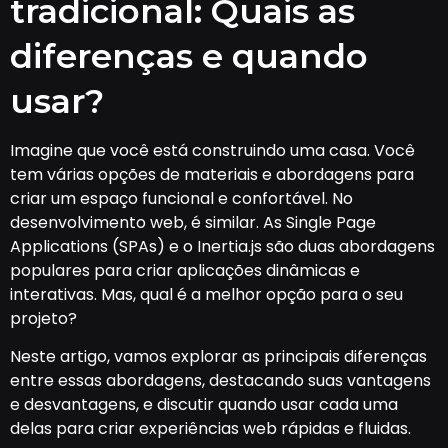
tradicional: Quais as
diferenças e quando
usar?
Imagine que você está construindo uma casa. Você
tem várias opções de materiais e abordagens para
criar um espaço funcional e confortável. No
desenvolvimento web, é similar. As Single Page
Applications (SPAs) e o Inertia.js são duas abordagens
populares para criar aplicações dinâmicas e
interativas. Mas, qual é a melhor opção para o seu
projeto?
Neste artigo, vamos explorar as principais diferenças
entre essas abordagens, destacando suas vantagens
e desvantagens, e discutir quando usar cada uma
delas para criar experiências web rápidas e fluidas.