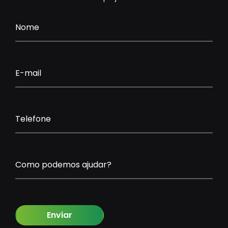
Nome
E-mail
Telefone
Como podemos ajudar?
Enviar