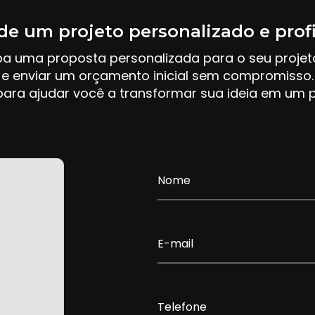
de um projeto personalizado e prof
ba uma proposta personalizada para o seu proje
e enviar um orçamento inicial sem compromisso.
ara ajudar você a transformar sua ideia em um p
Nome
E-mail
Telefone