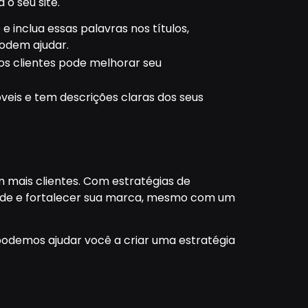
o seu site.
 inclua essas palavras nos títulos,
odem ajudar.
os clientes pode melhorar seu
óveis e tem descrições claras dos seus
 mais clientes. Com estratégias de
idade e fortalecer sua marca, mesmo com um
odemos ajudar você a criar uma estratégia