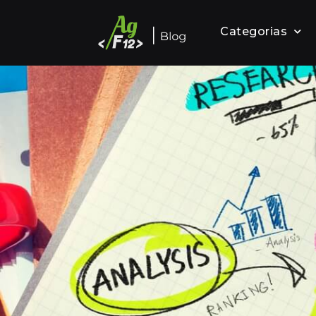
Categorias