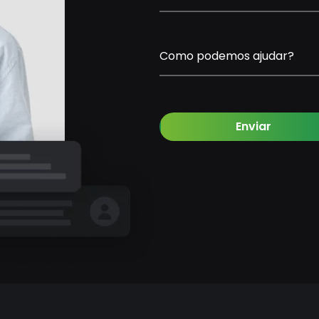
Como podemos ajudar?
Enviar