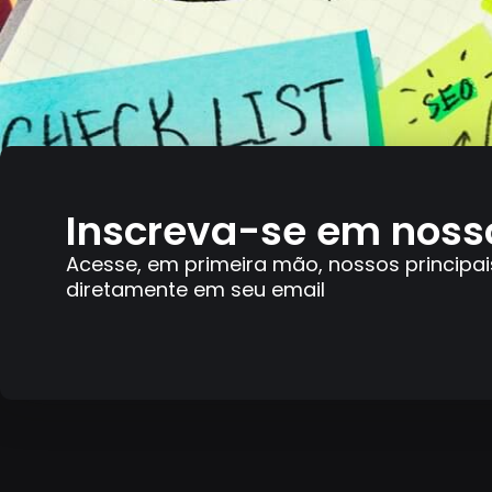
Inscreva-se em noss
Acesse, em primeira mão, nossos principai
diretamente em seu email