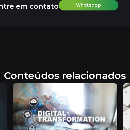
Whatsapp
ntre em contato
Conteúdos relacionados