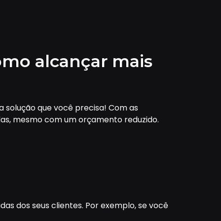
omo alcançar mais
 a solução que você precisa! Com as
vendas, mesmo com um orçamento reduzido.
idas dos seus clientes. Por exemplo, se você