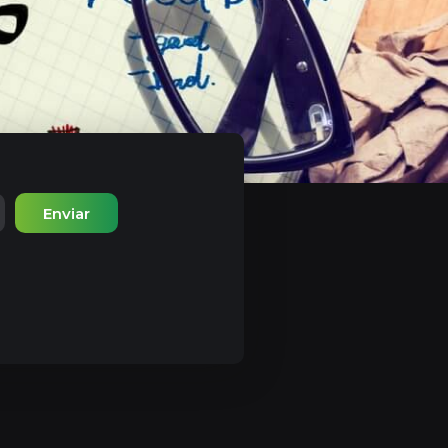
Enviar