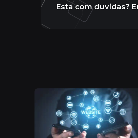
Esta com duvidas? E