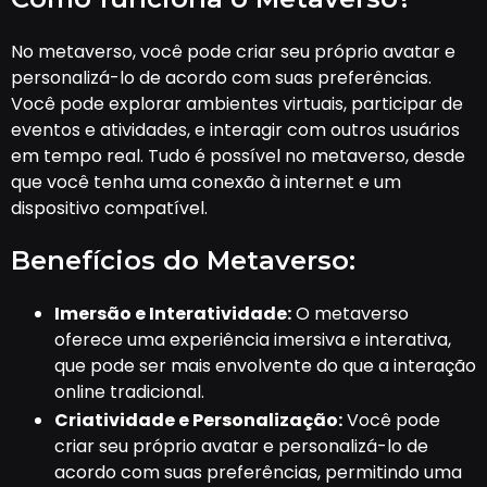
No metaverso, você pode criar seu próprio avatar e
personalizá-lo de acordo com suas preferências.
Você pode explorar ambientes virtuais, participar de
eventos e atividades, e interagir com outros usuários
em tempo real. Tudo é possível no metaverso, desde
que você tenha uma conexão à internet e um
dispositivo compatível.
Benefícios do Metaverso:
Imersão e Interatividade:
O metaverso
oferece uma experiência imersiva e interativa,
que pode ser mais envolvente do que a interação
online tradicional.
Criatividade e Personalização:
Você pode
criar seu próprio avatar e personalizá-lo de
acordo com suas preferências, permitindo uma