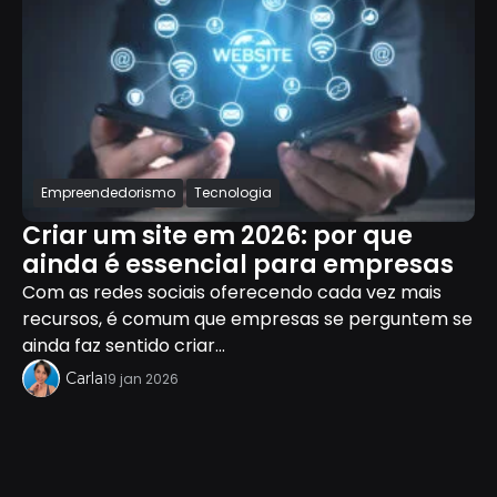
Empreendedorismo
Tecnologia
Criar um site em 2026: por que
ainda é essencial para empresas
Com as redes sociais oferecendo cada vez mais
recursos, é comum que empresas se perguntem se
ainda faz sentido criar...
Carla
19 jan 2026