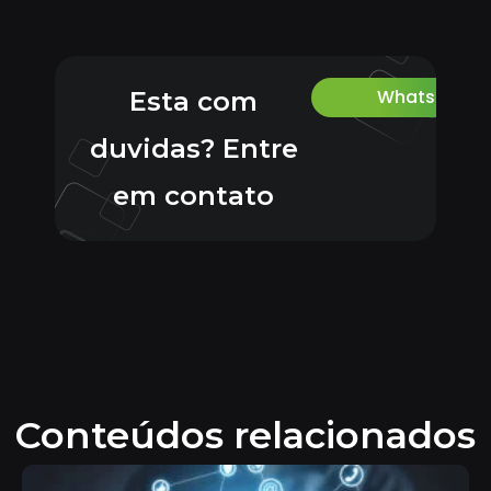
Whatsapp
Esta com
duvidas? Entre
em contato
Conteúdos relacionados