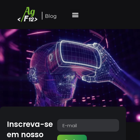
Inscreva-se
em nosso