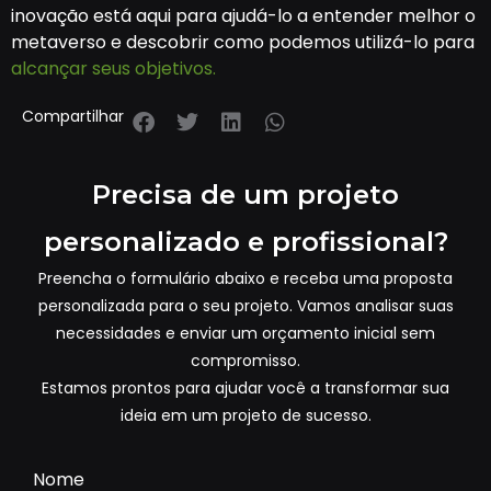
inovação está aqui para ajudá-lo a entender melhor o
metaverso e descobrir como podemos utilizá-lo para
alcançar seus objetivos.
Compartilhar
Precisa de um projeto
personalizado e profissional?
Preencha o formulário abaixo e receba uma proposta
personalizada para o seu projeto. Vamos analisar suas
necessidades e enviar um orçamento inicial sem
compromisso.
Estamos prontos para ajudar você a transformar sua
ideia em um projeto de sucesso.
Nome