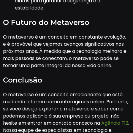
claros para garantir a segurança e a
estabilidade.
O Futuro do Metaverso
O metaverso é um conceito em constante evolução,
e é provável que vejamos avanços significativos nos
próximos anos. À medida que a tecnologia melhora e
mais pessoas se conectam, o metaverso pode se
tornar uma parte integral da nossa vida online.
Conclusão
O metaverso é um conceito emocionante que está
mudando a forma como interagimos online. Portanto,
se você deseja explorar o metaverso e saber como
podemos aplicá-lo à sua empresa ou projeto, não
hesite em entrar em contato conosco na
Agência F12
.
Nossa equipe de especialistas em tecnologia e