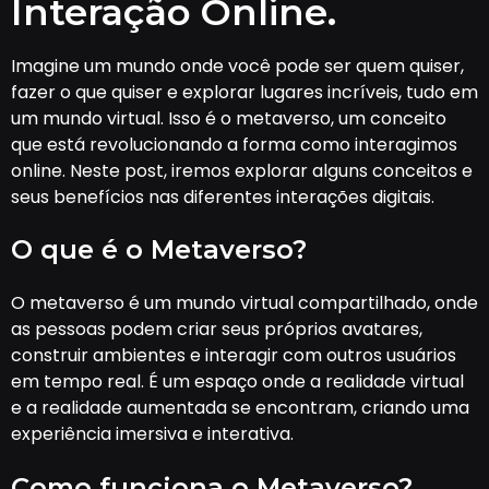
Interação Online.
Imagine um mundo onde você pode ser quem quiser,
fazer o que quiser e explorar lugares incríveis, tudo em
um mundo virtual. Isso é o metaverso, um conceito
que está revolucionando a forma como interagimos
online. Neste post, iremos explorar alguns conceitos e
seus benefícios nas diferentes interações digitais.
O que é o Metaverso?
O metaverso é um mundo virtual compartilhado, onde
as pessoas podem criar seus próprios avatares,
construir ambientes e interagir com outros usuários
em tempo real. É um espaço onde a realidade virtual
e a realidade aumentada se encontram, criando uma
experiência imersiva e interativa.
Como funciona o Metaverso?