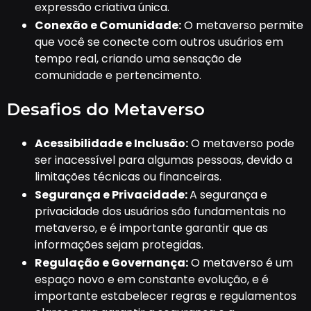
expressão criativa única.
Conexão e Comunidade:
O metaverso permite
que você se conecte com outros usuários em
tempo real, criando uma sensação de
comunidade e pertencimento.
Desafios do Metaverso
Acessibilidade e Inclusão:
O metaverso pode
ser inacessível para algumas pessoas, devido a
limitações técnicas ou financeiras.
Segurança e Privacidade:
A segurança e
privacidade dos usuários são fundamentais no
metaverso, e é importante garantir que as
informações sejam protegidas.
Regulação e Governança:
O metaverso é um
espaço novo e em constante evolução, e é
importante estabelecer regras e regulamentos