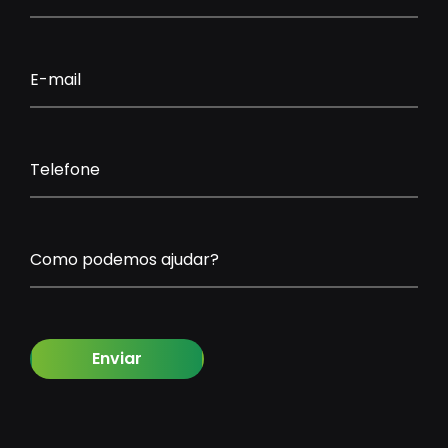
E-mail
Telefone
Como podemos ajudar?
Enviar