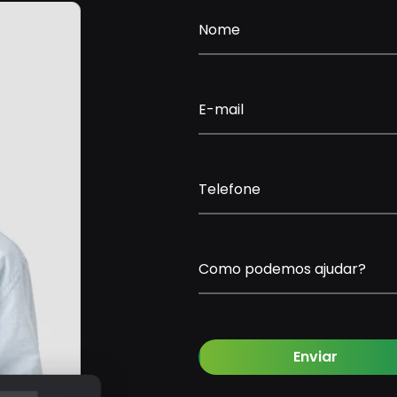
Nome
E-mail
Telefone
Como podemos ajudar?
Enviar