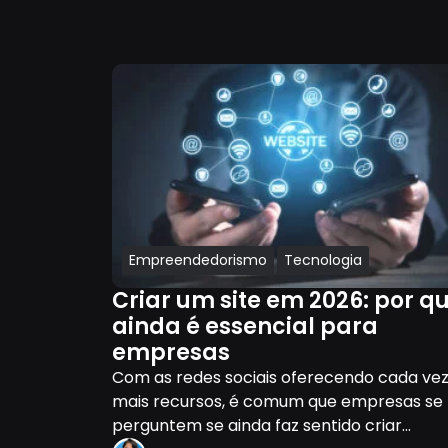
Empreendedorismo
Tecnologia
Criar um site em 2026: por q
ainda é essencial para
empresas
Com as redes sociais oferecendo cada ve
mais recursos, é comum que empresas se
perguntem se ainda faz sentido criar...