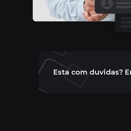
Esta com duvidas? E