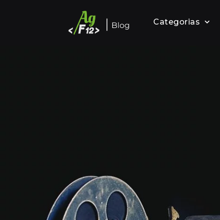
Categorias