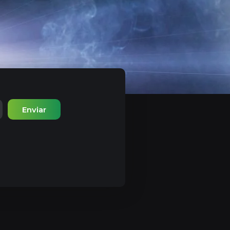
Enviar