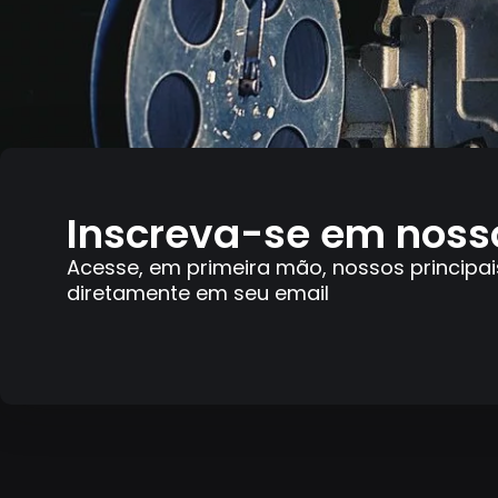
Inscreva-se em noss
Acesse, em primeira mão, nossos principai
diretamente em seu email