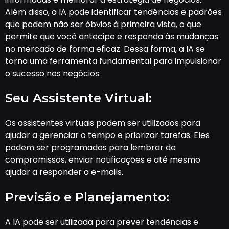
Além disso, a IA pode identificar tendências e padrões
que podem não ser óbvios à primeira vista, o que
permite que você antecipe e responda às mudanças
no mercado de forma eficaz. Dessa forma, a IA se
torna uma ferramenta fundamental para impulsionar
o sucesso nos negócios.
Seu Assistente Virtual:
Os assistentes virtuais podem ser utilizados para
ajudar a gerenciar o tempo e priorizar tarefas. Eles
podem ser programados para lembrar de
compromissos, enviar notificações e até mesmo
ajudar a responder a e-mails.
Previsão e Planejamento:
A IA pode ser utilizada para prever tendências e