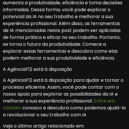
aumenta a produtividade, eficiência e toma decisões
informadas. Dessa forma, você pode explorar o
potencial da IA no seu trabalho e melhorar a sua
experiência profissional. Além disso, as ferramentas
de IA mencionadas neste post podem ser aplicadas
de forma prática e eficaz no seu trabalho. Portanto,
se torna o futuro da produtividade. Comece a
explorar essas ferramentas e descubra como elas
podem melhorar a sua produtividade e eficiência.
A AgênciaF12 está à disposição
A AgênciaF12 está à disposição para ajudar e tornar o
processo eficiente. Assim, você pode contar com o
nosso apoio para explorar as possibilidades da IA e
melhorar a sua experiência profissional.
Entre em
contato
conosco e descubra como podemos ajudá-lo
a revolucionar o seu trabalho com IA
Veja o último artigo relacionado em: