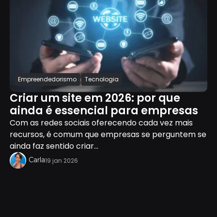
Empreendedorismo
Tecnologia
Criar um site em 2026: por que
ainda é essencial para empresas
Com as redes sociais oferecendo cada vez mais
recursos, é comum que empresas se perguntem se
ainda faz sentido criar...
Carla
19 jan 2026