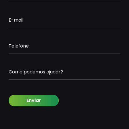
E-mail
Telefone
Como podemos ajudar?
Enviar