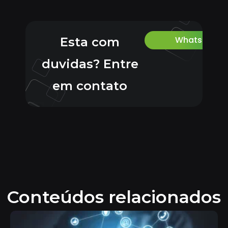
Whatsapp
Esta com
duvidas? Entre
em contato
Conteúdos relacionados