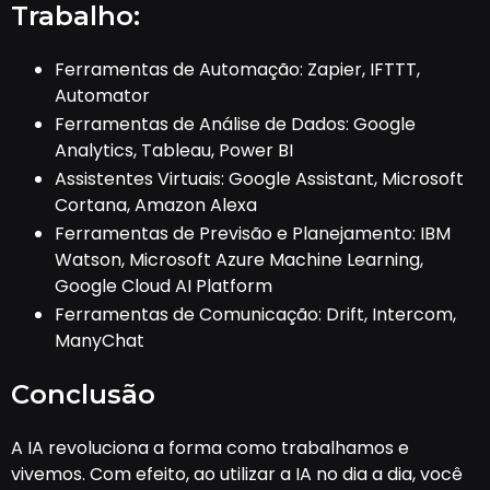
Trabalho:
Ferramentas de Automação: Zapier, IFTTT,
Automator
Ferramentas de Análise de Dados: Google
Analytics, Tableau, Power BI
Assistentes Virtuais: Google Assistant, Microsoft
Cortana, Amazon Alexa
Ferramentas de Previsão e Planejamento: IBM
Watson, Microsoft Azure Machine Learning,
Google Cloud AI Platform
Ferramentas de Comunicação: Drift, Intercom,
ManyChat
Conclusão
A IA revoluciona a forma como trabalhamos e
vivemos. Com efeito, ao utilizar a IA no dia a dia, você