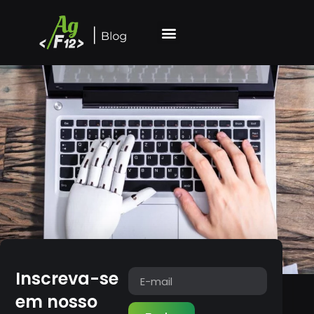
Inscreva-se
em nosso