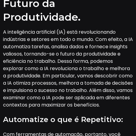
Futuro da
Produtividade.
A inteligência artificial (IA) está revolucionando
indústrias e setores em todo o mundo. Com efeito, a IA
automatiza tarefas, analisa dados e fornece insights
valiosos, tornando-se o futuro da produtividade e
eficiência no trabalho. Dessa forma, podemos
explorar como a IA revoluciona o trabalho e melhora
a produtividade. Em particular, vamos descobrir como
a IA otimiza processos, melhora a tomada de decisões
e impulsiona o sucesso no trabalho. Além disso, vamos
examinar como a IA pode ser aplicada em diferentes
contextos para maximizar os benefícios.
Automatize o que é Repetitivo:
Com ferramentas de automação, portanto, você