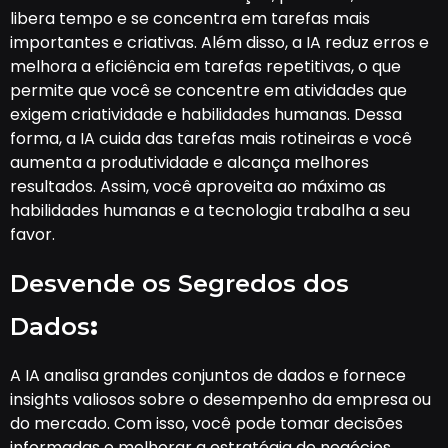
libera tempo e se concentra em tarefas mais
importantes e criativas. Além disso, a IA reduz erros e
melhora a eficiência em tarefas repetitivas, o que
permite que você se concentre em atividades que
exigem criatividade e habilidades humanas. Dessa
forma, a IA cuida das tarefas mais rotineiras e você
aumenta a produtividade e alcança melhores
resultados. Assim, você aproveita ao máximo as
habilidades humanas e a tecnologia trabalha a seu
favor.
Desvende os Segredos dos
Dados
:
A IA analisa grandes conjuntos de dados e fornece
insights valiosos sobre o desempenho da empresa ou
do mercado. Com isso, você pode tomar decisões
informadas e melhorar a estratégia de negócios.