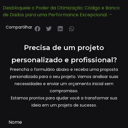
Desbloqueie o Poder da Otimização: Código e Banco
de Dados para uma Performance Excepcional. –
Compartilhar
Precisa de um projeto
personalizado e profissional?
Preencha o formulário abaixo e receba uma proposta
personalizada para o seu projeto. Vamos analisar suas
necessidades e enviar um orçamento inicial sem
compromisso.
Estamos prontos para ajudar você a transformar sua
ideia em um projeto de sucesso.
Nome