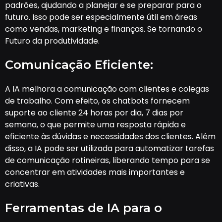
padrões, ajudando a planejar e se preparar para o
futuro. Isso pode ser especialmente útil em áreas
como vendas, marketing e finanças. Se tornando o
Futuro da produtividade.
Comunicação Eficiente:
A IA melhora a comunicação com clientes e colegas
de trabalho. Com efeito, os chatbots fornecem
suporte ao cliente 24 horas por dia, 7 dias por
semana, o que permite uma resposta rápida e
eficiente às dúvidas e necessidades dos clientes. Além
disso, a IA pode ser utilizada para automatizar tarefas
de comunicação rotineiras, liberando tempo para se
concentrar em atividades mais importantes e
criativas.
Ferramentas de IA para o