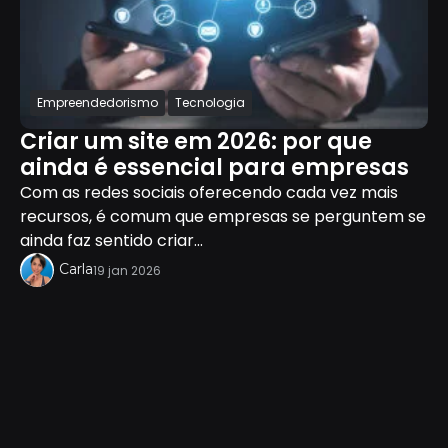
Empreendedorismo
Tecnologia
Criar um site em 2026: por que
ainda é essencial para empresas
Com as redes sociais oferecendo cada vez mais
recursos, é comum que empresas se perguntem se
ainda faz sentido criar...
Carla
19 jan 2026