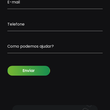
E-mail
Telefone
Como podemos ajudar?
Enviar