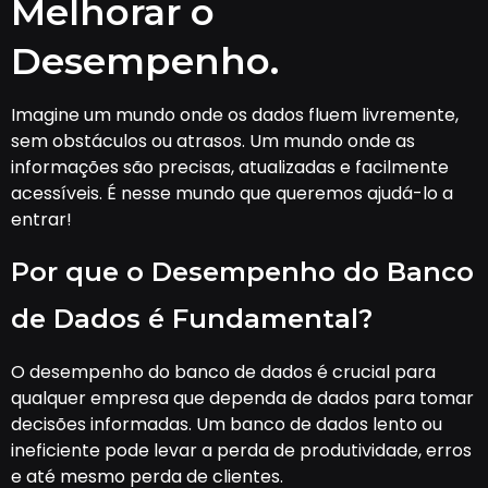
Melhorar o
Desempenho.
Imagine um mundo onde os dados fluem livremente,
sem obstáculos ou atrasos. Um mundo onde as
informações são precisas, atualizadas e facilmente
acessíveis. É nesse mundo que queremos ajudá-lo a
entrar!
Por que o Desempenho do Banco
de Dados é Fundamental?
O desempenho do banco de dados é crucial para
qualquer empresa que dependa de dados para tomar
decisões informadas. Um banco de dados lento ou
ineficiente pode levar a perda de produtividade, erros
e até mesmo perda de clientes.