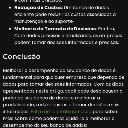
e com mais precisão.
Redução de Custos:
Um banco de dados
eficiente pode reduzir os custos associados à
manutenção e ao suporte.
Melhoria da Tomada de Decisões:
Por fim,
Com dados precisos e atualizados, as empresas
podem tomar decisões informadas e precisas.
Conclusão
Melhorar o desempenho do seu banco de dados é
fundamental para qualquer empresa que dependa de
dados para tomar decisões informadas. Com as dicas
apresentadas neste artigo, você pode desbloquear o
poder do seu banco de dados e melhorar a
produtividade, reduzir custos e tomar decisões mais
informadas.
Entre em contato conosco
para saber
mais sobre como podemos ajudá-lo a melhorar o
desempenho do seu banco de dados!