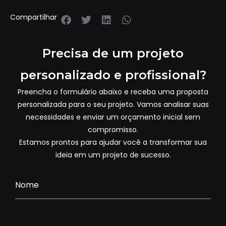
Compartilhar
Precisa de um projeto
personalizado e profissional?
Preencha o formulário abaixo e receba uma proposta
personalizada para o seu projeto. Vamos analisar suas
necessidades e enviar um orçamento inicial sem
compromisso.
Estamos prontos para ajudar você a transformar sua
ideia em um projeto de sucesso.
Nome