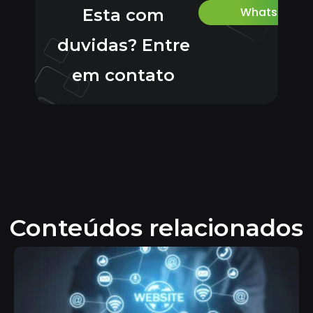
Whatsapp
Esta com
duvidas? Entre
em contato
Conteúdos relacionados