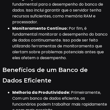
fundamental para o desempenho do banco de
dados. Isso inclui garantir que o servidor tenha
recursos suficientes, como memória RAM e
processador.
Monitoramento Contínuo:
Por fim, é
fundamental monitorar o desempenho do banco
de dados continuamente. Isso pode ser feito
utilizando ferramentas de monitoramento que
alertam sobre problemas potenciais antes que
eles afetem o desempenho.
Benefícios de um Banco de
Dados Eficiente
Melhoria da Produtividade:
Primeiramente,
Com um banco de dados eficiente, os
funcionários podem trabalhar mais rapidamente