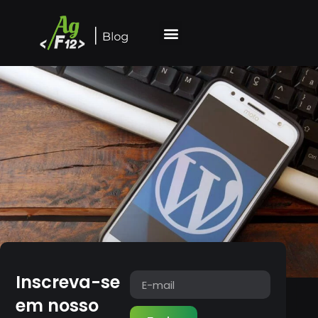
Inscreva-se
em nosso