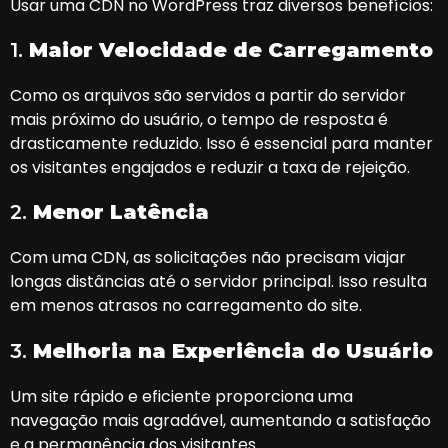
Usar uma CDN no WordPress traz diversos benefícios:
1.
Maior Velocidade de Carregamento
Como os arquivos são servidos a partir do servidor
mais próximo do usuário, o tempo de resposta é
drasticamente reduzido. Isso é essencial para manter
os visitantes engajados e reduzir a taxa de rejeição.
2.
Menor Latência
Com uma CDN, as solicitações não precisam viajar
longas distâncias até o servidor principal. Isso resulta
em menos atrasos no carregamento do site.
3.
Melhoria na Experiência do Usuário
Um site rápido e eficiente proporciona uma
navegação mais agradável, aumentando a satisfação
e a permanência dos visitantes.