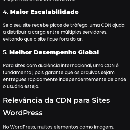
4.
Maior Escalabilidade
Se o seu site recebe picos de tráfego, uma CDN ajuda
a distribuir a carga entre múltiplos servidores,
evitando que o site fique fora do ar.
5.
Melhor Desempenho Global
Para sites com audiência internacional, uma CDN é
fundamental, pois garante que os arquivos sejam
entregues rapidamente independentemente de onde
o usuário esteja.
Relevância da CDN para Sites
WordPress
No WordPress, muitos elementos como imagens,