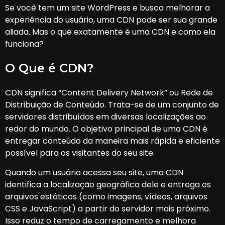
Se você tem um site WordPress e busca melhorar a
experiência do usuário, uma CDN pode ser sua grande
aliada. Mas o que exatamente é uma CDN e como ela
funciona?
O Que é CDN?
CDN significa “Content Delivery Network” ou Rede de
Distribuição de Conteúdo. Trata-se de um conjunto de
servidores distribuídos em diversas localizações ao
redor do mundo. O objetivo principal de uma CDN é
entregar conteúdo da maneira mais rápida e eficiente
possível para os visitantes do seu site.
Quando um usuário acessa seu site, uma CDN
identifica a localização geográfica dele e entrega os
arquivos estáticos (como imagens, vídeos, arquivos
CSS e JavaScript) a partir do servidor mais próximo.
Isso reduz o tempo de carregamento e melhora