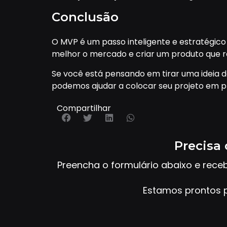
Conclusão
O MVP é um passo inteligente e estratégico
melhor o mercado e criar um produto que r
Se você está pensando em tirar uma ideia
podemos ajudar a colocar seu projeto em p
Compartilhar
Precisa 
Preencha o formulário abaixo e rece
Estamos prontos p