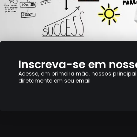
Inscreva-se em noss
Acesse, em primeira mão, nossos principai
diretamente em seu email