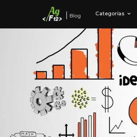
Categorias