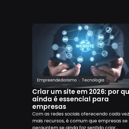
Empreendedorismo
Tecnologia
Criar um site em 2026: por q
ainda é essencial para
empresas
Com as redes sociais oferecendo cada ve
mais recursos, é comum que empresas se
perguntem se ainda faz sentido criar...