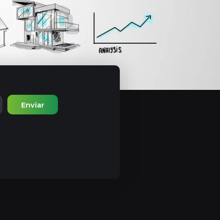
Enviar