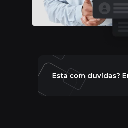
Esta com duvidas? E