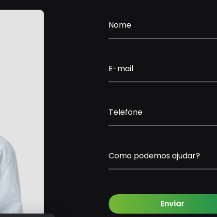
Nome
E-mail
Telefone
Como podemos ajudar?
Enviar