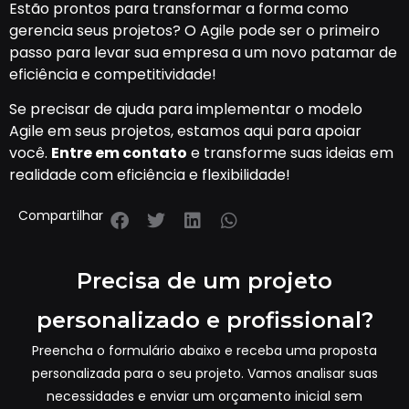
Estão prontos para transformar a forma como
gerencia seus projetos? O Agile pode ser o primeiro
passo para levar sua empresa a um novo patamar de
eficiência e competitividade!
Se precisar de ajuda para implementar o modelo
Agile em seus projetos, estamos aqui para apoiar
você.
Entre em contato
e transforme suas ideias em
realidade com eficiência e flexibilidade!
Compartilhar
Precisa de um projeto
personalizado e profissional?
Preencha o formulário abaixo e receba uma proposta
personalizada para o seu projeto. Vamos analisar suas
necessidades e enviar um orçamento inicial sem