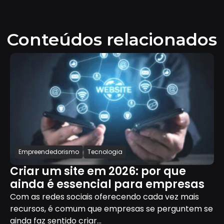
Conteúdos relacionados
Empreendedorismo
Tecnologia
Criar um site em 2026: por que
ainda é essencial para empresas
Com as redes sociais oferecendo cada vez mais
recursos, é comum que empresas se perguntem se
ainda faz sentido criar...