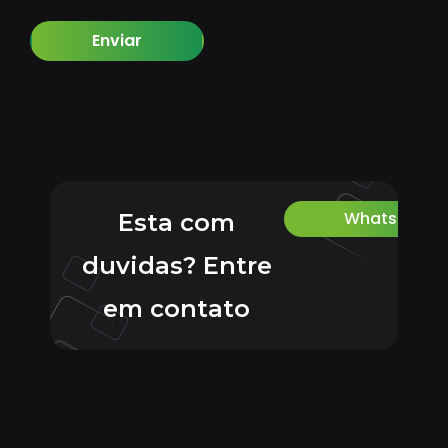
Enviar
Whatsapp
Esta com
duvidas? Entre
em contato