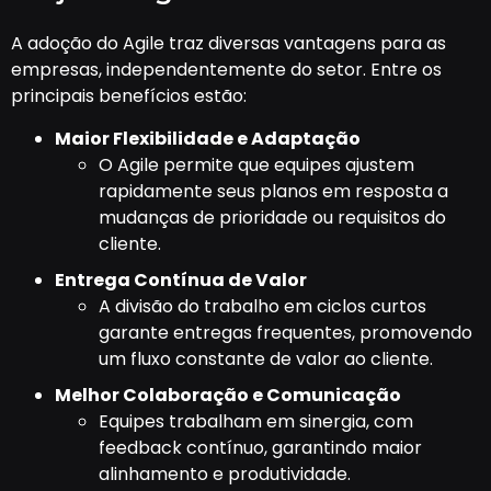
A adoção do Agile traz diversas vantagens para as
empresas, independentemente do setor. Entre os
principais benefícios estão:
Maior Flexibilidade e Adaptação
O Agile permite que equipes ajustem
rapidamente seus planos em resposta a
mudanças de prioridade ou requisitos do
cliente.
Entrega Contínua de Valor
A divisão do trabalho em ciclos curtos
garante entregas frequentes, promovendo
um fluxo constante de valor ao cliente.
Melhor Colaboração e Comunicação
Equipes trabalham em sinergia, com
feedback contínuo, garantindo maior
alinhamento e produtividade.