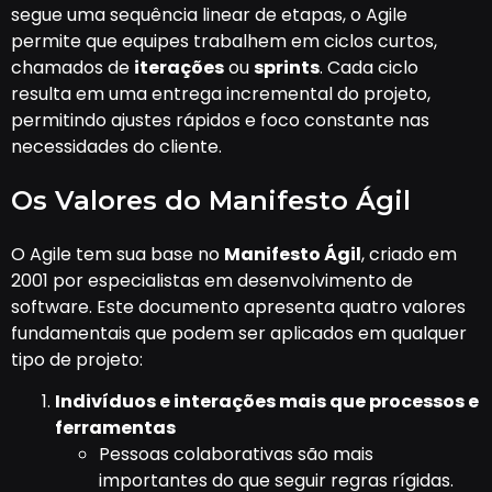
segue uma sequência linear de etapas, o Agile
permite que equipes trabalhem em ciclos curtos,
chamados de
iterações
ou
sprints
. Cada ciclo
resulta em uma entrega incremental do projeto,
permitindo ajustes rápidos e foco constante nas
necessidades do cliente.
Os Valores do Manifesto Ágil
O Agile tem sua base no
Manifesto Ágil
, criado em
2001 por especialistas em desenvolvimento de
software. Este documento apresenta quatro valores
fundamentais que podem ser aplicados em qualquer
tipo de projeto:
Indivíduos e interações mais que processos e
ferramentas
Pessoas colaborativas são mais
importantes do que seguir regras rígidas.