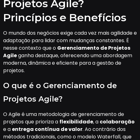
Projetos Agile?
Princípios e Benefícios
O mundo dos negócios exige cada vez mais agilidade e
adaptação para lidar com mudanças constantes. É
nesse contexto que o
Gerenciamento de Projetos
Agile
ganha destaque, oferecendo uma abordagem
moderna, dinâmica e eficiente para a gestão de
projetos.
O que é o Gerenciamento de
Projetos Agile?
O Agile é uma metodologia de gerenciamento de
projetos que prioriza a
flexibilidade
, a
colaboração
e a
entrega contínua de valor
. Ao contrário dos
métodos tradicionais, como o modelo Waterfall, que