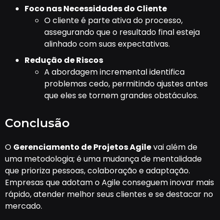
Foco nas Necessidades do Cliente
O cliente é parte ativa do processo,
assegurando que o resultado final esteja
alinhado com suas expectativas.
Redução de Riscos
A abordagem incremental identifica
problemas cedo, permitindo ajustes antes
que eles se tornem grandes obstáculos.
Conclusão
O
Gerenciamento de Projetos Agile
vai além de
uma metodologia; é uma mudança de mentalidade
que prioriza pessoas, colaboração e adaptação.
Empresas que adotam o Agile conseguem inovar mais
rápido, atender melhor seus clientes e se destacar no
mercado.