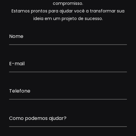
compromisso.
Estamos prontos para ajudar você a transformar sua
ideia em um projeto de sucesso.
Nome
E-mail
Telefone
Como podemos ajudar?