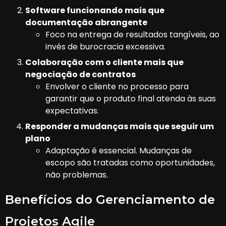
Software funcionando mais que
documentação abrangente
Foco na entrega de resultados tangíveis, ao
invés de burocracia excessiva.
Colaboração com o cliente mais que
negociação de contratos
Envolver o cliente no processo para
garantir que o produto final atenda às suas
expectativas.
Responder a mudanças mais que seguir um
plano
Adaptação é essencial. Mudanças de
escopo são tratadas como oportunidades,
não problemas.
Benefícios do Gerenciamento de
Projetos Agile