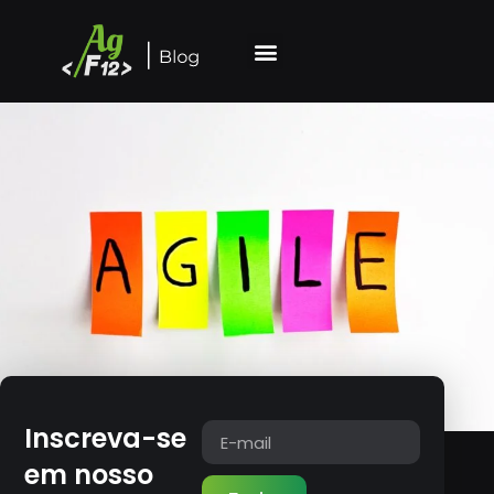
Inscreva-se
em nosso