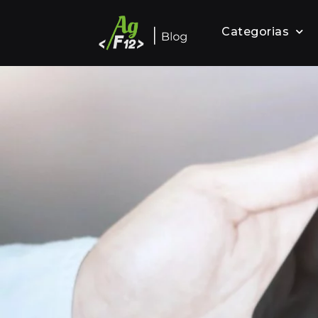
Categorias