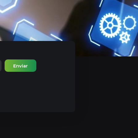
Enviar