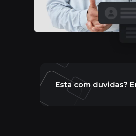
Esta com duvidas? E