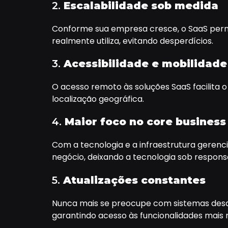
2.
Escalabilidade sob medida
Conforme sua empresa cresce, o SaaS permit
realmente utiliza, evitando desperdícios.
3.
Acessibilidade e mobilidade
O acesso remoto às soluções SaaS facilita
localização geográfica.
4.
Maior foco no core business
Com a tecnologia e a infraestrutura gerenc
negócio, deixando a tecnologia sob responsa
5.
Atualizações constantes
Nunca mais se preocupe com sistemas desatu
garantindo acesso às funcionalidades mais 