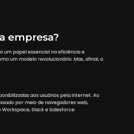
ua empresa?
 um papel essencial na eficiência e
mo um modelo revolucionário. Mas, afinal, o
ibilizadas aos usuários pela internet. Ao
acessado por meio de navegadores web,
Workspace, Slack e Salesforce.