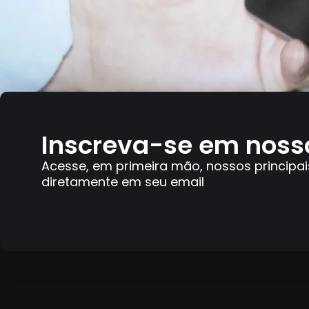
Inscreva-se em noss
Acesse, em primeira mão, nossos principai
diretamente em seu email