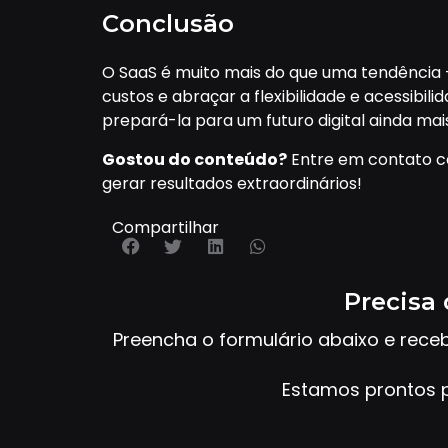
Conclusão
O SaaS é muito mais do que uma tendência 
custos e abraçar a flexibilidade e acessib
prepará-la para um futuro digital ainda mai
Gostou do conteúdo?
Entre em contato c
gerar resultados extraordinários!
Compartilhar
Precisa 
Preencha o formulário abaixo e rece
Estamos prontos p