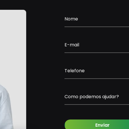
Nome
E-mail
Telefone
Como podemos ajudar?
Enviar