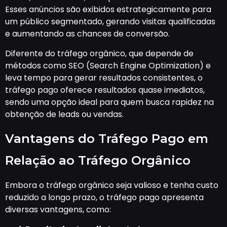
Esses anúncios são exibidos estrategicamente para
um público segmentado, gerando visitas qualificadas
e aumentando as chances de conversão.
Diferente do tráfego orgânico, que depende de
métodos como SEO (Search Engine Optimization) e
leva tempo para gerar resultados consistentes, o
tráfego pago oferece resultados quase imediatos,
sendo uma opção ideal para quem busca rapidez na
obtenção de leads ou vendas.
Vantagens do Tráfego Pago em
Relação ao Tráfego Orgânico
Embora o tráfego orgânico seja valioso e tenha custo
reduzido a longo prazo, o tráfego pago apresenta
diversas vantagens, como: