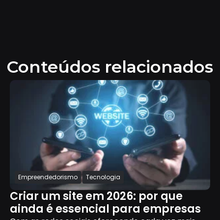
Conteúdos relacionados
Empreendedorismo
Tecnologia
Criar um site em 2026: por que
ainda é essencial para empresas