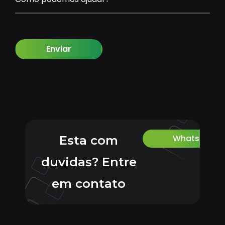
Enviar
Whatsapp
Esta com
duvidas? Entre
em contato