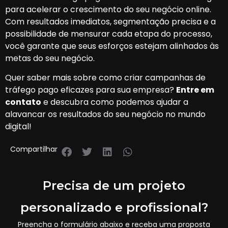
para acelerar o crescimento do seu negócio online.
Com resultados imediatos, segmentação precisa e a
possibilidade de mensurar cada etapa do processo,
você garante que seus esforços estejam alinhados às
metas do seu negócio.
Quer saber mais sobre como criar campanhas de
tráfego pago eficazes para sua empresa?
Entre em
contato
e descubra como podemos ajudar a
alavancar os resultados do seu negócio no mundo
digital!
Compartilhar
Precisa de um projeto
personalizado e profissional?
Preencha o formulário abaixo e receba uma proposta