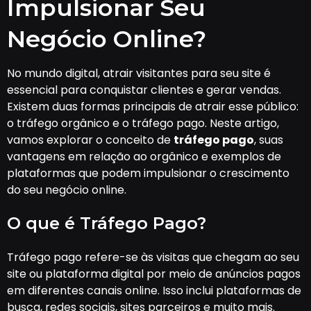
Impulsionar Seu
Negócio Online?
No mundo digital, atrair visitantes para seu site é
essencial para conquistar clientes e gerar vendas.
Existem duas formas principais de atrair esse público:
o tráfego orgânico e o tráfego pago. Neste artigo,
vamos explorar o conceito de
tráfego pago
, suas
vantagens em relação ao orgânico e exemplos de
plataformas que podem impulsionar o crescimento
do seu negócio online.
O que é Tráfego Pago?
Tráfego pago refere-se às visitas que chegam ao seu
site ou plataforma digital por meio de anúncios pagos
em diferentes canais online. Isso inclui plataformas de
busca, redes sociais, sites parceiros e muito mais.