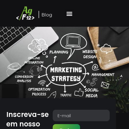
Inscreva-se
em nosso