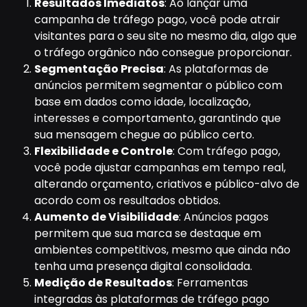
Resultados Imediatos
: Ao lançar uma
campanha de tráfego pago, você pode atrair
visitantes para o seu site no mesmo dia, algo que
o tráfego orgânico não consegue proporcionar.
Segmentação Precisa
: As plataformas de
anúncios permitem segmentar o público com
base em dados como idade, localização,
interesses e comportamento, garantindo que
sua mensagem chegue ao público certo.
Flexibilidade e Controle
: Com tráfego pago,
você pode ajustar campanhas em tempo real,
alterando orçamento, criativos e público-alvo de
acordo com os resultados obtidos.
Aumento de Visibilidade
: Anúncios pagos
permitem que sua marca se destaque em
ambientes competitivos, mesmo que ainda não
tenha uma presença digital consolidada.
Medição de Resultados
: Ferramentas
integradas às plataformas de tráfego pago