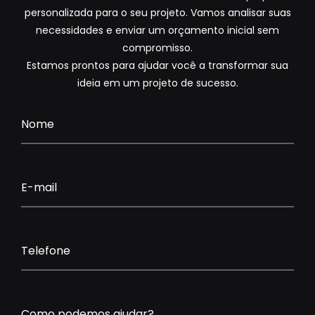
personalizada para o seu projeto. Vamos analisar suas
necessidades e enviar um orçamento inicial sem
compromisso.
Estamos prontos para ajudar você a transformar sua
ideia em um projeto de sucesso.
Nome
E-mail
Telefone
Como podemos ajudar?