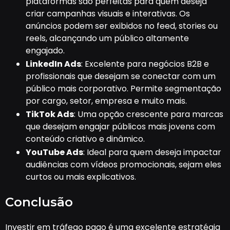
plataformas são perfeitas para quem deseja
criar campanhas visuais e interativas. Os
anúncios podem ser exibidos no feed, stories ou
reels, alcançando um público altamente
engajado.
LinkedIn Ads
: Excelente para negócios B2B e
profissionais que desejam se conectar com um
público mais corporativo. Permite segmentação
por cargo, setor, empresa e muito mais.
TikTok Ads
: Uma opção crescente para marcas
que desejam engajar públicos mais jovens com
conteúdo criativo e dinâmico.
YouTube Ads
: Ideal para quem deseja impactar
audiências com vídeos promocionais, sejam eles
curtos ou mais explicativos.
Conclusão
Investir em tráfego pago é uma excelente estratégia