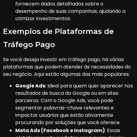
fornecem dados detalhados sobre o
desempenho de suas campanhas, ajudando a
otimizar investimentos.
Exemplos de Plataformas de
Tráfego Pago
Se você deseja investir em tráfego pago, há várias
plataformas que podem atender às necessidades do
seu negócio. Aqui estão algumas das mais populares:
Google Ads
: Ideal para quem quer aparecer nos
resultados de busca do Google ou em sites
parceiros. Com o Google Ads, você pode
segmentar palavras-chave relevantes e
impactar usuários que estão ativamente
procurando por soluções que você oferece.
Meta Ads (Facebook e Instagram)
: Essas