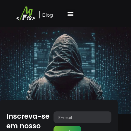
Inscreva-se
em nosso