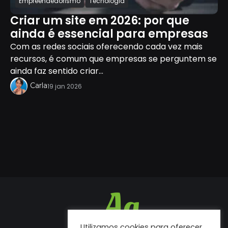
Empreendedorismo
Tecnologia
Criar um site em 2026: por que
ainda é essencial para empresas
Com as redes sociais oferecendo cada vez mais
recursos, é comum que empresas se perguntem se
ainda faz sentido criar...
Carla
19 jan 2026
Utilizamos cookies para oferecer