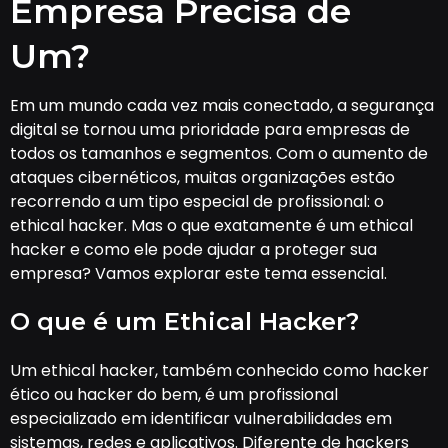
Empresa Precisa de
Um?
Em um mundo cada vez mais conectado, a segurança
digital se tornou uma prioridade para empresas de
todos os tamanhos e segmentos. Com o aumento de
ataques cibernéticos, muitas organizações estão
recorrendo a um tipo especial de profissional: o
ethical hacker. Mas o que exatamente é um ethical
hacker e como ele pode ajudar a proteger sua
empresa? Vamos explorar este tema essencial.
O que é um Ethical Hacker?
Um ethical hacker, também conhecido como hacker
ético ou hacker do bem, é um profissional
especializado em identificar vulnerabilidades em
sistemas, redes e aplicativos. Diferente de hackers