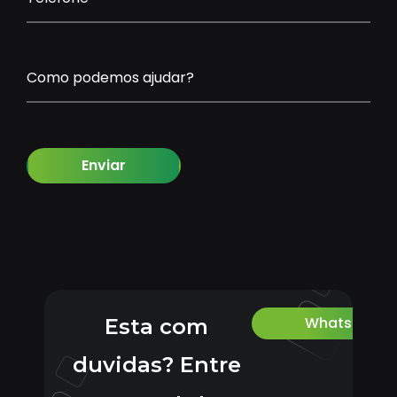
Como podemos ajudar?
Enviar
Whatsapp
Esta com
duvidas? Entre