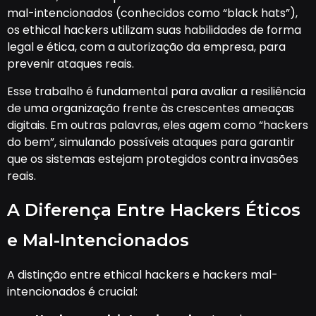
mal-intencionados (conhecidos como “black hats”),
os ethical hackers utilizam suas habilidades de forma
legal e ética, com a autorização da empresa, para
prevenir ataques reais.
Esse trabalho é fundamental para avaliar a resiliência
de uma organização frente às crescentes ameaças
digitais. Em outras palavras, eles agem como “hackers
do bem”, simulando possíveis ataques para garantir
que os sistemas estejam protegidos contra invasões
reais.
A Diferença Entre Hackers Éticos
e Mal-Intencionados
A distinção entre ethical hackers e hackers mal-
intencionados é crucial: