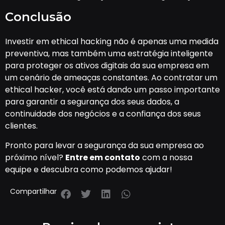
Conclusão
Investir em ethical hacking não é apenas uma medida
preventiva, mas também uma estratégia inteligente
para proteger os ativos digitais da sua empresa em
um cenário de ameaças constantes. Ao contratar um
ethical hacker, você está dando um passo importante
para garantir a segurança dos seus dados, a
continuidade dos negócios e a confiança dos seus
clientes.
Pronto para levar a segurança da sua empresa ao
próximo nível?
Entre em contato
com a nossa
equipe e descubra como podemos ajudar!
Compartilhar