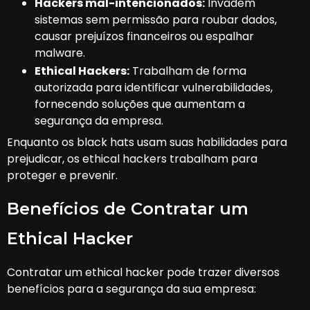
Hackers mal-intencionados:
Invadem
sistemas sem permissão para roubar dados,
causar prejuízos financeiros ou espalhar
malware.
Ethical Hackers:
Trabalham de forma
autorizada para identificar vulnerabilidades,
fornecendo soluções que aumentam a
segurança da empresa.
Enquanto os black hats usam suas habilidades para
prejudicar, os ethical hackers trabalham para
proteger e prevenir.
Benefícios de Contratar um
Ethical Hacker
Contratar um ethical hacker pode trazer diversos
benefícios para a segurança da sua empresa: