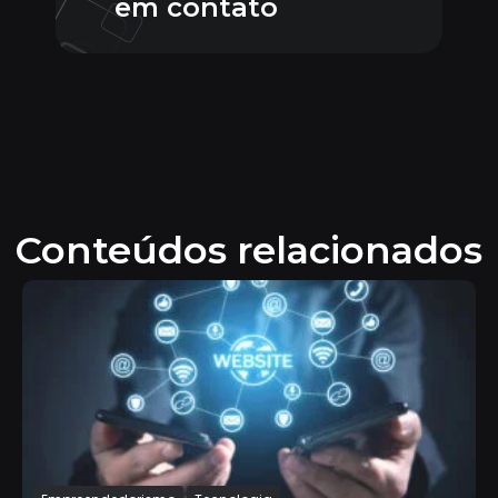
em contato
Conteúdos relacionados