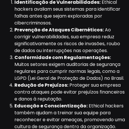
Identificação de Vulnerabilidades:
Ethical
hackers avaliam seus sistemas para identificar
falhas antes que sejam exploradas por
cibercriminosos.
Prevenção de Ataques Cibernéticos:
Ao
corrigir vulnerabilidades, sua empresa reduz
significativamente os riscos de invasões, roubo
de dados ou interrupções nas operações.
Conformidade com Regulamentações:
Muitos setores exigem auditorias de segurança
regulares para cumprir normas legais, como a
LGPD (Lei Geral de Proteção de Dados) no Brasil.
Redução de Prejuízos:
Proteger sua empresa
contra ataques pode evitar prejuízos financeiros
e danos à reputação.
Educação e Conscientização:
Ethical hackers
também ajudam a treinar sua equipe para
reconhecer e evitar ameaças, promovendo uma
cultura de segurança dentro da organização.