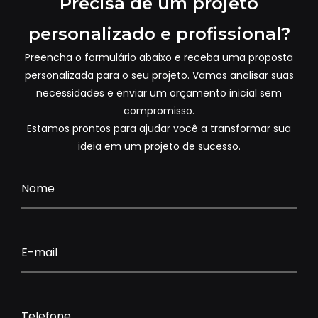
Precisa de um projeto
personalizado e profissional?
Preencha o formulário abaixo e receba uma proposta
personalizada para o seu projeto. Vamos analisar suas
necessidades e enviar um orçamento inicial sem
compromisso.
Estamos prontos para ajudar você a transformar sua
ideia em um projeto de sucesso.
Nome
E-mail
Telefone