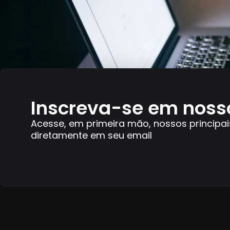
Inscreva-se em noss
Acesse, em primeira mão, nossos principai
diretamente em seu email