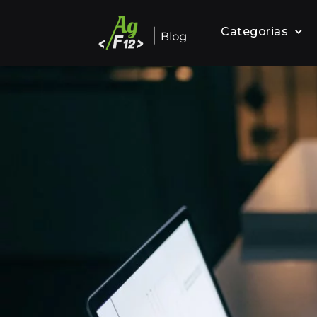
Categorias