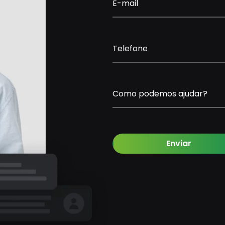
E-mail
Telefone
Como podemos ajudar?
Enviar