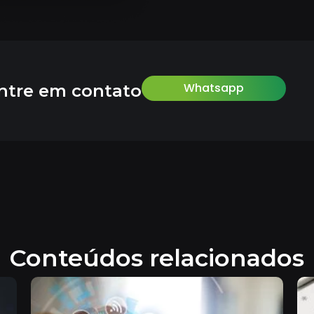
Whatsapp
ntre em contato
Conteúdos relacionados