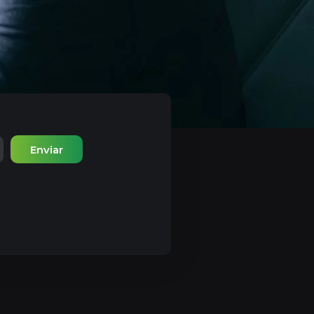
Enviar