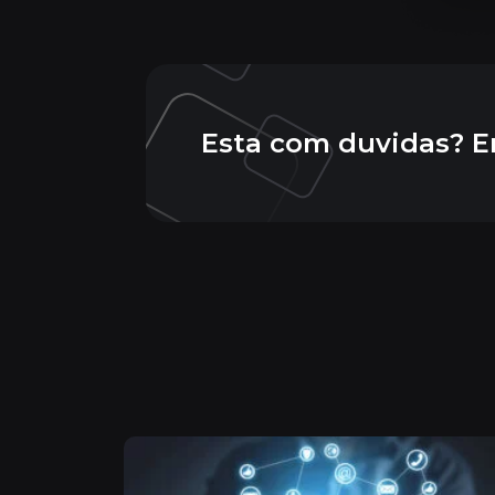
Esta com duvidas? E