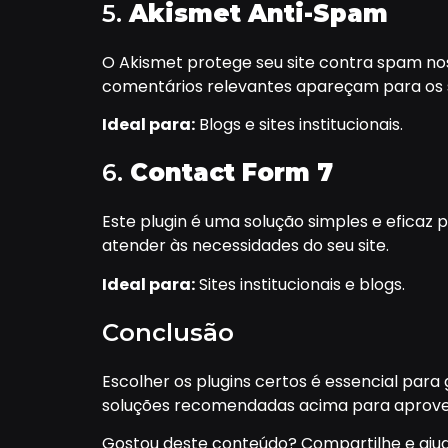
5.
Akismet Anti-Spam
O Akismet protege seu site contra spam no
comentários relevantes apareçam para os s
Ideal para:
Blogs e sites institucionais.
6.
Contact Form 7
Este plugin é uma solução simples e eficaz 
atender às necessidades do seu site.
Ideal para:
Sites institucionais e blogs.
Conclusão
Escolher os plugins certos é essencial para 
soluções recomendadas acima para aprove
Gostou deste conteúdo? Compartilhe e ajud