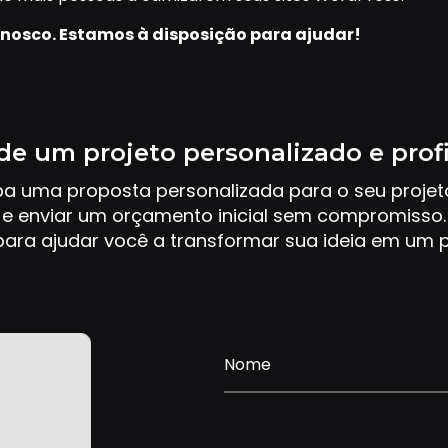
nosco. Estamos à disposição para ajudar!
de um projeto personalizado e prof
ba uma proposta personalizada para o seu proje
e enviar um orçamento inicial sem compromisso.
ara ajudar você a transformar sua ideia em um p
Nome