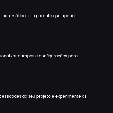
a automática. Isso garante que apenas
ersonalizar campos e configurações para
 necessidades do seu projeto e experimente as