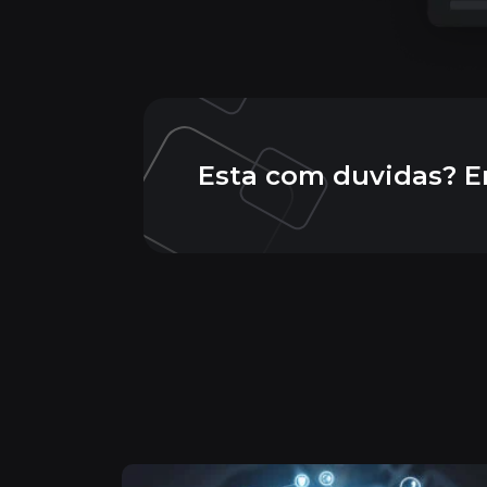
Esta com duvidas? E