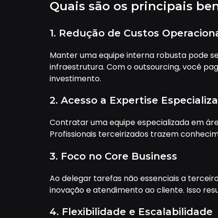
Quais são os principais ben
1. Redução de Custos Operacion
Manter uma equipe interna robusta pode ser
infraestrutura. Com o outsourcing, você pa
investimento.
2. Acesso a Expertise Especializ
Contratar uma equipe especializada em área
Profissionais terceirizados trazem conhec
3. Foco no Core Business
Ao delegar tarefas não essenciais a tercei
inovação e atendimento ao cliente. Isso re
4. Flexibilidade e Escalabilidade