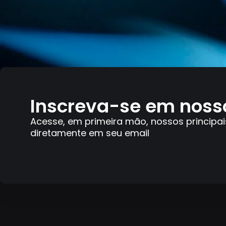
Inscreva-se em noss
Acesse, em primeira mão, nossos principai
diretamente em seu email