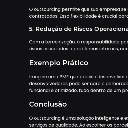
O outsourcing permite que sua empresa se
contratados. Essa flexibilidade é crucial p
5. Redução de Riscos Operaciona
Com a terceirização, a responsabilidade por
riscos associados a problemas internos, com
Exemplo Prático
Imagine uma PME que precisa desenvolver um
desenvolvedores pode ser caro e demorado.
funcional e otimizado, tudo dentro de um p
Conclusão
O outsourcing é uma solução inteligente e 
serviços de qualidade. Ao escolher os parc