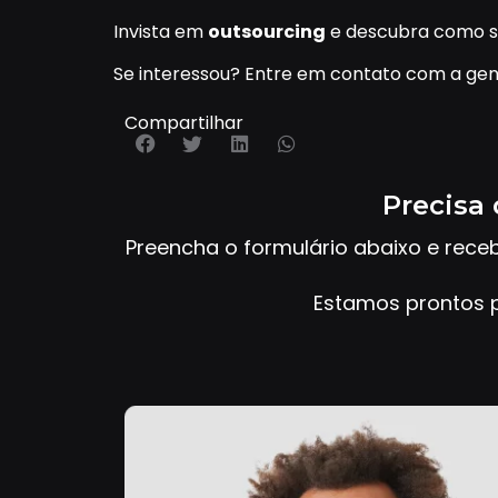
Invista em
outsourcing
e descubra como s
Se interessou? Entre em contato com a gen
Compartilhar
Precisa 
Preencha o formulário abaixo e rece
Estamos prontos p