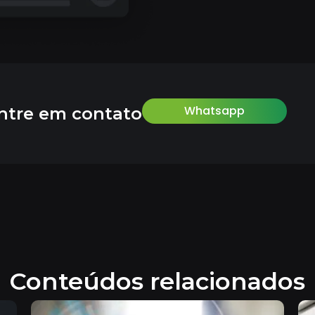
Whatsapp
ntre em contato
Conteúdos relacionados