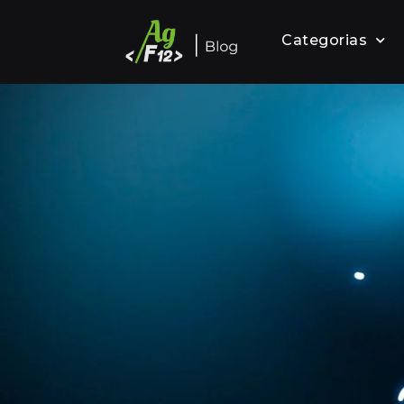
Categorias