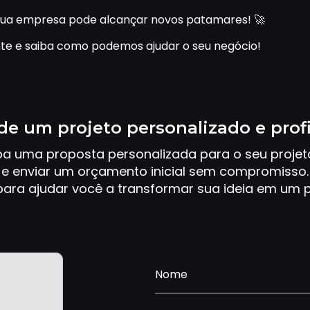
ua empresa pode alcançar novos patamares! 🚀
te e saiba como podemos ajudar o seu negócio!
de um projeto personalizado e prof
ba uma proposta personalizada para o seu proje
e enviar um orçamento inicial sem compromisso.
ara ajudar você a transformar sua ideia em um p
Nome