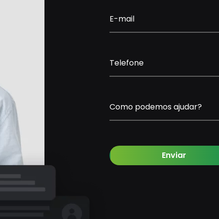
E-mail
Telefone
Como podemos ajudar?
Enviar