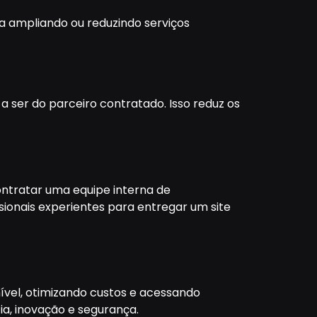
 ampliando ou reduzindo serviços
a ser do parceiro contratado. Isso reduz os
ontratar uma equipe interna de
ionais experientes para entregar um site
ível, otimizando custos e acessando
ia, inovação e segurança.