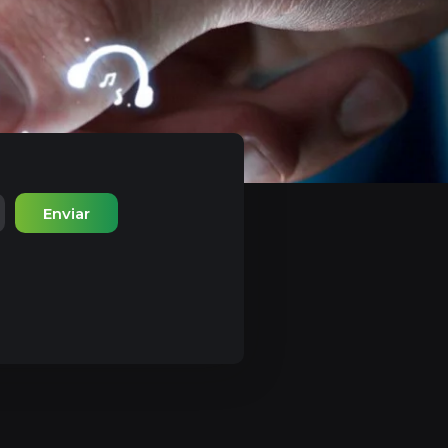
Enviar