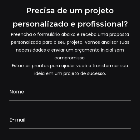
Precisa de um projeto
personalizado e profissional?
Preencha o formulário abaixo e receba uma proposta
personalizada para o seu projeto. Vamos analisar suas
necessidades e enviar um orçamento inicial sem
compromisso.
Estamos prontos para ajudar você a transformar sua
ideia em um projeto de sucesso.
Nome
E-mail