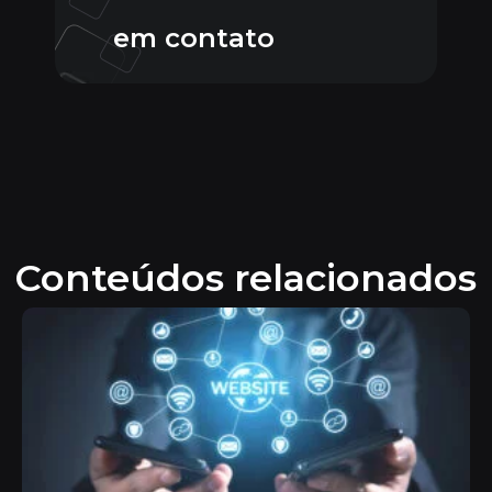
em contato
Conteúdos relacionados