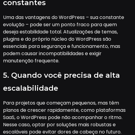
constantes
Uma das vantagens do WordPress – sua constante
evolução – pode ser um ponto fraco para quem
deseja estabilidade total. Atualizações de temas,
plugins e do próprio núcleo do WordPress são
essenciais para segurança e funcionamento, mas
podem causar incompatibilidades e exigir
manutenção frequente.
5. Quando você precisa de alta
escalabilidade
Para projetos que começam pequenos, mas têm
planos de crescer rapidamente, como plataformas
SaaS, o WordPress pode não acompanhar o ritmo.
Nesse caso, optar por soluções mais robustas e
escaláveis pode evitar dores de cabeça no futuro.