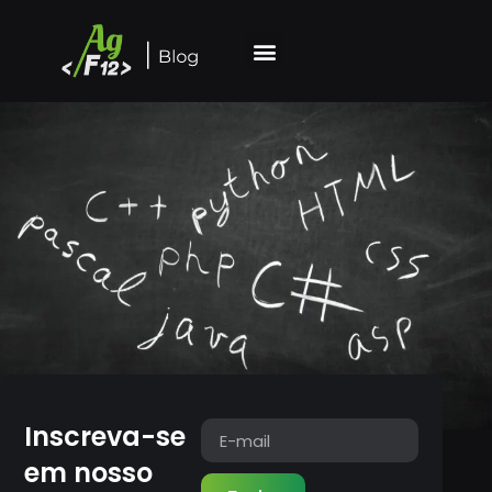
Inscreva-se
em nosso