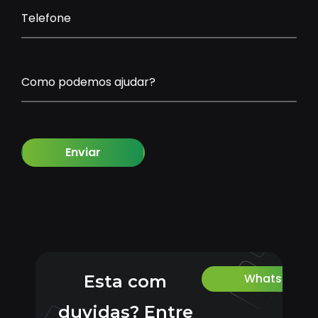
Telefone
Como podemos ajudar?
Enviar
Whatsapp
Esta com
duvidas? Entre