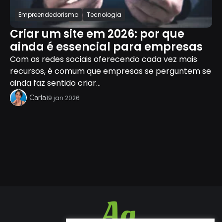
Empreendedorismo
Tecnologia
Criar um site em 2026: por que
ainda é essencial para empresas
Com as redes sociais oferecendo cada vez mais
recursos, é comum que empresas se perguntem se
ainda faz sentido criar...
Carla
19 jan 2026