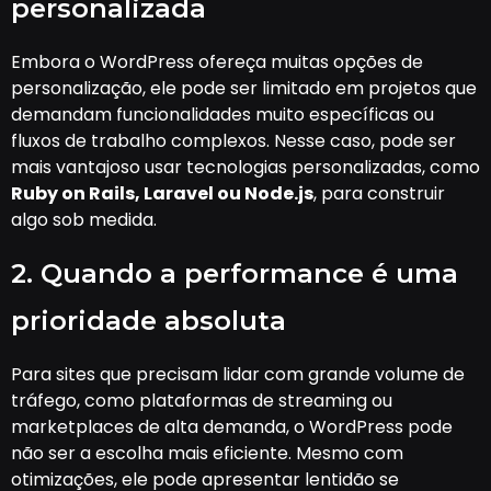
personalizada
Embora o WordPress ofereça muitas opções de
personalização, ele pode ser limitado em projetos que
demandam funcionalidades muito específicas ou
fluxos de trabalho complexos. Nesse caso, pode ser
mais vantajoso usar tecnologias personalizadas, como
Ruby on Rails, Laravel ou Node.js
, para construir
algo sob medida.
2. Quando a performance é uma
prioridade absoluta
Para sites que precisam lidar com grande volume de
tráfego, como plataformas de streaming ou
marketplaces de alta demanda, o WordPress pode
não ser a escolha mais eficiente. Mesmo com
otimizações, ele pode apresentar lentidão se