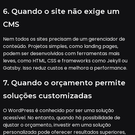
6. Quando o site não exige um
CMS
Nem todos os sites precisam de um gerenciador de
conteúdo. Projetos simples, como landing pages,
podem ser desenvolvidos com ferramentas mais
leves, como HTML, CSS e frameworks como Jekyll ou
Gatsby. Isso reduz custos e melhora a performance.
7. Quando o orçamento permite
soluções customizadas
O WordPress é conhecido por ser uma solução
acessível. No entanto, quando há possibilidade de
ajustar o orçamento, investir em uma solução
personalizada pode oferecer resultados superiores,