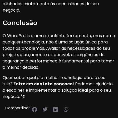
alinhados exatamente às necessidades do seu
negócio.
Conclusão
O WordPress é uma excelente ferramenta, mas como
qualquer tecnologia, não é uma solução única para
todos os problemas. Avaliar as necessidades do seu
projeto, o orçamento disponível, as exigências de
segurança e performance é fundamental para tomar
a melhor decisão.
Quer saber qual é a melhor tecnologia para o seu
site?
Entre em contato conosco
! Podemos ajudá-lo
a escolher e implementar a solução ideal para o seu
negócio. 🚀
Compartilhar