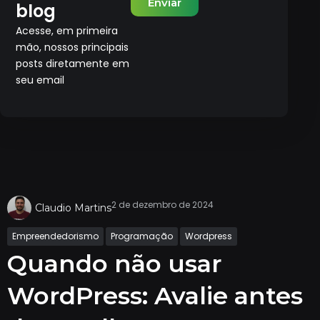
Enviar
blog
Acesse, em primeira
mão, nossos principais
posts diretamente em
seu email
2 de dezembro de 2024
Claudio Martins
Empreendedorismo
Programação
Wordpress
Quando não usar
WordPress: Avalie antes