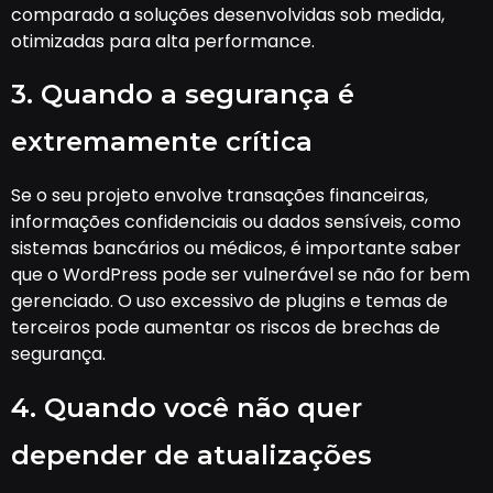
comparado a soluções desenvolvidas sob medida,
otimizadas para alta performance.
3. Quando a segurança é
extremamente crítica
Se o seu projeto envolve transações financeiras,
informações confidenciais ou dados sensíveis, como
sistemas bancários ou médicos, é importante saber
que o WordPress pode ser vulnerável se não for bem
gerenciado. O uso excessivo de plugins e temas de
terceiros pode aumentar os riscos de brechas de
segurança.
4. Quando você não quer
depender de atualizações