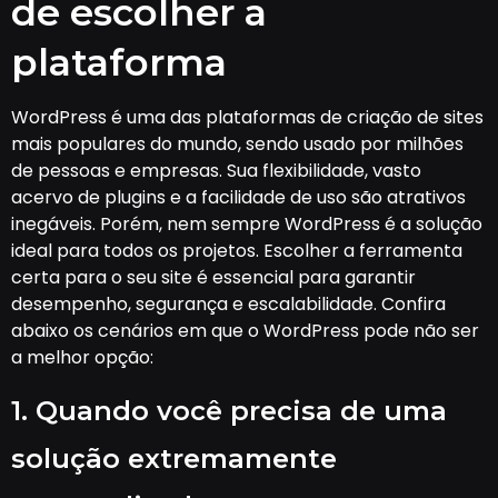
de escolher a
plataforma
WordPress é uma das plataformas de criação de sites
mais populares do mundo, sendo usado por milhões
de pessoas e empresas. Sua flexibilidade, vasto
acervo de plugins e a facilidade de uso são atrativos
inegáveis. Porém, nem sempre WordPress é a solução
ideal para todos os projetos. Escolher a ferramenta
certa para o seu site é essencial para garantir
desempenho, segurança e escalabilidade. Confira
abaixo os cenários em que o WordPress pode não ser
a melhor opção:
1. Quando você precisa de uma
solução extremamente