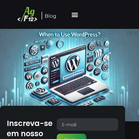
Inscreva-se
em nosso