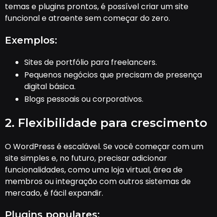
temas e plugins prontos, é possível criar um site
funcional e atraente sem começar do zero.
Exemplos:
Sites de portfólio para freelancers.
Pequenos negócios que precisam de presença
digital básica.
Blogs pessoais ou corporativos.
2. Flexibilidade para crescimento
O WordPress é escalável. Se você começar com um
site simples e, no futuro, precisar adicionar
funcionalidades, como uma loja virtual, área de
membros ou integração com outros sistemas de
mercado, é fácil expandir.
Plugins populares: