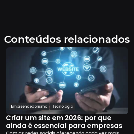
Conteúdos relacionados
Empreendedorismo
Tecnologia
Criar um site em 2026: por que
ainda é essencial para empresas
Com as redes sociais oferecendo cada vez mais