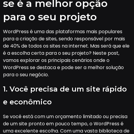
se é a melhor opção
para o seu projeto
WordPress é uma das plataformas mais populares
para a criação de sites, sendo responsável por mais
de 40% de todos os sites na internet. Mas será que ele
é a escolha certa para o seu projeto? Neste post,
vamos explorar os principais cenários onde o
WordPress se destaca e pode ser a melhor solução
para o seu negócio.
1. Você precisa de um site rápido
e econômico
Se você está com um orçamento limitado ou precisa
de um site pronto em pouco tempo, o WordPress é
uma excelente escolha. Com uma vasta biblioteca de