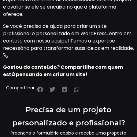
e avaliar se ele se encaixa no que a plataforma
oferece.
Se você precisa de ajuda para criar um site
profissional e personalizado em WordPress, entre em
contato com nossa equipe! Temos a expertise
necessária para transformar suas ideias em realidade.
🚀
Gostou do conteúdo? Compartilhe com quem
está pensando em criar um site!
Compartilhar
Precisa de um projeto
personalizado e profissional?
Preencha o formulário abaixo e receba uma proposta