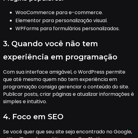
WooCommerce para e-commerce.
Elementor para personalização visual.
WPForms para formulários personalizados.
3. Quando você não tem
experiência em programação
Com sua interface amigável, o WordPress permite
que até mesmo quem não tem experiência em
programação consiga gerenciar o conteúdo do site.
Publicar posts, criar páginas e atualizar informações é
simples e intuitivo.
4. Foco em SEO
Se você quer que seu site seja encontrado no Google,