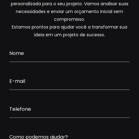
personalizada para o seu projeto. Vamos analisar suas
necessidades e enviar um orçamento inicial sem
compromisso.
Estamos prontos para ajudar você a transformar sua
ideia em um projeto de sucesso.
Nome
E-mail
Telefone
Como podemos ajudar?