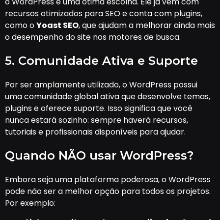
o WordPress é uma ótima escolha. Ele já vem com
recursos otimizados para SEO e conta com plugins,
como o
Yoast SEO
, que ajudam a melhorar ainda mais
o desempenho do site nos motores de busca.
5. Comunidade Ativa e Suporte
Por ser amplamente utilizado, o WordPress possui
uma comunidade global ativa que desenvolve temas,
plugins e oferece suporte. Isso significa que você
nunca estará sozinho: sempre haverá recursos,
tutoriais e profissionais disponíveis para ajudar.
Quando NÃO usar WordPress?
Embora seja uma plataforma poderosa, o WordPress
pode não ser a melhor opção para todos os projetos.
Por exemplo: