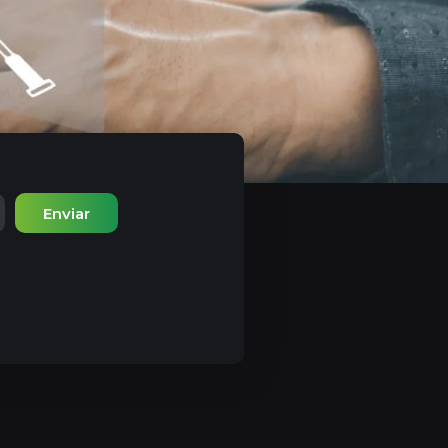
Enviar