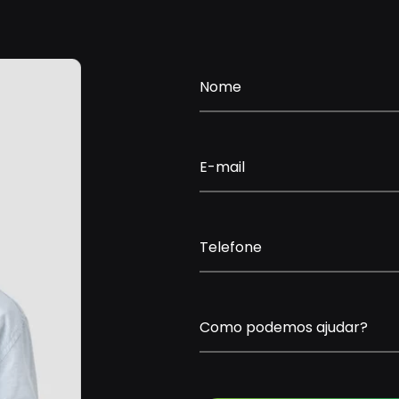
Nome
E-mail
Telefone
Como podemos ajudar?