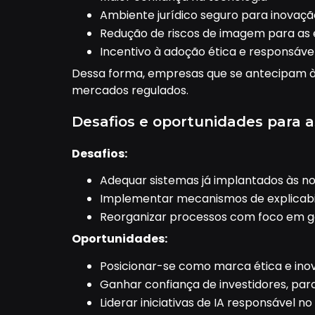
Ambiente jurídico seguro para inovaçã
Redução de riscos de imagem para as
Incentivo à adoção ética e responsáve
Dessa forma, empresas que se antecipam à
mercados regulados.
Desafios e oportunidades para 
Desafios:
Adequar sistemas já implantados às no
Implementar mecanismos de explicabil
Reorganizar processos com foco em g
Oportunidades:
Posicionar-se como marca ética e ino
Ganhar confiança de investidores, parc
Liderar iniciativas de IA responsável no