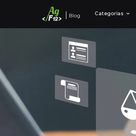
Categorias