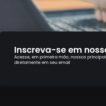
Inscreva-se em noss
Acesse, em primeira mão, nossos principai
diretamente em seu email