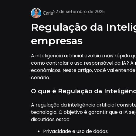
22 de setembro de 2025
Carla
Regulação da Intelig
empresas
A inteligência artificial evoluiu mais rápi
como controlar o uso responsável da IA? A
econômicos. Neste artigo, você vai entende
cenário.
O que é Regulação da Inteligência
A regulação da inteligência artificial consi
tecnologia. O objetivo é garantir que a IA s
discutidos estão:
Privacidade e uso de dados