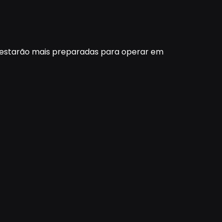
 estarão mais preparadas para operar em