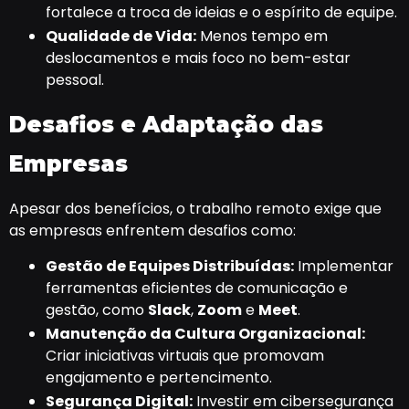
fortalece a troca de ideias e o espírito de equipe.
Qualidade de Vida:
Menos tempo em
deslocamentos e mais foco no bem-estar
pessoal.
Desafios e Adaptação das
Empresas
Apesar dos benefícios, o trabalho remoto exige que
as empresas enfrentem desafios como:
Gestão de Equipes Distribuídas:
Implementar
ferramentas eficientes de comunicação e
gestão, como
Slack
,
Zoom
e
Meet
.
Manutenção da Cultura Organizacional:
Criar iniciativas virtuais que promovam
engajamento e pertencimento.
Segurança Digital:
Investir em cibersegurança