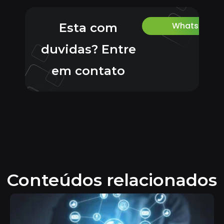
Whatsapp
Esta com
duvidas? Entre
em contato
Conteúdos relacionados