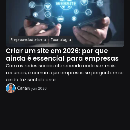
Empreendedorismo
Tecnologia
Criar um site em 2026: por que
ainda é essencial para empresas
Com as redes sociais oferecendo cada vez mais
recursos, é comum que empresas se perguntem se
ainda faz sentido criar...
Carla
19 jan 2026