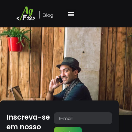
Inscreva-se
em nosso