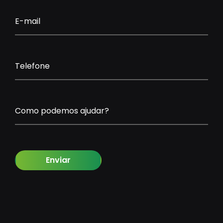
E-mail
Telefone
Como podemos ajudar?
Enviar