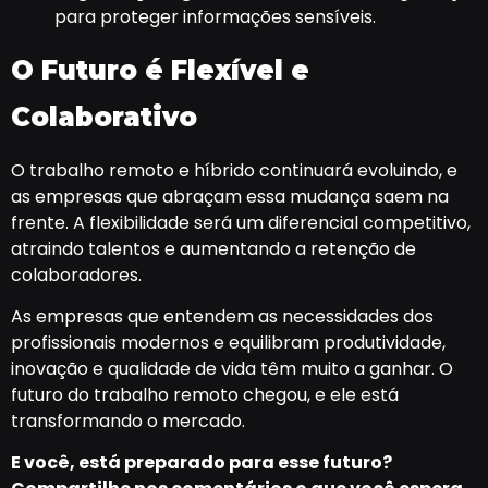
para proteger informações sensíveis.
O Futuro é Flexível e
Colaborativo
O trabalho remoto e híbrido continuará evoluindo, e
as empresas que abraçam essa mudança saem na
frente. A flexibilidade será um diferencial competitivo,
atraindo talentos e aumentando a retenção de
colaboradores.
As empresas que entendem as necessidades dos
profissionais modernos e equilibram produtividade,
inovação e qualidade de vida têm muito a ganhar. O
futuro do trabalho remoto chegou, e ele está
transformando o mercado.
E você, está preparado para esse futuro?