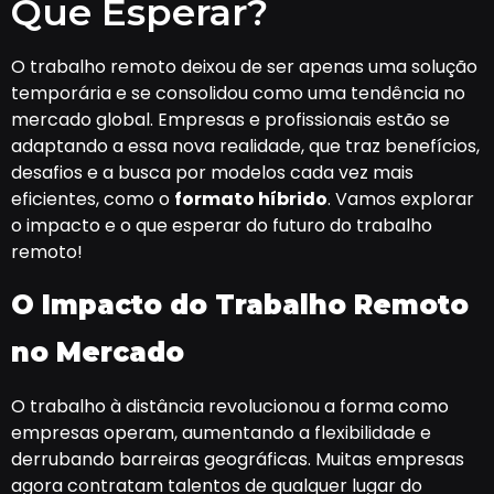
Que Esperar?
O trabalho remoto deixou de ser apenas uma solução
temporária e se consolidou como uma tendência no
mercado global. Empresas e profissionais estão se
adaptando a essa nova realidade, que traz benefícios,
desafios e a busca por modelos cada vez mais
eficientes, como o
formato híbrido
. Vamos explorar
o impacto e o que esperar do futuro do trabalho
remoto!
O Impacto do Trabalho Remoto
no Mercado
O trabalho à distância revolucionou a forma como
empresas operam, aumentando a flexibilidade e
derrubando barreiras geográficas. Muitas empresas
agora contratam talentos de qualquer lugar do