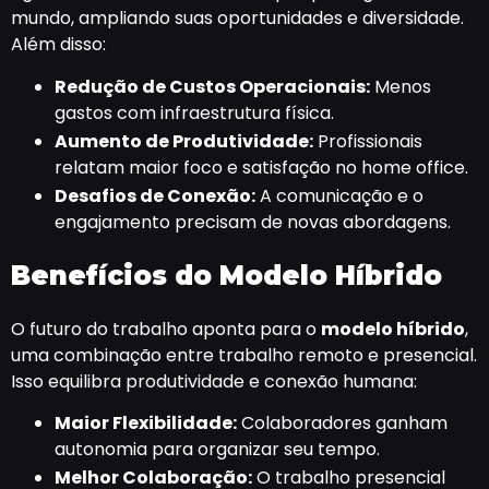
mundo, ampliando suas oportunidades e diversidade.
Além disso:
Redução de Custos Operacionais:
Menos
gastos com infraestrutura física.
Aumento de Produtividade:
Profissionais
relatam maior foco e satisfação no home office.
Desafios de Conexão:
A comunicação e o
engajamento precisam de novas abordagens.
Benefícios do Modelo Híbrido
O futuro do trabalho aponta para o
modelo híbrido
,
uma combinação entre trabalho remoto e presencial.
Isso equilibra produtividade e conexão humana:
Maior Flexibilidade:
Colaboradores ganham
autonomia para organizar seu tempo.
Melhor Colaboração:
O trabalho presencial