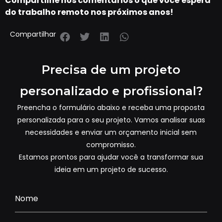
Compartilhe nos comentários o que você espera
do trabalho remoto nos próximos anos!
Compartilhar
Precisa de um projeto
personalizado e profissional?
Preencha o formulário abaixo e receba uma proposta
personalizada para o seu projeto. Vamos analisar suas
necessidades e enviar um orçamento inicial sem
compromisso.
Estamos prontos para ajudar você a transformar sua
ideia em um projeto de sucesso.
Nome