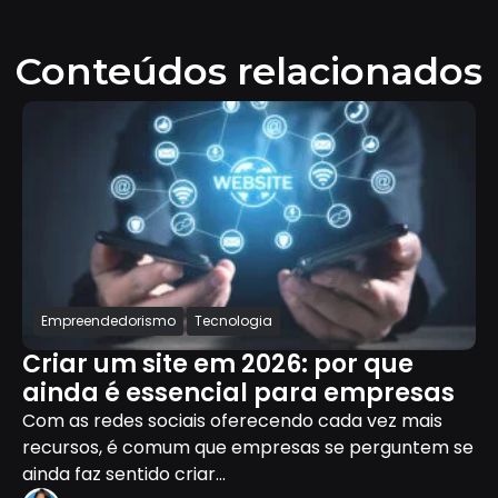
Conteúdos relacionados
Empreendedorismo
Tecnologia
Criar um site em 2026: por que
ainda é essencial para empresas
Com as redes sociais oferecendo cada vez mais
recursos, é comum que empresas se perguntem se
ainda faz sentido criar...