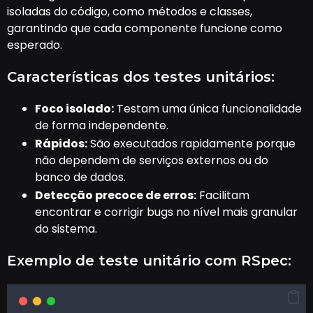
isoladas do código, como métodos e classes,
garantindo que cada componente funcione como
esperado.
Características dos testes unitários:
Foco isolado:
Testam uma única funcionalidade
de forma independente.
Rápidos:
São executados rapidamente porque
não dependem de serviços externos ou do
banco de dados.
Detecção precoce de erros:
Facilitam
encontrar e corrigir bugs no nível mais granular
do sistema.
Exemplo de teste unitário com RSpec: