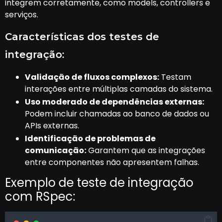
integrem corretamente, como models, controllers e
serviços.
Características dos testes de
integração:
Validação de fluxos complexos:
Testam
interações entre múltiplas camadas do sistema.
Uso moderado de dependências externas:
Podem incluir chamadas ao banco de dados ou
APIs externas.
Identificação de problemas de
comunicação:
Garantem que as integrações
entre componentes não apresentem falhas.
Exemplo de teste de integração
com RSpec: