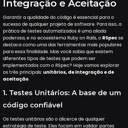
Integração e Aceitação
Garantir a qualidade do código é essencial para o
sucesso de qualquer projeto de software. Para isso, a
prática de testes automatizados é uma aliada
poderosa, e no ecossistema Ruby on Rails, o
RSpec
se
destaca como uma das ferramentas mais populares
para essa finalidade. Mas você sabia que existem
diferentes tipos de testes que podem ser
implementados com o RSpec? Hoje vamos explorar
os três principais:
unitários, de integração e de
aceitação
.
1. Testes Unitários: A base de um
código confiável
Os testes unitários são o alicerce de qualquer
estratégia de teste. Eles focam em validar partes