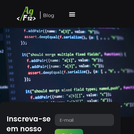
Inscreva-se
em nosso