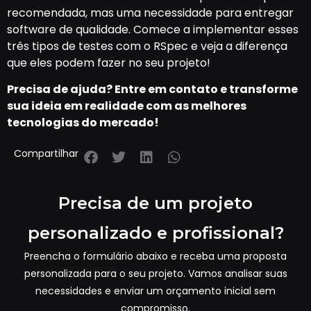
recomendada, mas uma necessidade para entregar
software de qualidade. Comece a implementar esses
três tipos de testes com o RSpec e veja a diferença
que eles podem fazer no seu projeto!
Precisa de ajuda? Entre em contato e transforme
sua ideia em realidade com as melhores
tecnologias do mercado!
Compartilhar
Precisa de um projeto
personalizado e profissional?
Preencha o formulário abaixo e receba uma proposta
personalizada para o seu projeto. Vamos analisar suas
necessidades e enviar um orçamento inicial sem
compromisso.