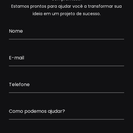
Estamos prontos para ajudar você a transformar sua
ideia em um projeto de sucesso.
Nome
E-mail
Telefone
Como podemos ajudar?