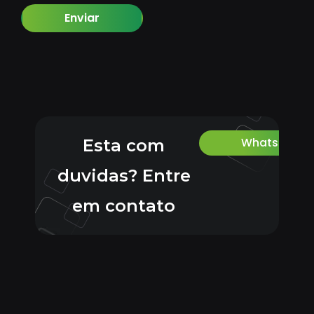
Enviar
Whatsapp
Esta com
duvidas? Entre
em contato