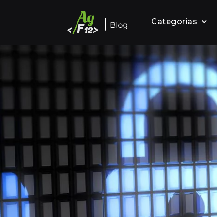
Categorias