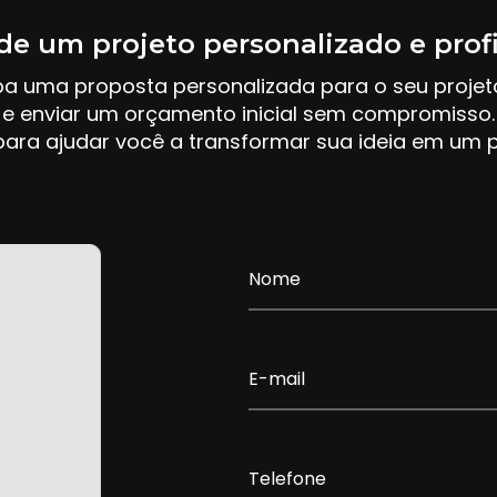
de um projeto personalizado e prof
ba uma proposta personalizada para o seu proje
e enviar um orçamento inicial sem compromisso.
ara ajudar você a transformar sua ideia em um p
Nome
E-mail
Telefone