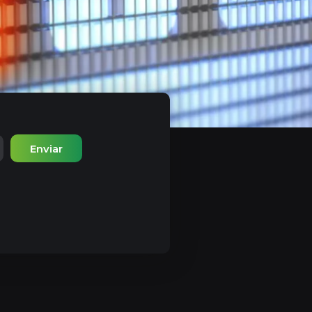
Enviar