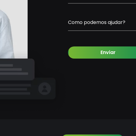
Como podemos ajudar?
Enviar