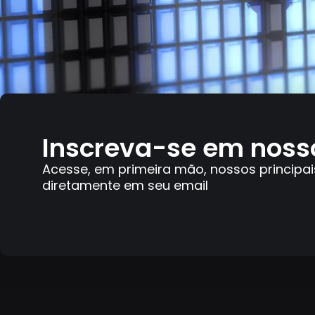
Inscreva-se em noss
Acesse, em primeira mão, nossos principai
diretamente em seu email