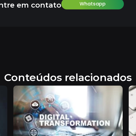
Whatsapp
ntre em contato
Conteúdos relacionados