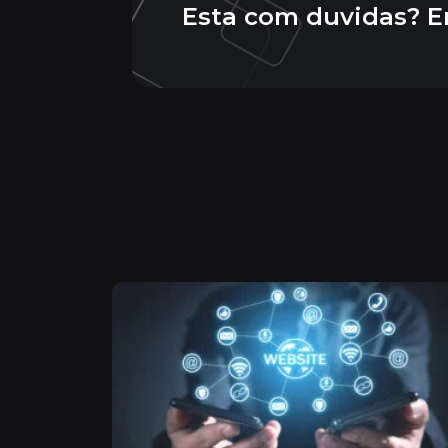
Esta com duvidas? E