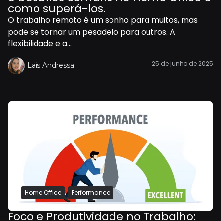
como superá-los.
O trabalho remoto é um sonho para muitos, mas
pode se tornar um pesadelo para outros. A
flexibilidade e a...
25 de junho de 2025
Laís Andressa
,
Home Office
Performance
Foco e Produtividade no Trabalho: