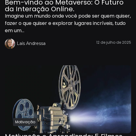
Bem-vindo ao Metaverso: O Futuro
da Interação Online.
Imagine um mundo onde você pode ser quem quiser,
fazer o que quiser e explorar lugares incríveis, tudo
em um...
12 de julho de 2025
Laís Andressa
Motivação