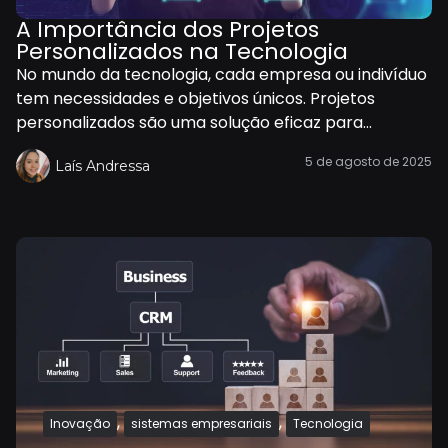
A Importância dos Projetos
Personalizados na Tecnologia
No mundo da tecnologia, cada empresa ou indivíduo
tem necessidades e objetivos únicos. Projetos
personalizados são uma solução eficaz para...
5 de agosto de 2025
Laís Andressa
,
,
Inovação
sistemas empresariais
Tecnologia