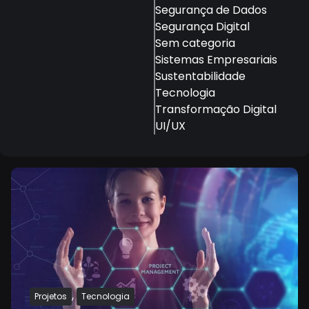
Segurança de Dados
Segurança Digital
Sem categoria
Sistemas Empresariais
Sustentabilidade
Tecnologia
Transformação Digital
UI/UX
,
Projetos
Tecnologia