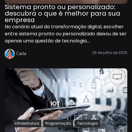
Sistema pronto ou personalizado:
descubra o que é melhor para sua
empresa
No cenário atual da transformação digital, escolher
entre sistema pronto ou personalizado deixou de ser
apenas uma questão de tecnologia....
29 de julho de 2025
Carla
,
,
Infraestrutura
Programação
Tecnologia