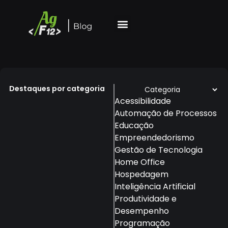
Destaques por categoria
Acessibilidade
Automação de Processos
Educação
Empreendedorismo
Gestão de Tecnologia
Home Office
Hospedagem
Inteligência Artificial
Produtividade e
Desempenho
Programação