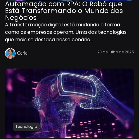
Automação com RPA: O Robô que
Está Transformando o Mundo dos
Negócios
A transformação digital está mudando a forma
como as empresas operam. Uma das tecnologias
que mais se destaca nesse cenário...
23 de julho de 2025
Carla
Tecnologia