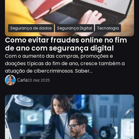
Segurança de dados
Segurança Digital
Tecnologia
Como evitar fraudes online no fim
de ano com segurança digital
Com o aumento das compras, promoções e
doações típicas do fim de ano, cresce também a
atuação de cibercriminosos. Saber...
Carla
23 dez 2025