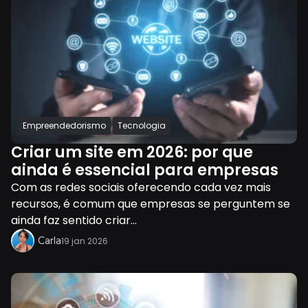
Empreendedorismo
Tecnologia
Criar um site em 2026: por que
ainda é essencial para empresas
Com as redes sociais oferecendo cada vez mais
recursos, é comum que empresas se perguntem se
ainda faz sentido criar...
Carla
19 jan 2026