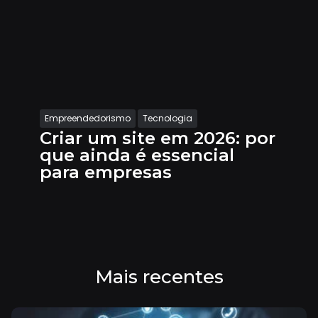
Empreendedorismo
Tecnologia
Criar um site em 2026: por
que ainda é essencial
para empresas
Mais recentes