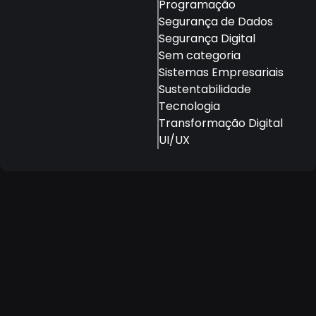
Programação
Segurança de Dados
Segurança Digital
Sem categoria
Sistemas Empresariais
Sustentabilidade
Tecnologia
Transformação Digital
UI/UX