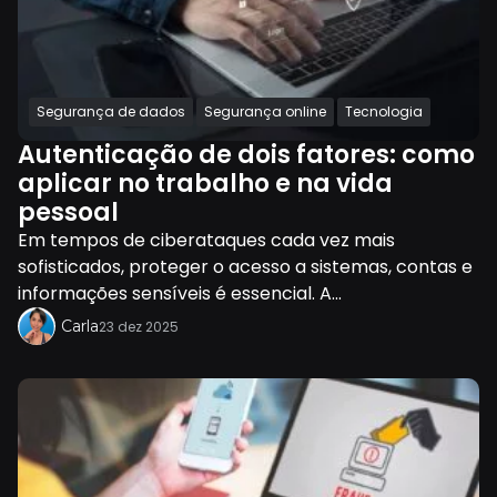
Segurança de dados
Segurança online
Tecnologia
Autenticação de dois fatores: como
aplicar no trabalho e na vida
pessoal
Em tempos de ciberataques cada vez mais
sofisticados, proteger o acesso a sistemas, contas e
informações sensíveis é essencial. A...
Carla
23 dez 2025