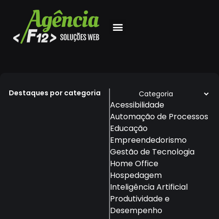
Destaques por categoria
Acessibilidade
Automação de Processos
Educação
Empreendedorismo
Gestão de Tecnologia
Home Office
Hospedagem
Inteligência Artificial
Produtividade e
Desempenho