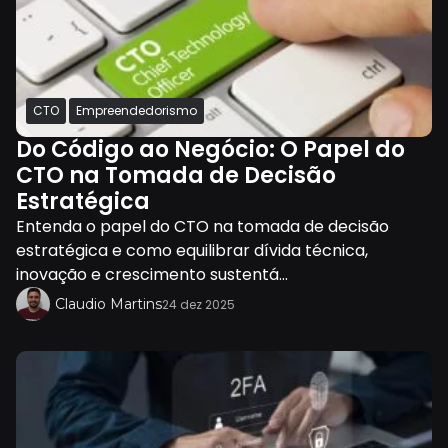
CTO
Empreendedorismo
Do Código ao Negócio: O Papel do
CTO na Tomada de Decisão
Estratégica
Entenda o papel do CTO na tomada de decisão
estratégica e como equilibrar dívida técnica,
inovação e crescimento sustentá...
Claudio Martins
24 dez 2025