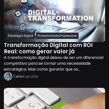
Estratégia Digital
Produtividade Empresarial
Transformação Digital com ROI
Real: como gerar valor já
A transformação digital deixou de ser um diferencial
competitivo para se tornar uma necessidade
estratégica. Mas como garantir que os...
Carla
19 jan 2026