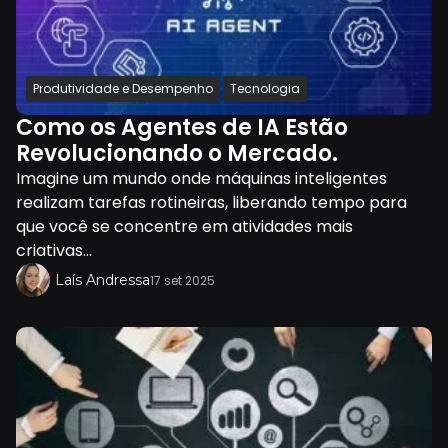
Produtividade e Desempenho
Tecnologia
Como os Agentes de IA Estão
Revolucionando o Mercado.
Imagine um mundo onde máquinas inteligentes
realizam tarefas rotineiras, liberando tempo para
que você se concentre em atividades mais
criativas...
Laís Andressa
17 set 2025