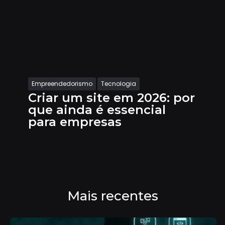
Empreendedorismo
Tecnologia
Criar um site em 2026: por
que ainda é essencial
para empresas
Mais recentes