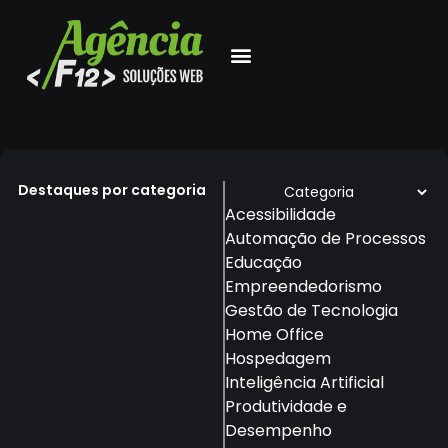
Destaques por categoria
Acessibilidade
Automação de Processos
Educação
Empreendedorismo
Gestão de Tecnologia
Home Office
Hospedagem
Inteligência Artificial
Produtividade e
Desempenho