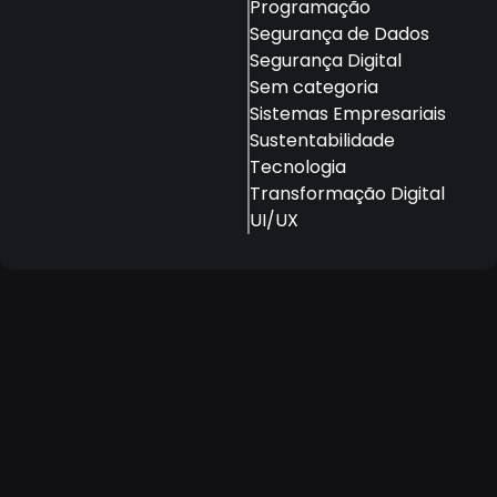
Programação
Segurança de Dados
Segurança Digital
Sem categoria
Sistemas Empresariais
Sustentabilidade
Tecnologia
Transformação Digital
UI/UX