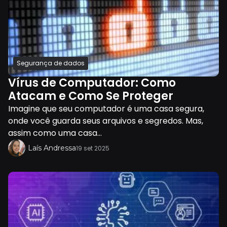
Segurança de dados
Vírus de Computador: Como
Atacam e Como Se Proteger
Imagine que seu computador é uma casa segura,
onde você guarda seus arquivos e segredos. Mas,
assim como uma casa...
Laís Andressa
19 set 2025