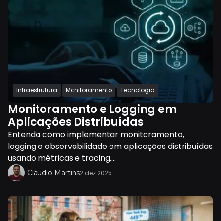
Infraestrutura
Monitoramento
Tecnologia
Monitoramento e Logging em
Aplicações Distribuídas
Entenda como implementar monitoramento,
logging e observabilidade em aplicações distribuídas
usando métricas e tracing....
Claudio Martins
2 dez 2025