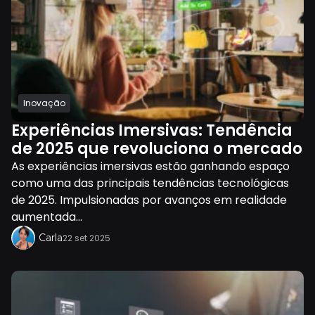
Inovação
Experiências Imersivas: Tendência
de 2025 que revoluciona o mercado
As experiências imersivas estão ganhando espaço
como uma das principais tendências tecnológicas
de 2025. Impulsionadas por avanços em realidade
aumentada...
Carla
22 set 2025