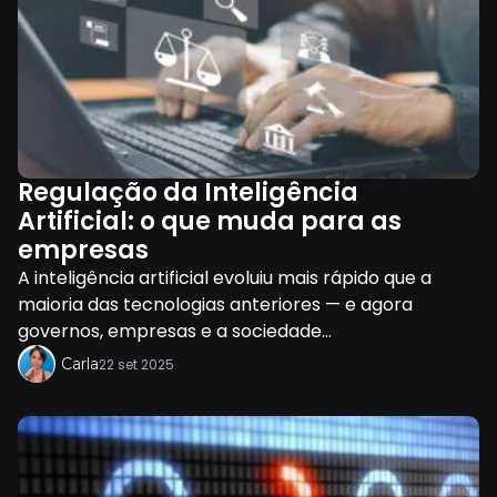
Regulação da Inteligência
Artificial: o que muda para as
empresas
A inteligência artificial evoluiu mais rápido que a
maioria das tecnologias anteriores — e agora
governos, empresas e a sociedade...
Carla
22 set 2025